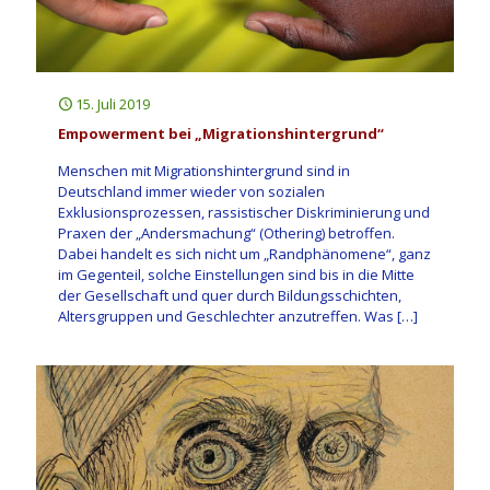
15. Juli 2019
Empowerment bei „Migrationshintergrund“
Menschen mit Migrationshintergrund sind in
Deutschland immer wieder von sozialen
Exklusionsprozessen, rassistischer Diskriminierung und
Praxen der „Andersmachung“ (Othering) betroffen.
Dabei handelt es sich nicht um „Randphänomene“, ganz
im Gegenteil, solche Einstellungen sind bis in die Mitte
der Gesellschaft und quer durch Bildungsschichten,
Altersgruppen und Geschlechter anzutreffen. Was
[…]