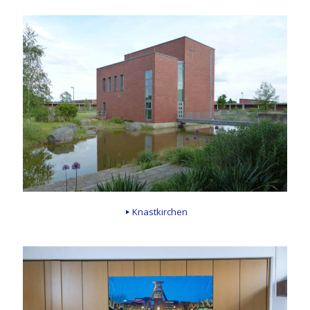
Knastkirchen