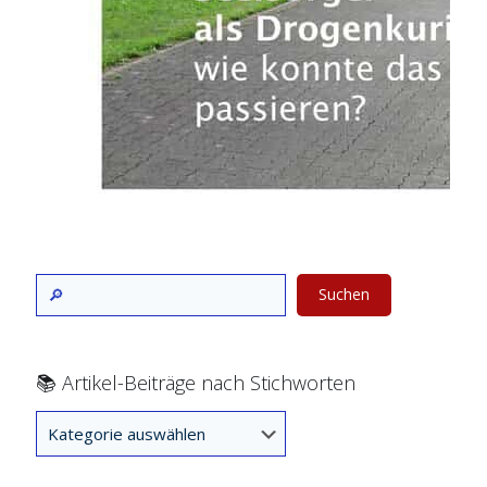
Suchen
📚 Artikel-Beiträge nach Stichworten