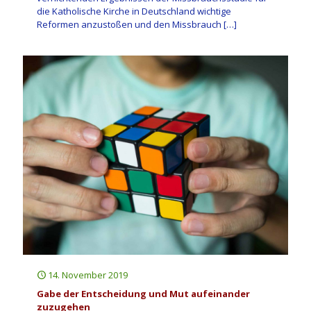
die Katholische Kirche in Deutschland wichtige
Reformen anzustoßen und den Missbrauch
[…]
14. November 2019
Gabe der Entscheidung und Mut aufeinander
zuzugehen