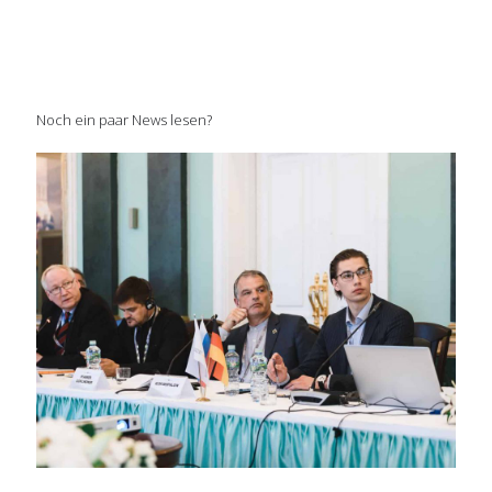
Noch ein paar News lesen?