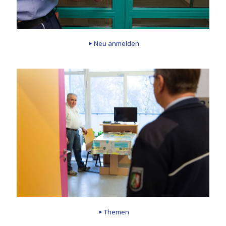
Neu anmelden
Themen