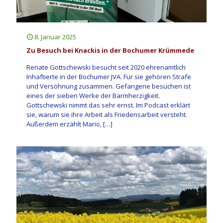
8. Januar 2025
Zu Besuch bei Knackis in der Bochumer Krümmede
Renate Gottschewski besucht seit 2020 ehrenamtlich
Inhaftierte in der Bochumer JVA. Für sie gehören Strafe
und Versöhnung zusammen. Gefangene besuchen ist
eines der sieben Werke der Barmherzigkeit.
Gottschewski nimmt das sehr ernst. Im Podcast erklärt
sie, warum sie ihre Arbeit als Friedensarbeit versteht.
Außerdem erzählt Mario,
[…]