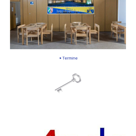
Termine