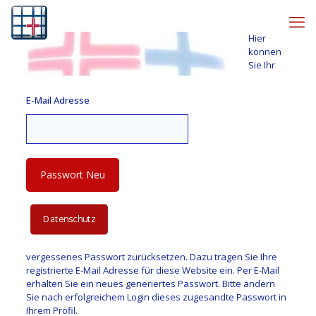
Hier
können
Sie Ihr
E-Mail Adresse
Datenschutz
vergessenes Passwort zurücksetzen. Dazu tragen Sie Ihre
registrierte E-Mail Adresse für diese Website ein. Per E-Mail
erhalten Sie ein neues generiertes Passwort. Bitte ändern
Sie nach erfolgreichem Login dieses zugesandte Passwort in
Ihrem Profil.