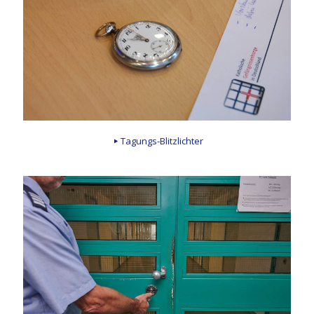
Tagungs-Blitzlichter