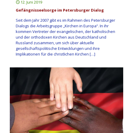
12. Juni 2019
Gefängnisseelsorge im Petersburger Dialog
Seit dem Jahr 2007 gibt es im Rahmen des Petersburger
Dialogs die Arbeitsgruppe „Kirchen in Europa“. In ihr
kommen Vertreter der evangelischen, der katholischen
und der orthodoxen Kirchen aus Deutschland und
Russland zusammen, um sich über aktuelle
gesellschaftspolitische Entwicklungen und ihre
Implikationen für die christlichen Kirchen
[…]