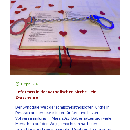
3. April 2023
Reformen in der Katholischen Kirche – ein
Zwischenruf
Der Synodale Weg der römisch-katholischen Kirche in
Deutschland endete mit der fünften und letzten
Vollversammlung im März 2023. Dabei hatten sich viele
Menschen auf den Weg gemacht um nach den
vernichtenden Ergebnissen der Missbrauchsstudie für