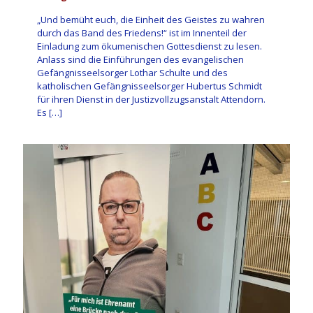
„Und bemüht euch, die Einheit des Geistes zu wahren
durch das Band des Friedens!“ ist im Innenteil der
Einladung zum ökumenischen Gottesdienst zu lesen.
Anlass sind die Einführungen des evangelischen
Gefängnisseelsorger Lothar Schulte und des
katholischen Gefängnisseelsorger Hubertus Schmidt
für ihren Dienst in der Justizvollzugsanstalt Attendorn.
Es
[…]