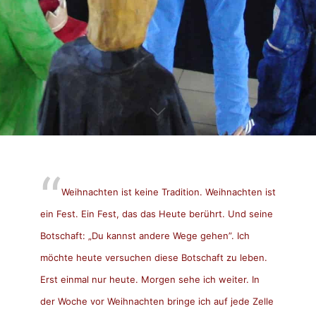
Weihnachten ist keine Tradition. Weihnachten ist
ein Fest. Ein Fest, das das Heute berührt. Und seine
Botschaft: „Du kannst andere Wege gehen”. Ich
möchte heute versuchen diese Botschaft zu leben.
Erst einmal nur heute. Morgen sehe ich weiter. In
der Woche vor Weihnachten bringe ich auf jede Zelle