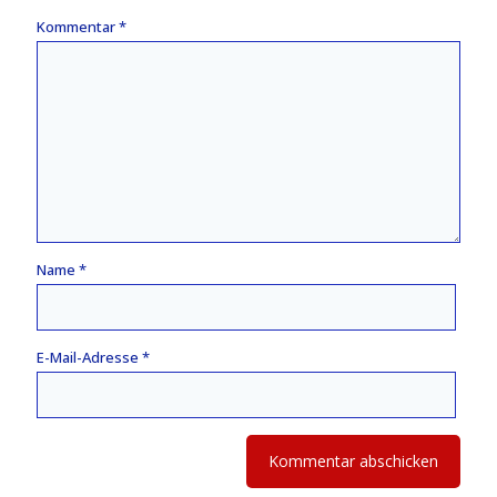
Kommentar
*
Name
*
E-Mail-Adresse
*