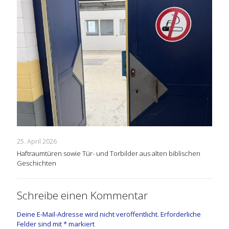
25. April 2026
Haftraumtüren sowie Tür- und Torbilder aus alten biblischen
Geschichten
Schreibe einen Kommentar
Deine E-Mail-Adresse wird nicht veröffentlicht.
Erforderliche
Felder sind mit
*
markiert