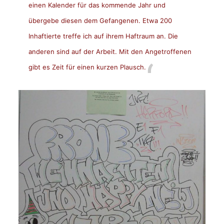
einen Kalender für das kommende Jahr und
übergebe diesen dem Gefangenen. Etwa 200
Inhaftierte treffe ich auf ihrem Haftraum an. Die
anderen sind auf der Arbeit. Mit den Angetroffenen
gibt es Zeit für einen kurzen Plausch.