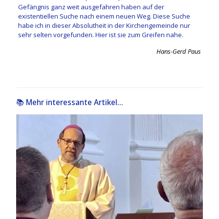
Gefängnis ganz weit ausgefahren haben auf der
existentiellen Suche nach einem neuen Weg. Diese Suche
habe ich in dieser Absolutheit in der Kirchengemeinde nur
sehr selten vorgefunden. Hier ist sie zum Greifen nahe.
Hans-Gerd Paus
📚 Mehr interessante Artikel...