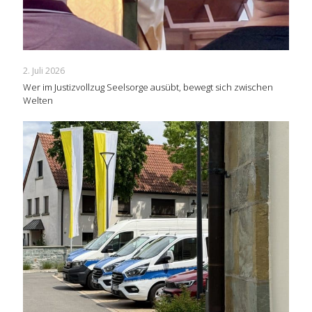
2. Juli 2026
Wer im Justizvollzug Seelsorge ausübt, bewegt sich zwischen
Welten