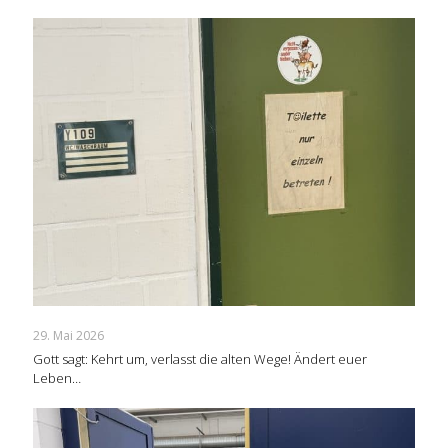
29. Mai 2026
Gott sagt: Kehrt um, verlasst die alten Wege! Ändert euer
Leben…