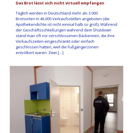
Das Brot lässt sich nicht virtuell empfangen
Täglich werden in Deutschland mehr als 3.000
Brotsorten in 46.000 Verkaufsstellen angeboten (die
Apothekendichte ist nicht einmal halb so groß). Während
der Geschäftsschließungen während dem Shutdown
stand man oft vor verschlossenen Bäckereien, die ihre
Verkaufszeiten eingeschränkt oder einfach
geschlossen hatten, weil die Fußgängerzonen
entvölkert waren. Zwei
[…]