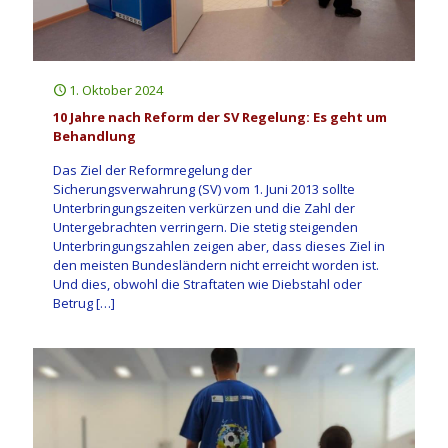
1. Oktober 2024
10 Jahre nach Reform der SV Regelung: Es geht um
Behandlung
Das Ziel der Reformregelung der
Sicherungsverwahrung (SV) vom 1. Juni 2013 sollte
Unterbringungszeiten verkürzen und die Zahl der
Untergebrachten verringern. Die stetig steigenden
Unterbringungszahlen zeigen aber, dass dieses Ziel in
den meisten Bundesländern nicht erreicht worden ist.
Und dies, obwohl die Straftaten wie Diebstahl oder
Betrug
[…]