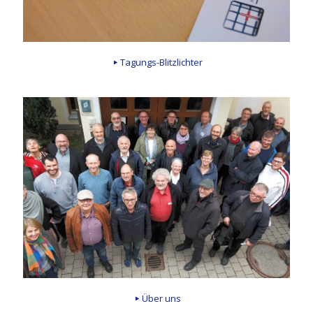
Tagungs-Blitzlichter
Über uns