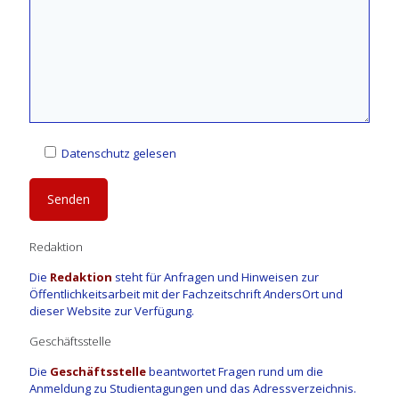
Datenschutz gelesen
Redaktion
Die
Redaktion
steht für Anfragen und Hinweisen zur
Öffentlichkeitsarbeit mit der Fachzeitschrift
A
ndersOrt und
dieser Website zur Verfügung.
Geschäftsstelle
Die
Geschäftsstelle
beantwortet Fragen rund um die
Anmeldung zu Studientagungen und das Adressverzeichnis.