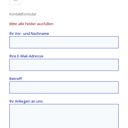
Kontaktformular
Bitte alle Felder ausfüllen
Ihr Vor- und Nachname
Ihre E-Mail-Adresse
Betreff
Ihr Anliegen an uns