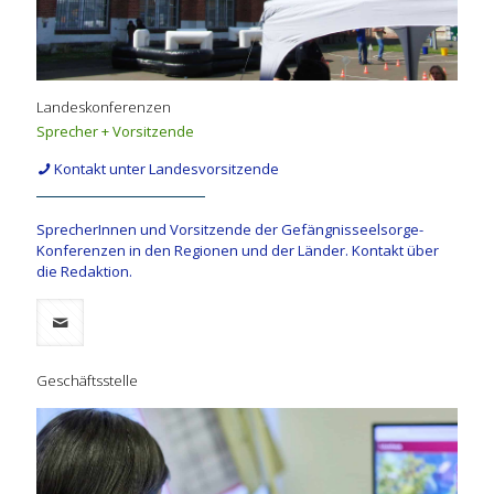
Landeskonferenzen
Sprecher + Vorsitzende
Kontakt unter Landesvorsitzende
SprecherInnen und Vorsitzende der Gefängnisseelsorge-
Konferenzen in den Regionen und der Länder. Kontakt über
die Redaktion.
Geschäftsstelle