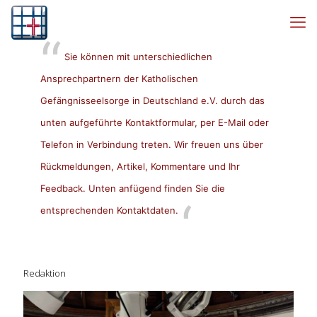
Sie können mit unterschiedlichen
Ansprechpartnern der Katholischen
Gefängnisseelsorge in Deutschland e.V. durch das
unten aufgeführte Kontaktformular, per E-Mail oder
Telefon in Verbindung treten. Wir freuen uns über
Rückmeldungen, Artikel, Kommentare und Ihr
Feedback. Unten anfügend finden Sie die
entsprechenden Kontaktdaten.
Redaktion