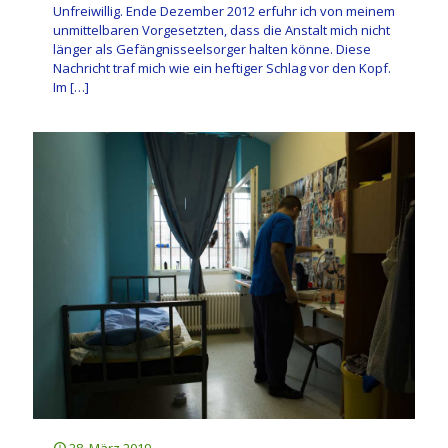
Unfreiwillig. Ende Dezember 2012 erfuhr ich von meinem
unmittelbaren Vorgesetzten, dass die Anstalt mich nicht
länger als Gefängnisseelsorger halten könne. Diese
Nachricht traf mich wie ein heftiger Schlag vor den Kopf.
Im
[…]