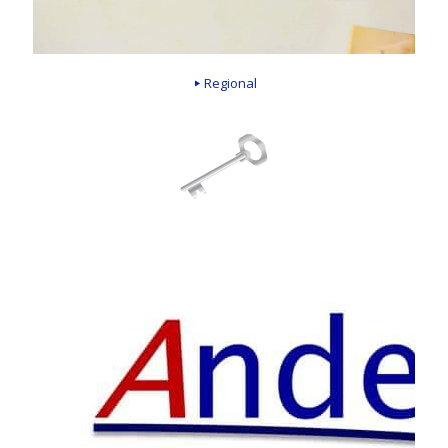
Regional