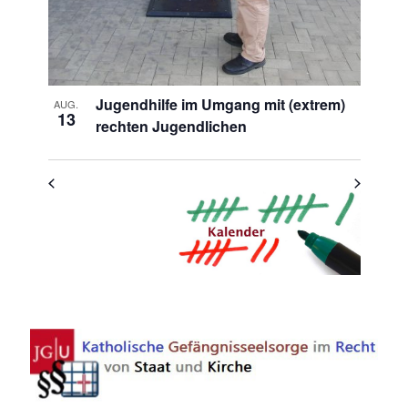
Jugendhilfe im Umgang mit (extrem)
AUG.
13
rechten Jugendlichen