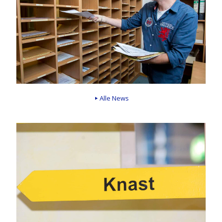
Alle News