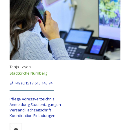
Tanja Haydn
Stadtkirche Nürnberg
+49 (0)151 / 613 143 74
Pflege Adressverzeichnis
Anmeldung Studientagungen
Versand Fachzeitschrift
Koordination Einladungen