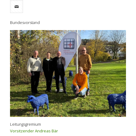
Bundesvorstand
Leitungsgremium
Vorsitzender Andreas Bär