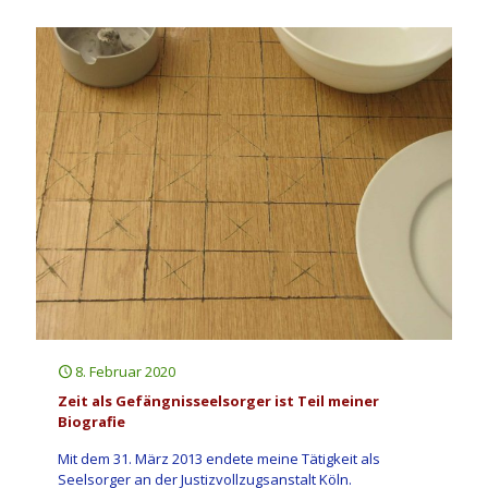
8. Februar 2020
Zeit als Gefängnisseelsorger ist Teil meiner
Biografie
Mit dem 31. März 2013 endete meine Tätigkeit als
Seelsorger an der Justizvollzugsanstalt Köln.