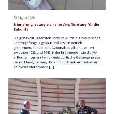
11. Juli 2025
Erinnerung ist zugleich eine Verpflichtung für die
Zukunft
Die Justizvollzugsanstalt Bochum wurde als Preußisches
Zentralgefängnis gebaut und 1897 in Betrieb
genommen. Zur Zeit des Nationalsozialismus waren
zwischen 1933 und 1945 in der Krümmede –wie die JVA
in Bochum genannt wird- viele politische Gefangene aus
Deutschland, Belgien, Holland und Frankreich inhaftiert.
An dieser Stelle wurde
[…]