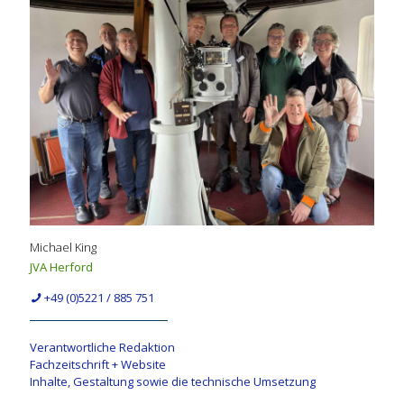
Michael King
JVA Herford
+49 (0)5221 / 885 751
Verantwortliche Redaktion
Fachzeitschrift + Website
Inhalte, Gestaltung sowie die technische Umsetzung