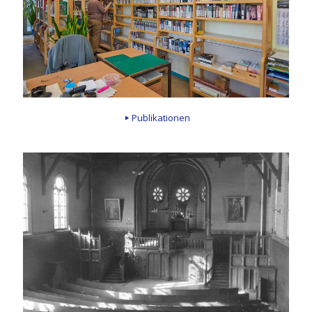
Publikationen