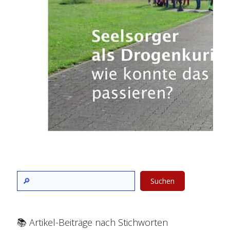
Suchen
📚 Artikel-Beiträge nach Stichworten