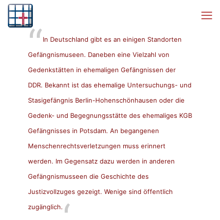
In Deutschland gibt es an einigen Standorten
Gefängnismuseen. Daneben eine Vielzahl von
Gedenkstätten in ehemaligen Gefängnissen der
DDR. Bekannt ist das ehemalige Untersuchungs- und
Stasigefängnis Berlin-Hohenschönhausen oder die
Gedenk- und Begegnungsstätte des ehemaliges KGB
Gefängnisses in Potsdam. An begangenen
Menschenrechtsverletzungen muss erinnert
werden. Im Gegensatz dazu werden in anderen
Gefängnismusseen die Geschichte des
Justizvollzuges gezeigt. Wenige sind öffentlich
zugänglich.