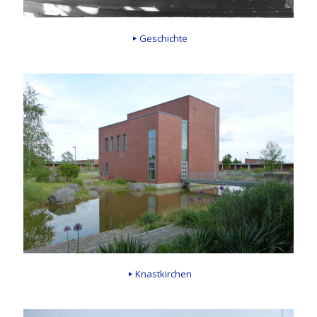
Geschichte
Knastkirchen