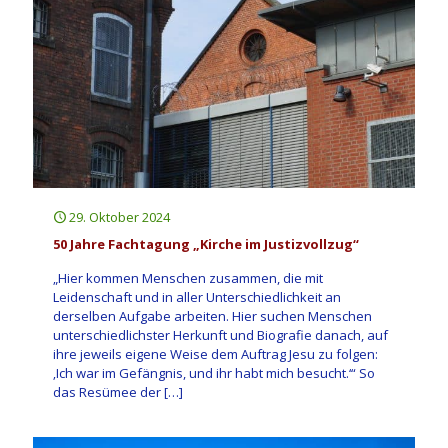
29. Oktober 2024
50 Jahre Fachtagung „Kirche im Justizvollzug“
„Hier kommen Menschen zusammen, die mit
Leidenschaft und in aller Unterschiedlichkeit an
derselben Aufgabe arbeiten. Hier suchen Menschen
unterschiedlichster Herkunft und Biografie danach, auf
ihre jeweils eigene Weise dem Auftrag Jesu zu folgen:
‚Ich war im Gefängnis, und ihr habt mich besucht.‘“ So
das Resümee der
[…]