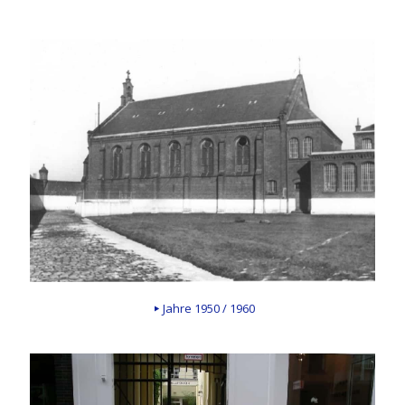
Jahre 1950 / 1960