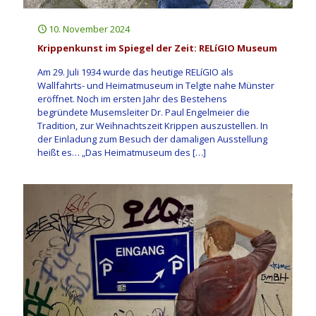
10. November 2024
Krippenkunst im Spiegel der Zeit: RELíGIO Museum
Am 29. Juli 1934 wurde das heutige RELíGIO als
Wallfahrts- und Heimatmuseum in Telgte nahe Münster
eröffnet. Noch im ersten Jahr des Bestehens
begründete Musemsleiter Dr. Paul Engelmeier die
Tradition, zur Weihnachtszeit Krippen auszustellen. In
der Einladung zum Besuch der damaligen Ausstellung
heißt es… „Das Heimatmuseum des
[…]