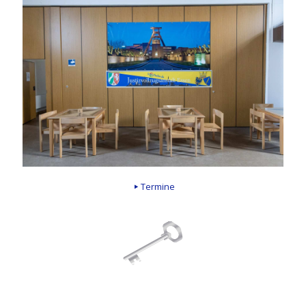
Termine