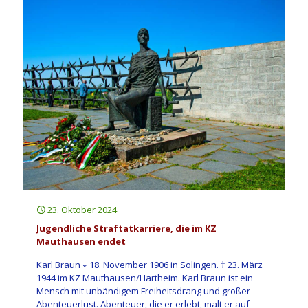
23. Oktober 2024
Jugendliche Straftatkarriere, die im KZ
Mauthausen endet
Karl Braun ∗ 18. November 1906 in Solingen. † 23. März
1944 im KZ Mauthausen/Hartheim. Karl Braun ist ein
Mensch mit unbändigem Freiheitsdrang und großer
Abenteuerlust. Abenteuer, die er erlebt, malt er auf