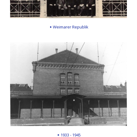
Weimarer Republik
1933 - 1945