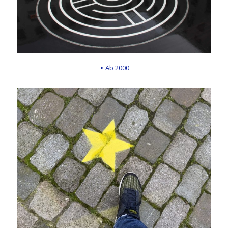
Ab 2000