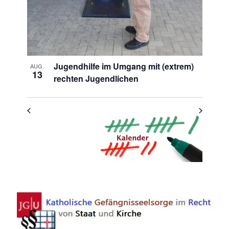
Jugendhilfe im Umgang mit (extrem)
AUG.
13
rechten Jugendlichen