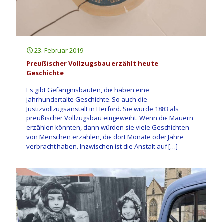
23. Februar 2019
Preußischer Vollzugsbau erzählt heute
Geschichte
Es gibt Gefängnisbauten, die haben eine
jahrhundertalte Geschichte. So auch die
Justizvollzugsanstalt in Herford. Sie wurde 1883 als
preußischer Vollzugsbau eingeweiht. Wenn die Mauern
erzählen könnten, dann würden sie viele Geschichten
von Menschen erzählen, die dort Monate oder Jahre
verbracht haben. Inzwischen ist die Anstalt auf
[…]