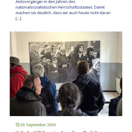
Amtsvorgänger in den Jahren des
nationalsozialistischen Herrschaftsstaates. Damit
machen sie deutlich, dass wir auch heute nicht daran
[…]
29. September 2024