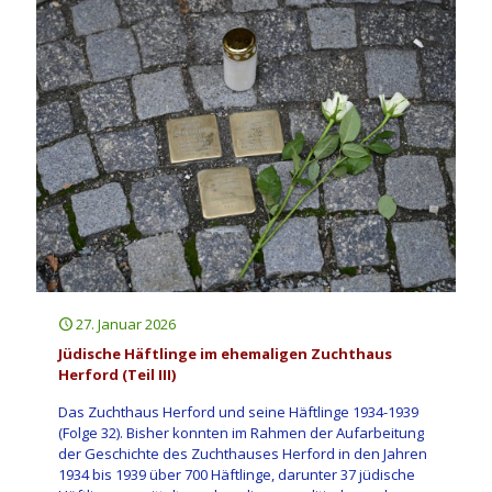
27. Januar 2026
Jüdische Häftlinge im ehemaligen Zuchthaus
Herford (Teil III)
Das Zuchthaus Herford und seine Häftlinge 1934-1939
(Folge 32). Bisher konnten im Rahmen der Aufarbeitung
der Geschichte des Zuchthauses Herford in den Jahren
1934 bis 1939 über 700 Häftlinge, darunter 37 jüdische