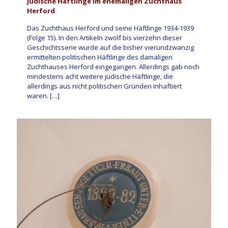
Jüdische Häftlinge im ehemaligen Zuchthaus
Herford
Das Zuchthaus Herford und seine Häftlinge 1934-1939
(Folge 15). In den Artikeln zwölf bis vierzehn dieser
Geschichtsserie wurde auf die bisher vierundzwanzig
ermittelten politischen Häftlinge des damaligen
Zuchthauses Herford eingegangen. Allerdings gab noch
mindestens acht weitere jüdische Häftlinge, die
allerdings aus nicht politischen Gründen inhaftiert
waren.
[…]