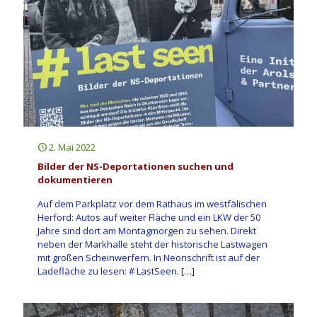
2. Mai 2022
Bilder der NS-Deportationen suchen und
dokumentieren
Auf dem Parkplatz vor dem Rathaus im westfälischen
Herford: Autos auf weiter Fläche und ein LKW der 50
Jahre sind dort am Montagmorgen zu sehen. Direkt
neben der Markhalle steht der historische Lastwagen
mit großen Scheinwerfern. In Neonschrift ist auf der
Ladefläche zu lesen: # LastSeen.
[…]