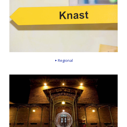
Regional