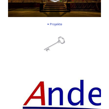
Projekte