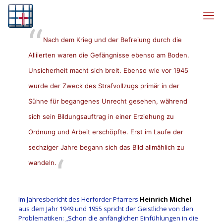
Nach dem Krieg und der Befreiung durch die
Alliierten waren die Gefängnisse ebenso am Boden.
Unsicherheit macht sich breit. Ebenso wie vor 1945
wurde der Zweck des Strafvollzugs primär in der
Sühne für begangenes Unrecht gesehen, während
sich sein Bildungsauftrag in einer Erziehung zu
Ordnung und Arbeit erschöpfte. Erst im Laufe der
sechziger Jahre begann sich das Bild allmählich zu
wandeln.
Im Jahresbericht des Herforder Pfarrers
Heinrich Michel
aus dem Jahr 1949 und 1955 spricht der Geistliche von den
Problematiken: „Schon die anfänglichen Einfühlungen in die