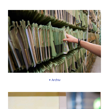
Archiv