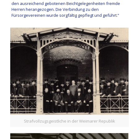
den ausreichend gebotenen Beichtgelegenheiten fremde
Herren herangezogen. Die Verbindung zu den
Fürsorgevereinen wurde sorgfältig gepflegt und geführt.“
Strafvollzugsgeistliche in der Weimarer Republik