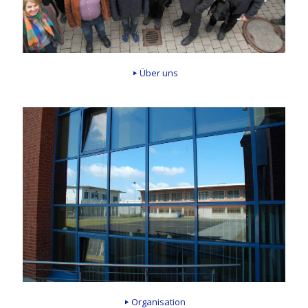
Über uns
Organisation