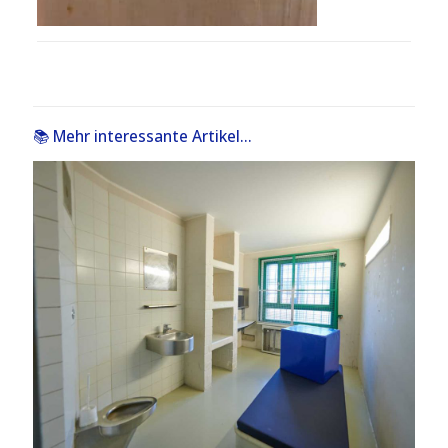
📚 Mehr interessante Artikel...