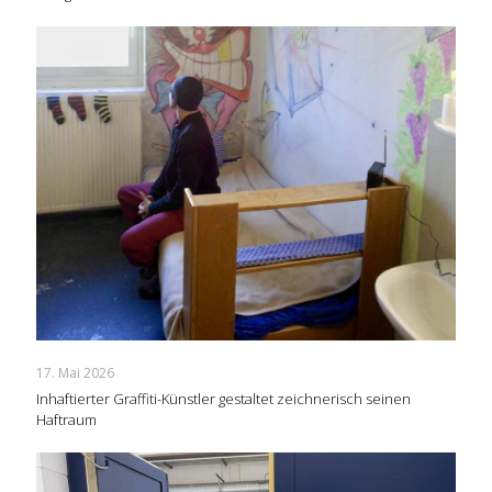
17. Mai 2026
Inhaftierter Graffiti-Künstler gestaltet zeichnerisch seinen
Haftraum