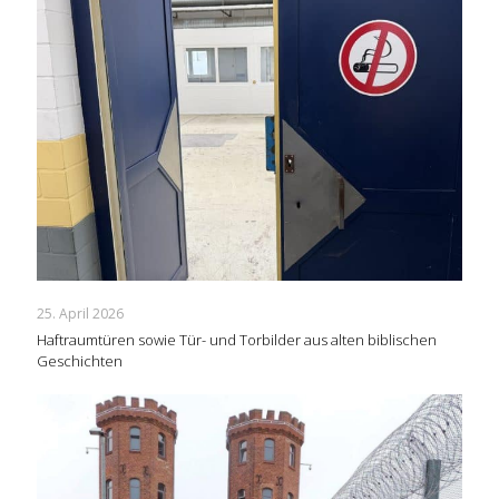
25. April 2026
Haftraumtüren sowie Tür- und Torbilder aus alten biblischen
Geschichten