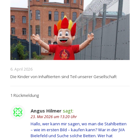
6. April 2026
Die Kinder von Inhaftierten sind Teil unserer Gesellschaft
1 Rückmeldung
Angus Hilmer
sagt:
23. Mai 2026 um 13:20 Uhr
Hallo, wer kann mir sagen, wo man die Stahlbetten
– wie im ersten Bild – kaufen kann? War in der JVA
Bielefeld und Suche solche Betten. Wer hat