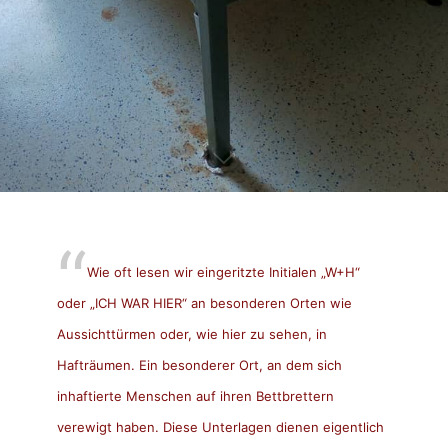
Wie oft lesen wir eingeritzte Initialen „W+H“
oder „ICH WAR HIER“ an besonderen Orten wie
Aussichttürmen oder, wie hier zu sehen, in
Hafträumen. Ein besonderer Ort, an dem sich
inhaftierte Menschen auf ihren Bettbrettern
verewigt haben. Diese Unterlagen dienen eigentlich