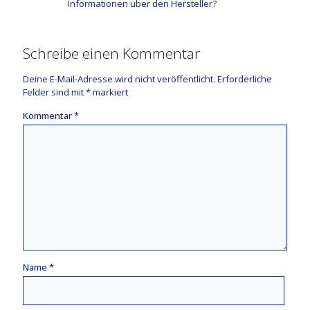
Informationen über den Hersteller?
Schreibe einen Kommentar
Deine E-Mail-Adresse wird nicht veröffentlicht.
Erforderliche
Felder sind mit
*
markiert
Kommentar
*
Name
*