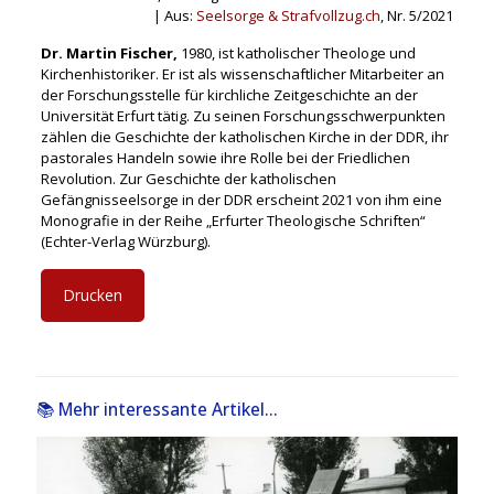
| Aus:
Seelsorge & Strafvollzug.ch
, Nr. 5/2021
Dr. Martin Fischer,
1980, ist katholischer Theologe und
Kirchenhistoriker. Er ist als wissenschaftlicher Mitarbeiter an
der Forschungsstelle für kirchliche Zeitgeschichte an der
Universität Erfurt tätig. Zu seinen Forschungsschwerpunkten
zählen die Geschichte der katholischen Kirche in der DDR, ihr
pastorales Handeln sowie ihre Rolle bei der Friedlichen
Revolution. Zur Geschichte der katholischen
Gefängnisseelsorge in der DDR erscheint 2021 von ihm eine
Monografie in der Reihe „Erfurter Theologische Schriften“
(Echter-Verlag Würzburg).
Drucken
📚 Mehr interessante Artikel...