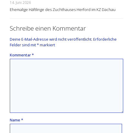
14. Juni 2026
Ehemalige Häftlinge des Zuchthauses Herford im KZ Dachau
Schreibe einen Kommentar
Deine E-Mail-Adresse wird nicht veröffentlicht.
Erforderliche
Felder sind mit
*
markiert
Kommentar
*
Name
*