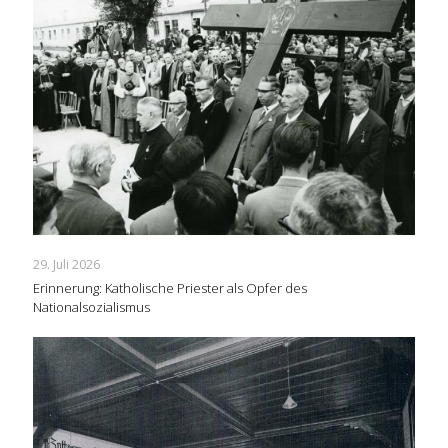
29. Juli 2026
Erinnerung: Katholische Priester als Opfer des
Nationalsozialismus