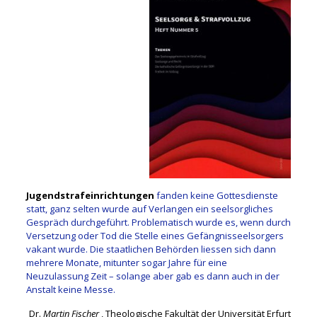
Jugendstrafeinrichtungen
fanden keine Gottesdienste
statt, ganz selten wurde auf Verlangen ein seelsorgliches
Gespräch durchgeführt. Problematisch wurde es, wenn durch
Versetzung oder Tod die Stelle eines Gefängnisseelsorgers
vakant wurde. Die staatlichen Behörden liessen sich dann
mehrere Monate, mitunter sogar Jahre für eine
Neuzulassung Zeit – solange aber gab es dann auch in der
Anstalt keine Messe.
Dr.
Martin Fischer
, Theologische Fakultät der Universität Erfurt