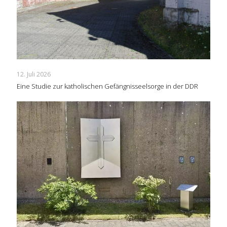
12. Juli 2026
Eine Studie zur katholischen Gefängnisseelsorge in der DDR