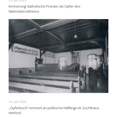
29. Juli 2026
Erinnerung: Katholische Priester als Opfer des
Nationalsozialismus
16. Juli 2026
„Opferbuch“ erinnert an politische Häftlinge im Zuchthaus
Herford