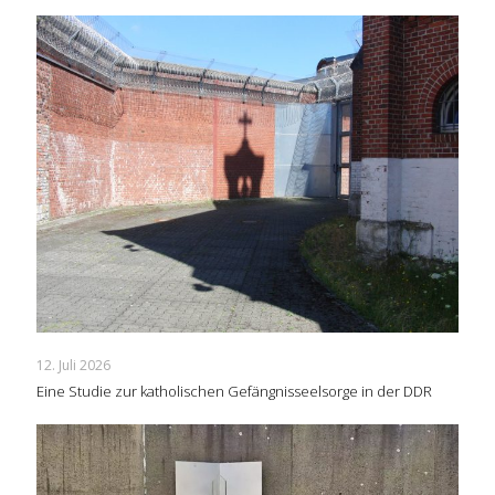
12. Juli 2026
Eine Studie zur katholischen Gefängnisseelsorge in der DDR