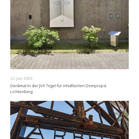
23. Juni 2026
Denkmal in der JVA Tegel für inhaftierten Dompropst
Lichtenberg