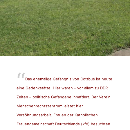
Das ehemalige Gefängnis von Cottbus ist heute
eine Gedenkstätte. Hier waren – vor allem zu DDR-
Zeiten – politische Gefangene inhaftiert. Der Verein
Menschenrechtszentrum leistet hier
Versöhnungsarbeit. Frauen der Katholischen
Frauengemeinschaft Deutschlands (kfd) besuchten