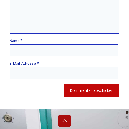
Name
*
E-Mail-Adresse
*