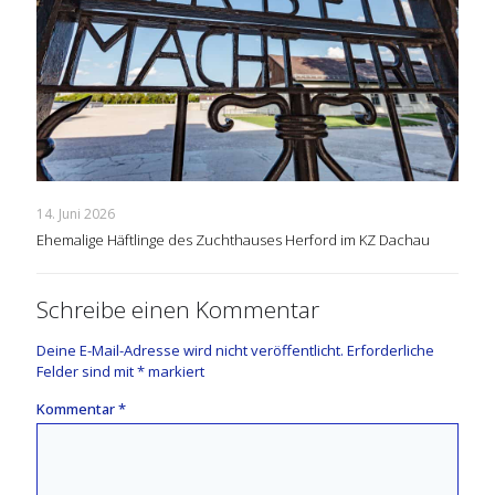
14. Juni 2026
Ehemalige Häftlinge des Zuchthauses Herford im KZ Dachau
Schreibe einen Kommentar
Deine E-Mail-Adresse wird nicht veröffentlicht.
Erforderliche
Felder sind mit
*
markiert
Kommentar
*