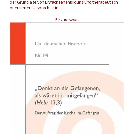
der Grundlage von Erwachsenenbildung und therapeutisch
orientierter Gespräche?
▶
Bischofswort