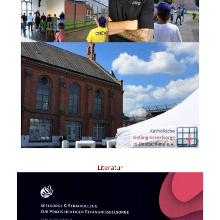
Literatur