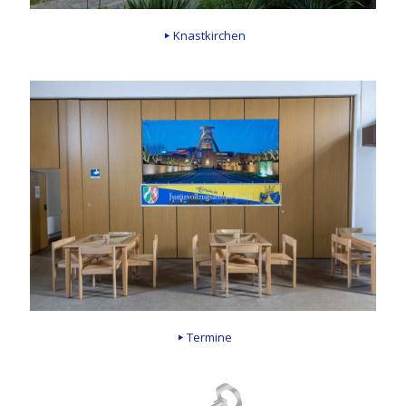
Knastkirchen
Termine