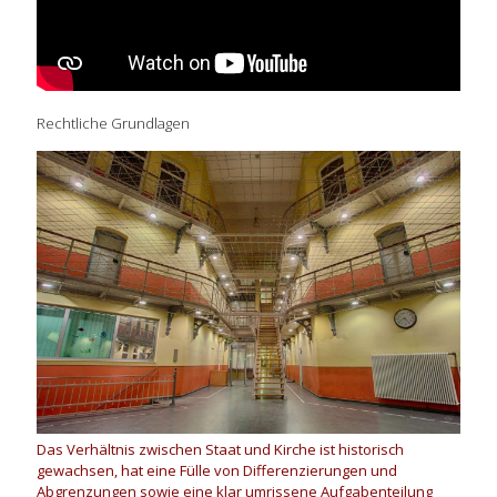
Rechtliche Grundlagen
Das Verhältnis zwischen Staat und Kirche ist historisch
gewachsen, hat eine Fülle von Differenzierungen und
Abgrenzungen sowie eine klar umrissene Aufgabenteilung