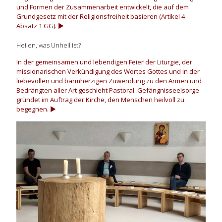
und Formen der Zusammenarbeit entwickelt, die auf dem
Grundgesetz mit der Religionsfreiheit basieren (Artikel 4
Absatz 1 GG).
▶
Heilen, was Unheil ist?
In der gemeinsamen und lebendigen Feier der Liturgie, der
missionarischen Verkündigung des Wortes Gottes und in der
liebevollen und barmherzigen Zuwendung zu den Armen und
Bedrängten aller Art geschieht Pastoral. Gefängnisseelsorge
gründet im Auftrag der Kirche, den Menschen heilvoll zu
begegnen.
▶