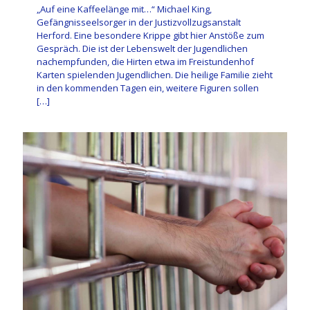
„Auf eine Kaffeelänge mit…“ Michael King,
Gefängnisseelsorger in der Justizvollzugsanstalt
Herford. Eine besondere Krippe gibt hier Anstöße zum
Gespräch. Die ist der Lebenswelt der Jugendlichen
nachempfunden, die Hirten etwa im Freistundenhof
Karten spielenden Jugendlichen. Die heilige Familie zieht
in den kommenden Tagen ein, weitere Figuren sollen
[…]