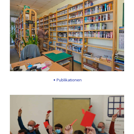
Publikationen