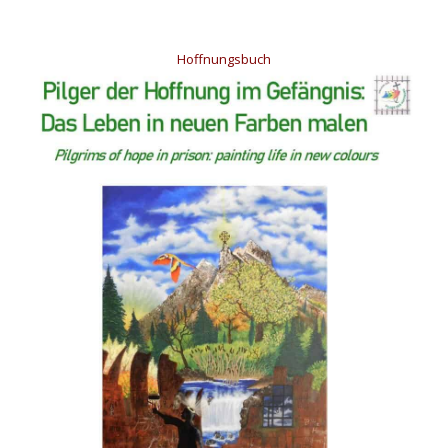
Hoffnungsbuch