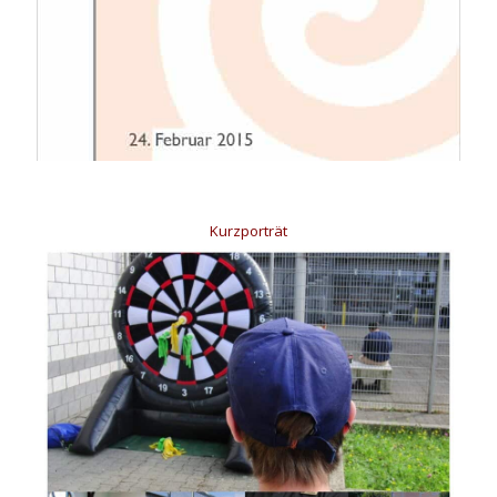
Kurzporträt