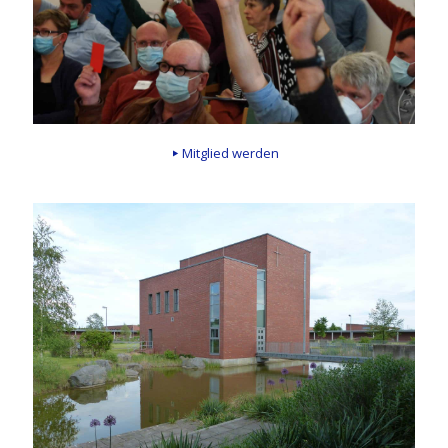
Mitglied werden