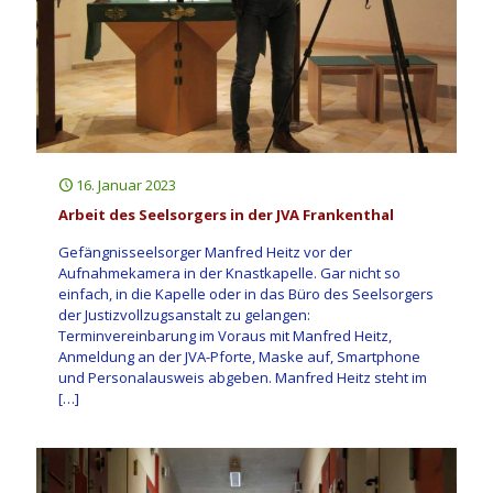
16. Januar 2023
Arbeit des Seelsorgers in der JVA Frankenthal
Gefängnisseelsorger Manfred Heitz vor der
Aufnahmekamera in der Knastkapelle. Gar nicht so
einfach, in die Kapelle oder in das Büro des Seelsorgers
der Justizvollzugsanstalt zu gelangen:
Terminvereinbarung im Voraus mit Manfred Heitz,
Anmeldung an der JVA-Pforte, Maske auf, Smartphone
und Personalausweis abgeben. Manfred Heitz steht im
[…]