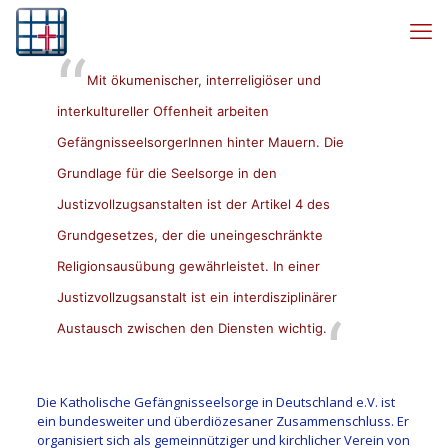
Mit ökumenischer, interreligiöser und
interkultureller Offenheit arbeiten
GefängnisseelsorgerInnen hinter Mauern. Die
Grundlage für die Seelsorge in den
Justizvollzugsanstalten ist der Artikel 4 des
Grundgesetzes
, der die uneingeschränkte
Religionsausübung gewährleistet. In einer
Justizvollzugsanstalt ist ein interdisziplinärer
Austausch zwischen den Diensten wichtig.
Die Katholische Gefängnisseelsorge in Deutschland e.V. ist
ein bundesweiter und überdiözesaner Zusammenschluss. Er
organisiert sich als gemeinnütziger und kirchlicher Verein von