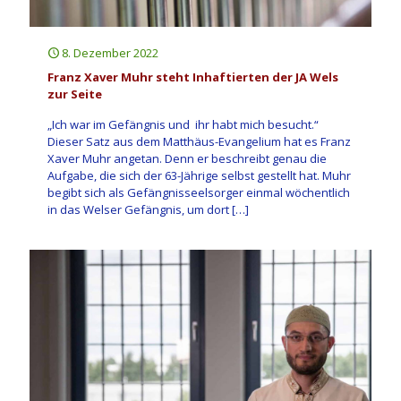
8. Dezember 2022
Franz Xaver Muhr steht Inhaftierten der JA Wels
zur Seite
„Ich war im Gefängnis und ihr habt mich besucht.“
Dieser Satz aus dem Matthäus-Evangelium hat es Franz
Xaver Muhr angetan. Denn er beschreibt genau die
Aufgabe, die sich der 63-Jährige selbst gestellt hat. Muhr
begibt sich als Gefängnisseelsorger einmal wöchentlich
in das Welser Gefängnis, um dort
[…]