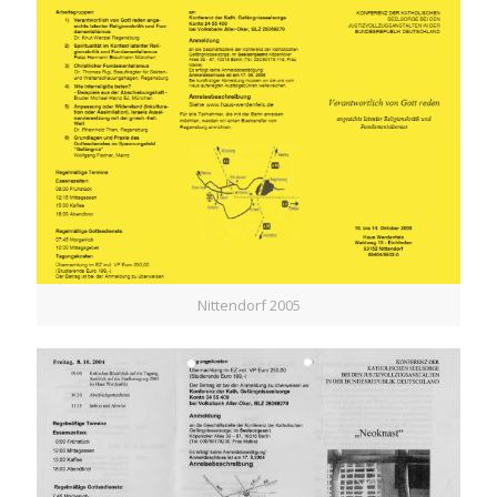
Nittendorf 2005