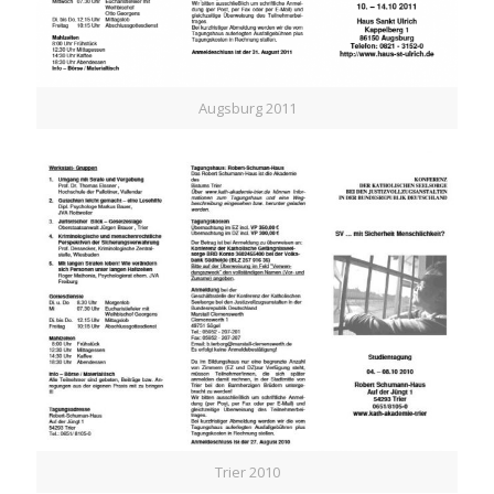
Augsburg 2011
Trier 2010