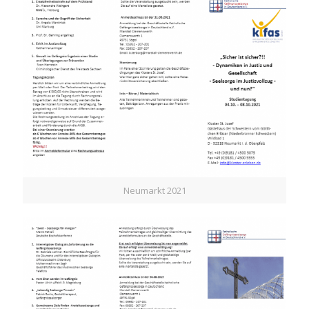
Neumarkt 2021