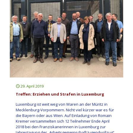
29. April 2019
Treffen: Erziehen und Strafen in Luxemburg
Luxemburg ist weit weg von Waren an der Müritz in
Mecklenburg-Vorpommern. Nicht viel kürzer war es für
die Bayern oder aus Wien. Auf Einladung von Romain
Kremer versammelten sich 12 Teilnehmer Ende April
2018 bei den Franziskanerinnen in Luxemburg zur
Jahrestagung der „Arbeitsgemeinschaft Jugendvollzug“.