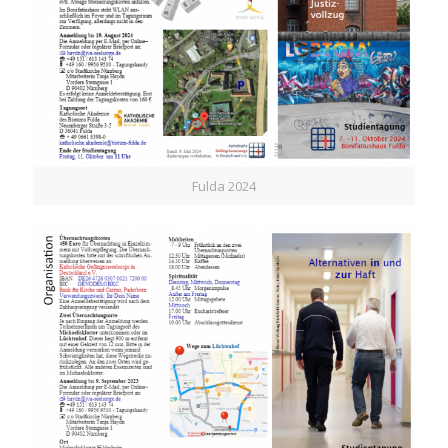
Fulda 2024