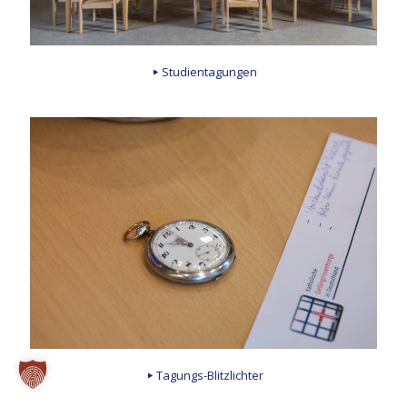
Studientagungen
Tagungs-Blitzlichter