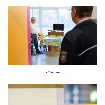
Themen