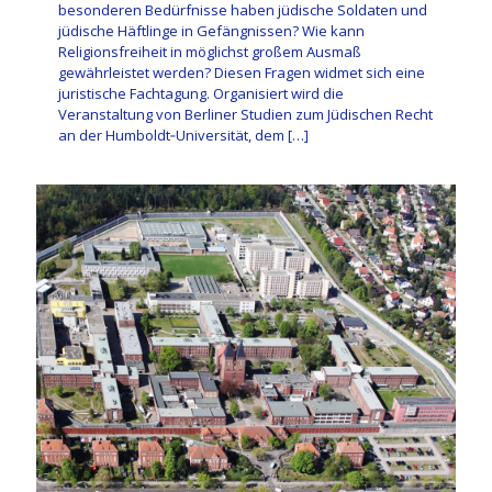
besonderen Bedürfnisse haben jüdische Soldaten und
jüdische Häftlinge in Gefängnissen? Wie kann
Religionsfreiheit in möglichst großem Ausmaß
gewährleistet werden? Diesen Fragen widmet sich eine
juristische Fachtagung. Organisiert wird die
Veranstaltung von Berliner Studien zum Jüdischen Recht
an der Humboldt‐Universität, dem
[…]