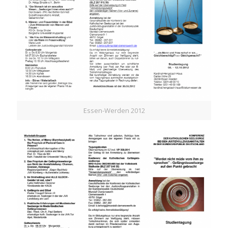
Essen-Werden 2012