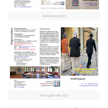
Hildesheim 2023
Herzogenrath 2022