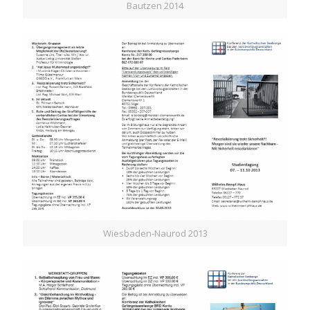
Bautzen 2014
Wiesbaden-Naurod 2013