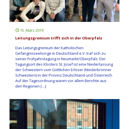
15. März 2019
Leitungsgremium trifft sich in der Oberpfalz
Das Leitungsgremium der Katholischen
Gefängnisseelsorge in Deutschland e.V. traf sich zu
seiner Frühjahrstagung in Neumarkt/Oberpfalz. Der
Tagungsort des Klosters St. Josef ist eine Niederlassung
der Schwestern vom Göttlichen Erlöser (Niederbronner
Schwestern) in der Provinz Deutschland und Österreich.
Auf der Tagesordnung waren vor allem Berichte aus
den Regionen
[…]