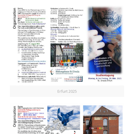
Erfurt 2025