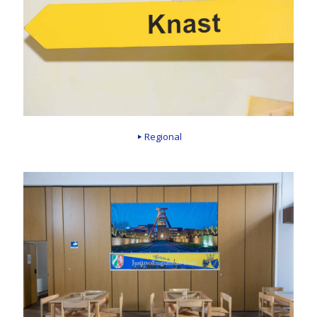
Regional