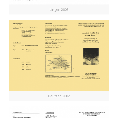
Lingen 2003
Bautzen 2002