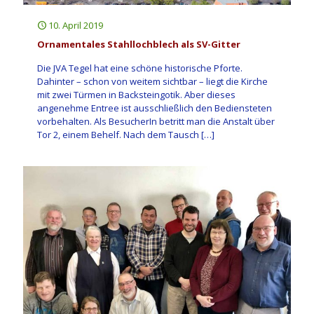
10. April 2019
Ornamentales Stahllochblech als SV-Gitter
Die JVA Tegel hat eine schöne historische Pforte.
Dahinter – schon von weitem sichtbar – liegt die Kirche
mit zwei Türmen in Backsteingotik. Aber dieses
angenehme Entree ist ausschließlich den Bediensteten
vorbehalten. Als BesucherIn betritt man die Anstalt über
Tor 2, einem Behelf. Nach dem Tausch
[…]