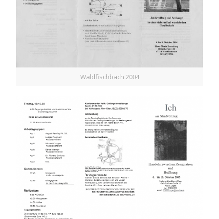
Waldfischbach 2004