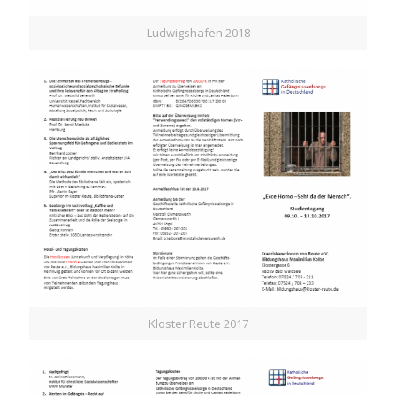
Ludwigshafen 2018
Kloster Reute 2017