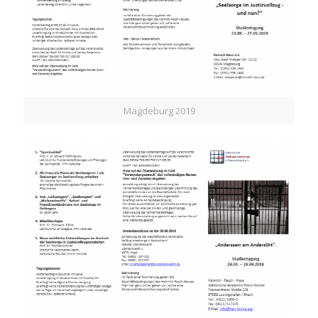
Magdeburg 2019