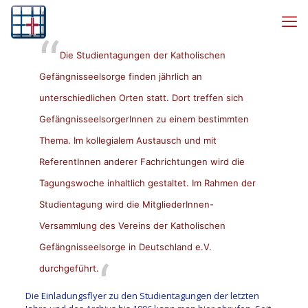
Die Studientagungen der Katholischen
Gefängnisseelsorge finden jährlich an
unterschiedlichen Orten statt. Dort treffen sich
GefängnisseelsorgerInnen zu einem bestimmten
Thema. Im kollegialem Austausch und mit
ReferentInnen anderer Fachrichtungen wird die
Tagungswoche inhaltlich gestaltet. Im Rahmen der
Studientagung wird die MitgliederInnen-
Versammlung des Vereins der Katholischen
Gefängnisseelsorge in Deutschland e.V.
durchgeführt.
Die Einladungsflyer zu den Studientagungen der letzten