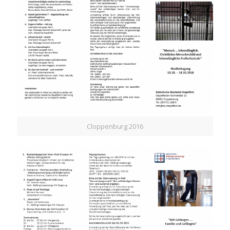
Cloppenburg 2016