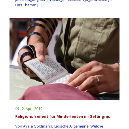
Das Thema:
[…]
12. April 2019
Religionsfreiheit für Minderheiten im Gefängnis
Von Ayala Goldmann. Jüdische Allgemeine. Welche