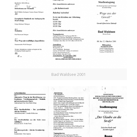
Bad Waldsee 2001