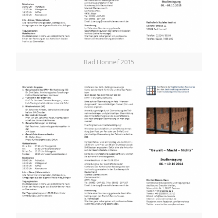
Bad Honnef 2015