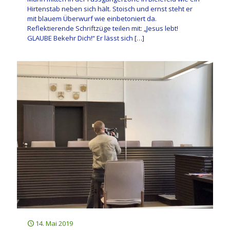
Hirtenstab neben sich hält. Stoisch und ernst steht er
mit blauem Überwurf wie einbetoniert da.
Reflektierende Schriftzüge teilen mit: „Jesus lebt!
GLAUBE Bekehr Dich!“ Er lässt sich
[…]
14. Mai 2019