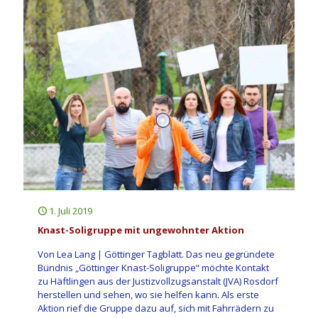
1. Juli 2019
Knast-Soligruppe mit ungewohnter Aktion
Von Lea Lang | Göttinger Tagblatt. Das neu gegründete
Bündnis „Göttinger Knast-Soligruppe“ möchte Kontakt
zu Häftlingen aus der Justizvollzugsanstalt (JVA) Rosdorf
herstellen und sehen, wo sie helfen kann. Als erste
Aktion rief die Gruppe dazu auf, sich mit Fahrrädern zu