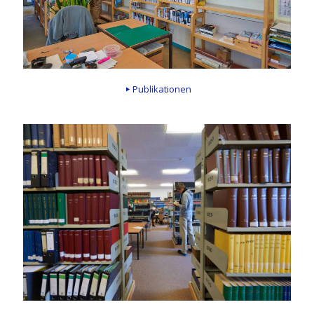
Publikationen