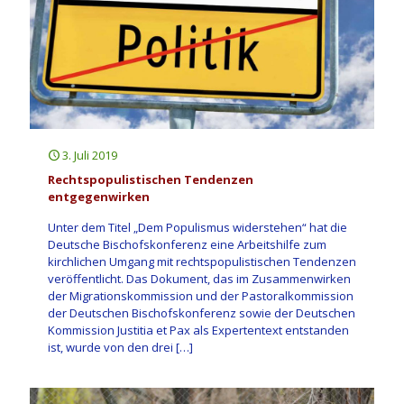
3. Juli 2019
Rechtspopulistischen Tendenzen
entgegenwirken
Unter dem Titel „Dem Populismus widerstehen“ hat die
Deutsche Bischofskonferenz eine Arbeitshilfe zum
kirchlichen Umgang mit rechtspopulistischen Tendenzen
veröffentlicht. Das Dokument, das im Zusammenwirken
der Migrationskommission und der Pastoralkommission
der Deutschen Bischofskonferenz sowie der Deutschen
Kommission Justitia et Pax als Expertentext entstanden
ist, wurde von den drei
[…]