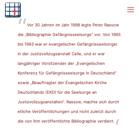
Vor 30 Jahren im Jahr 1998 legte Peter Rassow
die „
Bibliographie Gefängnisseelsorge
“ vor. Von 1965
bis 1993 war er evangelischer Gefängnisseelsorger
in der Justizvollzugsanstalt Celle, und er war
langjähriger Vorsitzender der „Evangelischen
Konferenz für Gefängnisseelsorge in Deutschland“
sowie „Beauftragter der Evangelischen Kirche
Deutschlands (EKD) für die Seelsorge an
Justizvollzugsanstalten“. Rassow, machte sich durch
etliche Veröffentlichungen und nicht zuletzt durch
die von ihm veröffentlichte Bibliographie verdient.