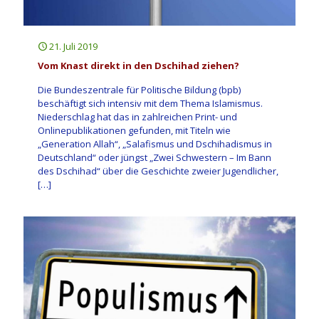
21. Juli 2019
Vom Knast direkt in den Dschihad ziehen?
Die Bundeszentrale für Politische Bildung (bpb)
beschäftigt sich intensiv mit dem Thema Islamismus.
Niederschlag hat das in zahlreichen Print- und
Onlinepublikationen gefunden, mit Titeln wie
„Generation Allah“, „Salafismus und Dschihadismus in
Deutschland“ oder jüngst „Zwei Schwestern – Im Bann
des Dschihad“ über die Geschichte zweier Jugendlicher,
[…]