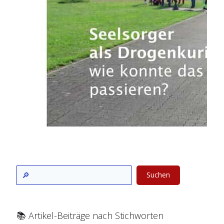
Suchen
📚 Artikel-Beiträge nach Stichworten