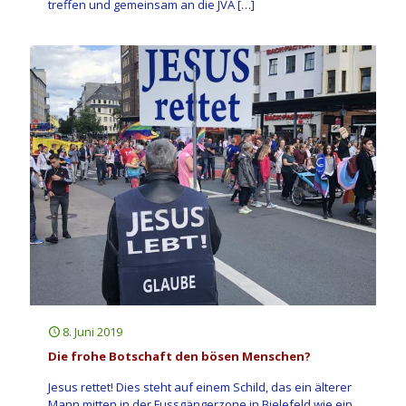
treffen und gemeinsam an die JVA
[…]
8. Juni 2019
Die frohe Botschaft den bösen Menschen?
Jesus rettet! Dies steht auf einem Schild, das ein älterer
Mann mitten in der Fussgängerzone in Bielefeld wie ein