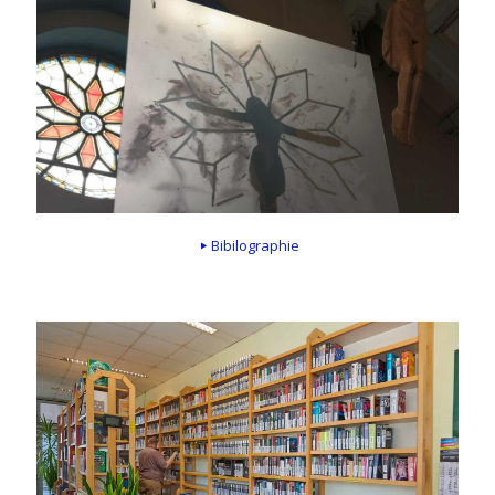
Bibilographie