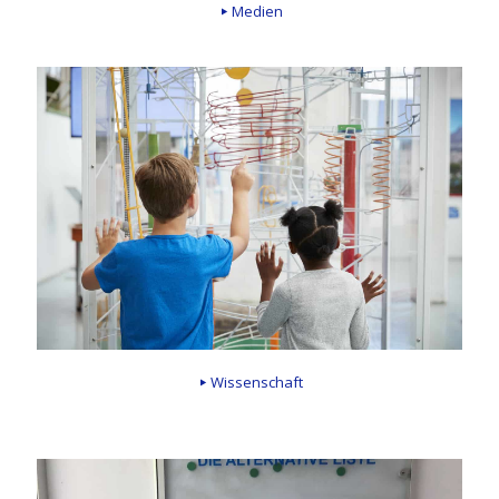
Medien
Wissenschaft