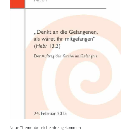
Neue Themenbereiche hinzugekommen