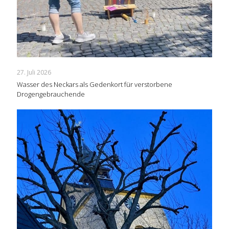
27. Juli 2026
Wasser des Neckars als Gedenkort für verstorbene
Drogengebrauchende