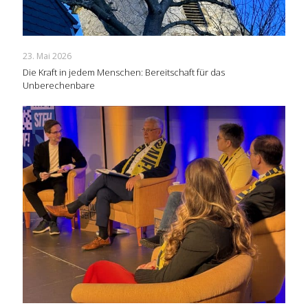
23. Mai 2026
Die Kraft in jedem Menschen: Bereitschaft für das
Unberechenbare