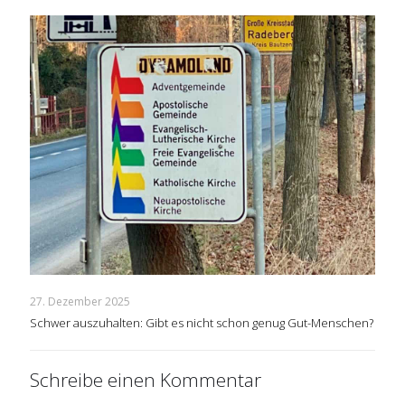
27. Dezember 2025
Schwer auszuhalten: Gibt es nicht schon genug Gut-Menschen?
Schreibe einen Kommentar