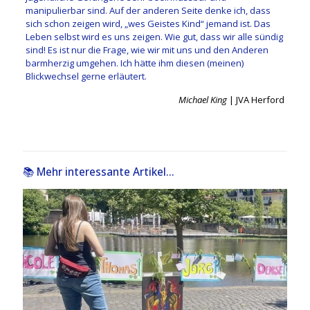
manipulierbar sind. Auf der anderen Seite denke ich, dass
sich schon zeigen wird, „wes Geistes Kind“ jemand ist. Das
Leben selbst wird es uns zeigen. Wie gut, dass wir alle sündig
sind! Es ist nur die Frage, wie wir mit uns und den Anderen
barmherzig umgehen. Ich hätte ihm diesen (meinen)
Blickwechsel gerne erläutert.
Michael King
| JVA Herford
📚 Mehr interessante Artikel...