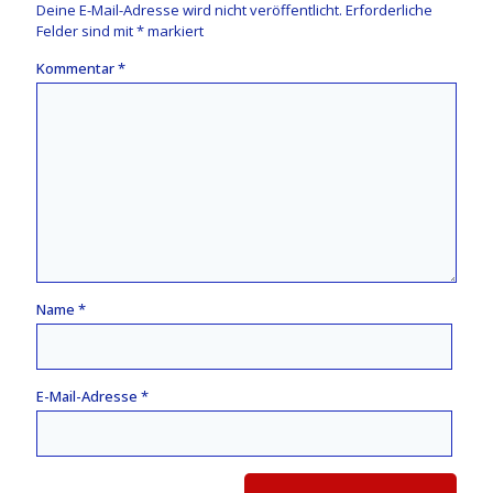
Deine E-Mail-Adresse wird nicht veröffentlicht.
Erforderliche
Felder sind mit
*
markiert
Kommentar
*
Name
*
E-Mail-Adresse
*