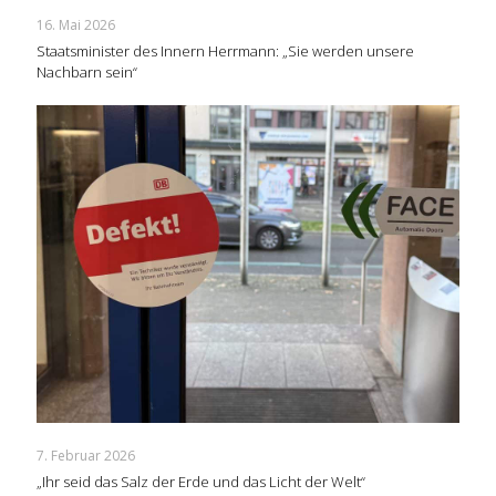
16. Mai 2026
Staatsminister des Innern Herrmann: „Sie werden unsere
Nachbarn sein“
7. Februar 2026
„Ihr seid das Salz der Erde und das Licht der Welt“