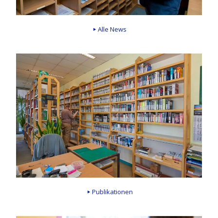
Alle News
Publikationen