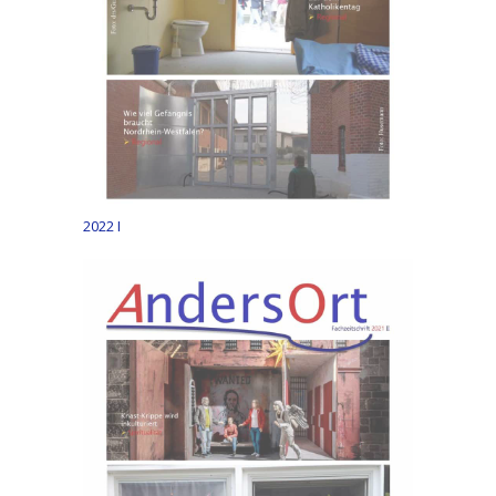
2022 I