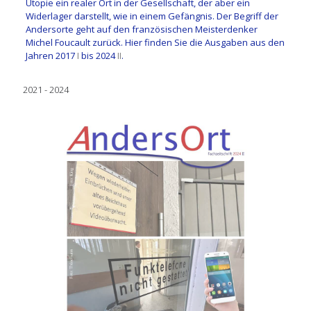
Utopie ein realer Ort in der Gesellschaft, der aber ein
Widerlager darstellt, wie in einem Gefängnis. Der Begriff der
Andersorte geht auf den französischen Meisterdenker
Michel Foucault zurück. Hier finden Sie die Ausgaben aus den
Jahren 2017
I
bis 2024
II
.
2021 - 2024