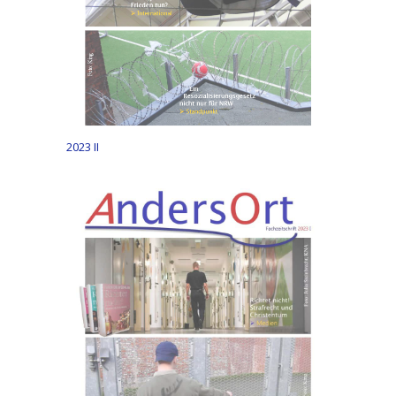
2023 II