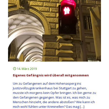
14. März 2019
Eigenes Gefängnis wird überall mitgenommen
Um zu Gefangenen auf dem Hohenasperg ins
Justizvollzugskrankenhaus bei Stuttgart zu gehen,
musste ich morgens kein Opfer bringen. Ich bin gerne zu
den Gefangenen gegangen. Was ist es, was mich zu
Menschen hinzieht, die andere abstoßen? Wie kann ich
mich wohl fühlen unter Kriminellen? Das mag
[…]