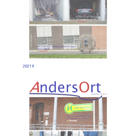
2021 II