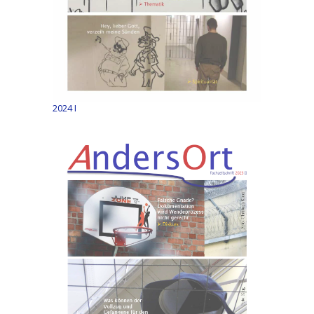
2024 I