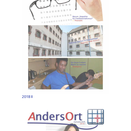
2018 II