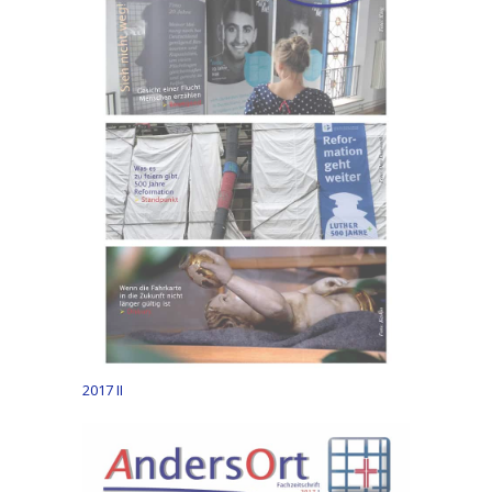
2017 II