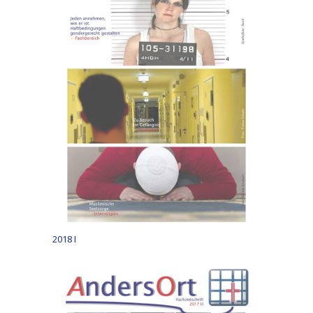
2018 I