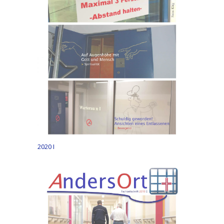
2020 I