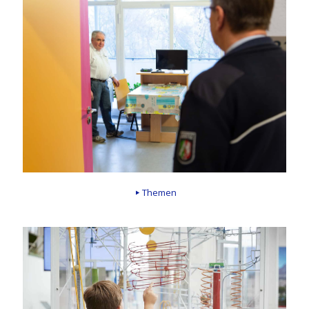
Themen