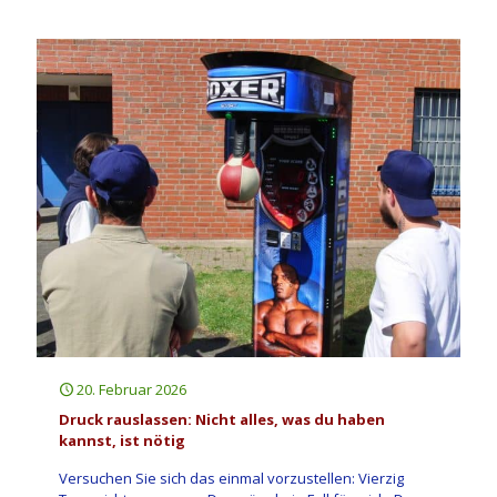
20. Februar 2026
Druck rauslassen: Nicht alles, was du haben
kannst, ist nötig
Versuchen Sie sich das einmal vorzustellen: Vierzig