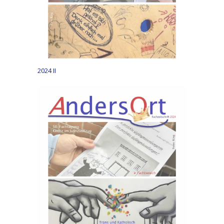
2024 II