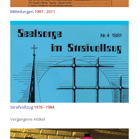
Mitteilungen
1997 - 2011
Strafvollzug
1976 - 1984
Vergangene Artikel