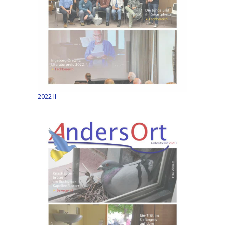
2022 II