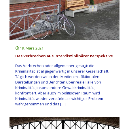
19. März 2021
Das Verbrechen aus interdisziplinärer Perspektive
Das Verbrechen oder allgemeiner gesagt: die
Kriminalität ist allgegenwärtig in unserer Gesellschaft.
Täglich werden wir in den Medien mit fiktionalen
Darstellungen und Berichten über reale Fälle von
Kriminalität, insbesondere Gewaltkriminalität,
konfrontiert. Aber auch im politischen Raum wird
Kriminalität wieder verstärkt als wichtiges Problem
wahrgenommen und das
[…]