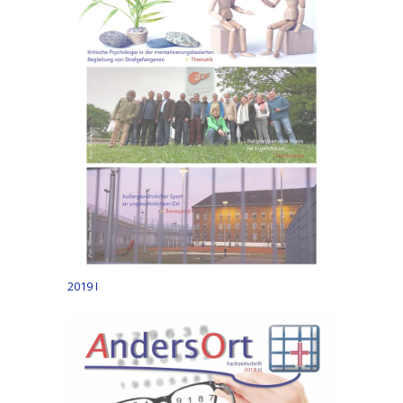
2019 I