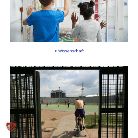
Wissenschaft