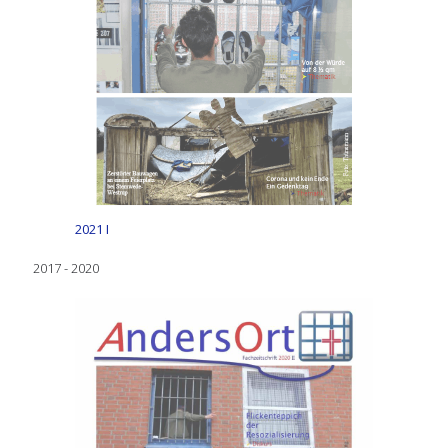
2021 I
2017 - 2020