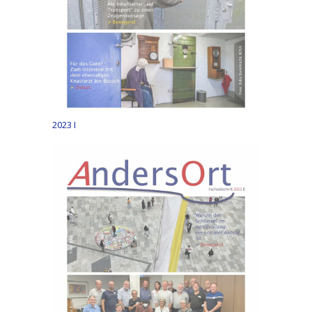
2023 I