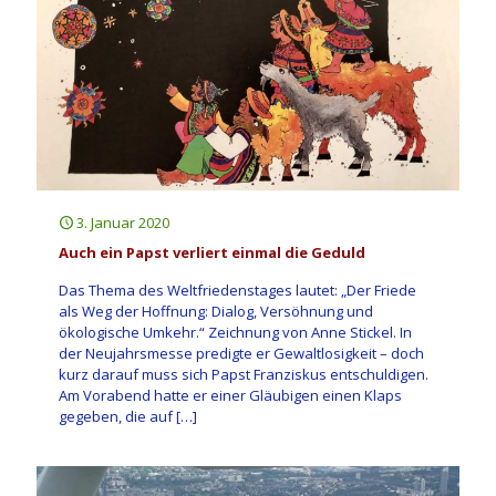
3. Januar 2020
Auch ein Papst verliert einmal die Geduld
Das Thema des Weltfriedenstages lautet: „Der Friede
als Weg der Hoffnung: Dialog, Versöhnung und
ökologische Umkehr.“ Zeichnung von Anne Stickel. In
der Neujahrsmesse predigte er Gewaltlosigkeit – doch
kurz darauf muss sich Papst Franziskus entschuldigen.
Am Vorabend hatte er einer Gläubigen einen Klaps
gegeben, die auf
[…]