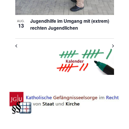
Jugendhilfe im Umgang mit (extrem)
AUG.
13
rechten Jugendlichen