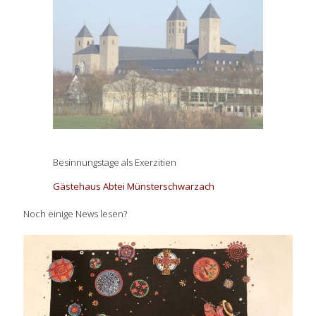
Besinnungstage als Exerzitien
Gästehaus Abtei Münsterschwarzach
Noch einige News lesen?