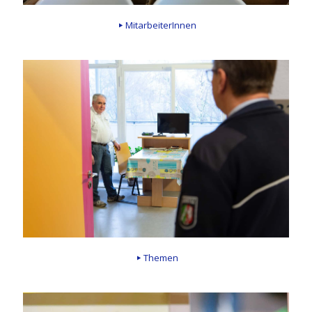
MitarbeiterInnen
Themen