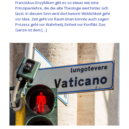
Franziskus-Enzykliken gibt es so etwas wie eine
Prinzipienlehre, die die alte Theologie weit hinter sich
lässt. In diesem Sinn wird dort betont: Wirklichkeit geht
vor Idee. Zeit geht vor Raum (man könnte auch sagen:
Prozess geht vor Wahrheit), Einheit vor Konflikt. Das
Ganze ist dem
[…]