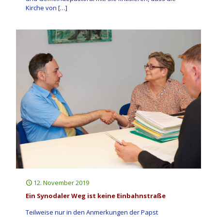
Kirche von
[…]
12. November 2019
Ein Synodaler Weg ist keine Einbahnstraße
Teilweise nur in den Anmerkungen der Papst