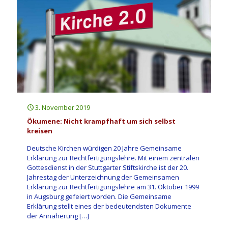
3. November 2019
Ökumene: Nicht krampfhaft um sich selbst
kreisen
Deutsche Kirchen würdigen 20 Jahre Gemeinsame
Erklärung zur Rechtfertigungslehre. Mit einem zentralen
Gottesdienst in der Stuttgarter Stiftskirche ist der 20.
Jahrestag der Unterzeichnung der Gemeinsamen
Erklärung zur Rechtfertigungslehre am 31. Oktober 1999
in Augsburg gefeiert worden. Die Gemeinsame
Erklärung stellt eines der bedeutendsten Dokumente
der Annäherung
[…]