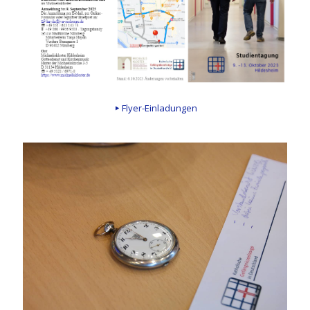
Flyer-Einladungen