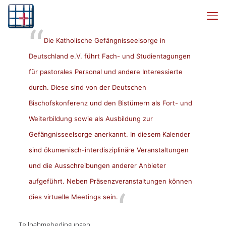
Die Katholische Gefängnisseelsorge in
Deutschland e.V. führt Fach- und Studientagungen
für pastorales Personal und andere Interessierte
durch. Diese sind von der Deutschen
Bischofskonferenz und den Bistümern als Fort- und
Weiterbildung sowie als Ausbildung zur
Gefängnisseelsorge anerkannt. In diesem Kalender
sind ökumenisch-interdisziplinäre Veranstaltungen
und die Ausschreibungen anderer Anbieter
aufgeführt. Neben Präsenzveranstaltungen können
dies virtuelle Meetings sein.
Teilnahmebedingungen