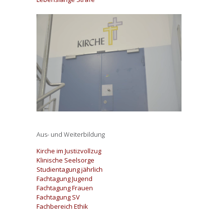
Aus- und Weiterbildung
Kirche im Justizvollzug
Klinische Seelsorge
Studientagung jährlich
Fachtagung Jugend
Fachtagung Frauen
Fachtagung SV
Fachbereich Ethik