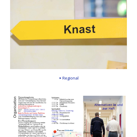
Regional