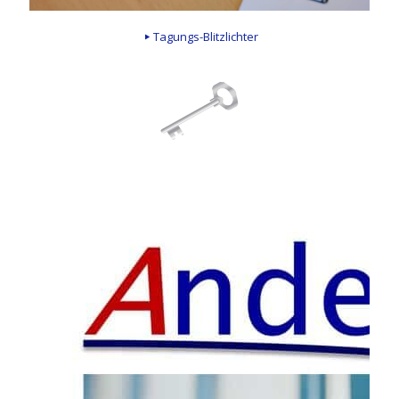
Tagungs-Blitzlichter