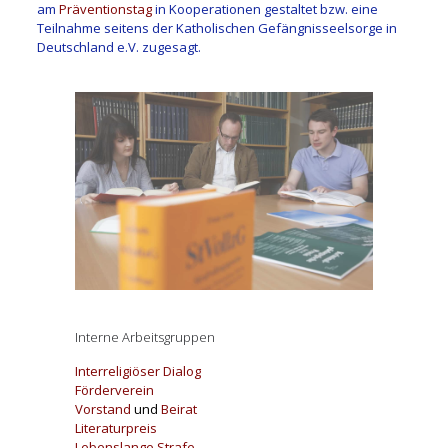
am
Präventionstag
in Kooperationen gestaltet bzw. eine
Teilnahme seitens der Katholischen Gefängnisseelsorge in
Deutschland e.V. zugesagt.
Interne Arbeitsgruppen
Interreligiöser Dialog
Förderverein
Vorstand
und
Beirat
Literaturpreis
Lebenslange Strafe