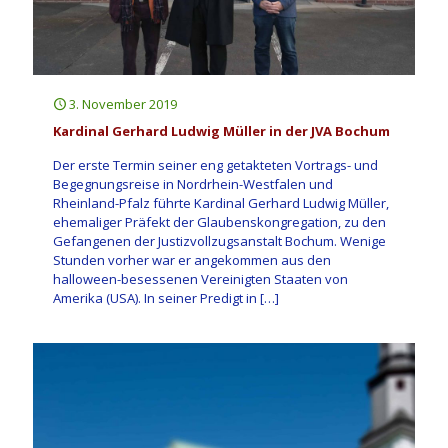
3. November 2019
Kardinal Gerhard Ludwig Müller in der JVA Bochum
Der erste Termin seiner eng getakteten Vortrags- und
Begegnungsreise in Nordrhein-Westfalen und
Rheinland-Pfalz führte Kardinal Gerhard Ludwig Müller,
ehemaliger Präfekt der Glaubenskongregation, zu den
Gefangenen der Justizvollzugsanstalt Bochum. Wenige
Stunden vorher war er angekommen aus den
halloween-besessenen Vereinigten Staaten von
Amerika (USA). In seiner Predigt in
[…]