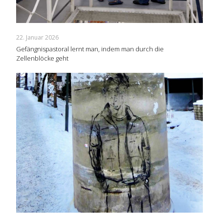
22. Januar 2026
Gefängnispastoral lernt man, indem man durch die
Zellenblöcke geht