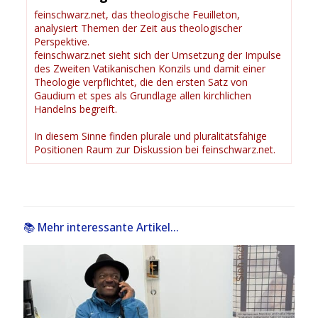
feinschwarz.net, das theologische Feuilleton,
analysiert Themen der Zeit aus theologischer
Perspektive.
feinschwarz.net sieht sich der Umsetzung der Impulse
des Zweiten Vatikanischen Konzils und damit einer
Theologie verpflichtet, die den ersten Satz von
Gaudium et spes als Grundlage allen kirchlichen
Handelns begreift.
In diesem Sinne finden plurale und pluralitätsfähige
Positionen Raum zur Diskussion bei feinschwarz.net.
📚 Mehr interessante Artikel...