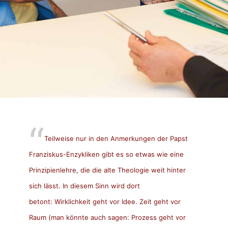
Teilweise nur in den Anmerkungen der Papst
Franziskus-Enzykliken gibt es so etwas wie eine
Prinzipienlehre, die die alte Theologie weit hinter
sich lässt. In diesem Sinn wird dort
betont: Wirklichkeit geht vor Idee. Zeit geht vor
Raum (man könnte auch sagen: Prozess geht vor