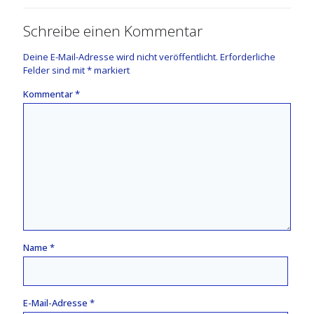
Schreibe einen Kommentar
Deine E-Mail-Adresse wird nicht veröffentlicht.
Erforderliche
Felder sind mit
*
markiert
Kommentar
*
Name
*
E-Mail-Adresse
*