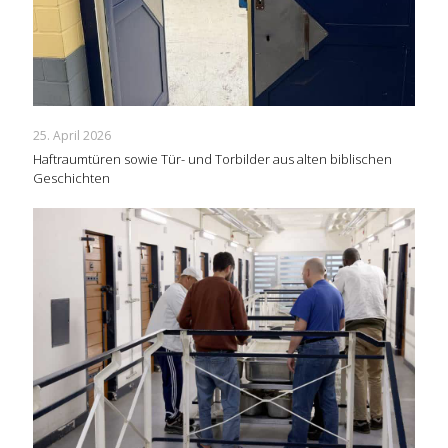
25. April 2026
Haftraumtüren sowie Tür- und Torbilder aus alten biblischen
Geschichten