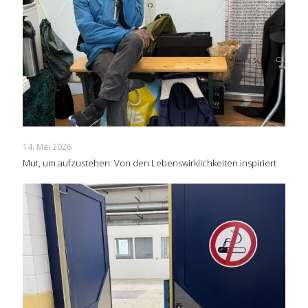
14. Mai 2026
Mut, um aufzustehen: Von den Lebenswirklichkeiten inspiriert