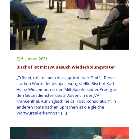
5. Januar 2021
Bischof ist mit JVA Besuch Wiederholungstäter
„Tröstet, tröstet mein Volk, spricht euer Gott“ – Diese
starken Worte der Jesaja-Lesung stellte Bischof Karl-
Heinz Wiesemann in den Mittelpunkt seiner Predigt in
den Gottesdiensten des 2. Advent in der JVA
Frankenthal. Auf Englisch heißt Trost „consolation“, in
anderen romanischen Sprachen ist die gleiche
Wortwurzel erkennbar:
[…]