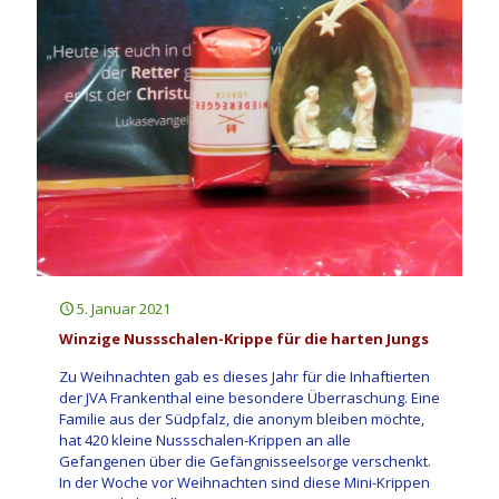
5. Januar 2021
Winzige Nussschalen-Krippe für die harten Jungs
Zu Weihnachten gab es dieses Jahr für die Inhaftierten
der JVA Frankenthal eine besondere Überraschung. Eine
Familie aus der Südpfalz, die anonym bleiben möchte,
hat 420 kleine Nussschalen-Krippen an alle
Gefangenen über die Gefängnisseelsorge verschenkt.
In der Woche vor Weihnachten sind diese Mini-Krippen