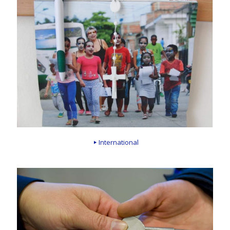
International