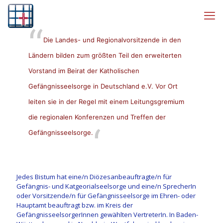
Die Landes- und Regionalvorsitzende in den
Ländern bilden zum größten Teil den erweiterten
Vorstand im Beirat der Katholischen
Gefängnisseelsorge in Deutschland e.V. Vor Ort
leiten sie in der Regel mit einem Leitungsgremium
die regionalen Konferenzen und Treffen der
Gefängnisseelsorge.
Jedes Bistum hat eine/n Diözesanbeauftragte/n für
Gefängnis- und Katgeorialseelsorge und eine/n SprecherIn
oder Vorsitzende/n für Gefängnisseelsorge im Ehren- oder
Hauptamt beauftragt bzw. im Kreis der
GefängnisseelsorgerInnen gewählten VertreterIn. In Baden-