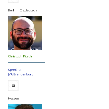
Berlin | Ostdeutsch
Christoph Pitsch
Sprecher
JVA Brandenburg
Hessen