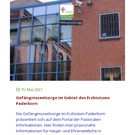
15. Mai 2021
Gefängnisseelsorge im Gebiet des Erzbistums
Paderborn
Die Gefängnisseelsorge im Erzbistum Paderborn
präsentiert sich auf dem Portal der Pastoralen
Informationen. Hier finden man praxisnahe
Informationen für Haupt- und Ehrenamtliche in