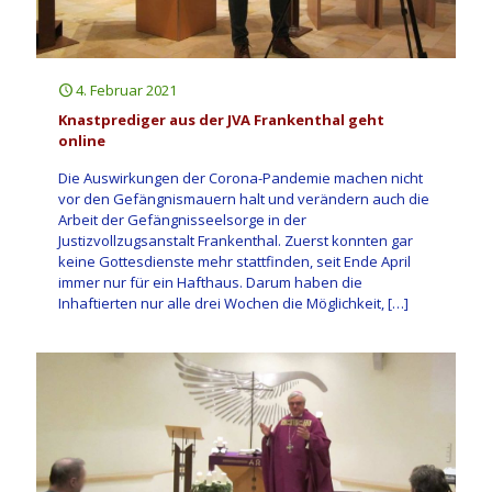
4. Februar 2021
Knastprediger aus der JVA Frankenthal geht
online
Die Auswirkungen der Corona-Pandemie machen nicht
vor den Gefängnismauern halt und verändern auch die
Arbeit der Gefängnisseelsorge in der
Justizvollzugsanstalt Frankenthal. Zuerst konnten gar
keine Gottesdienste mehr stattfinden, seit Ende April
immer nur für ein Hafthaus. Darum haben die
Inhaftierten nur alle drei Wochen die Möglichkeit,
[…]