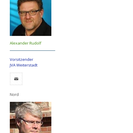
Alexander Rudolf
Vorsitzender
JVA Weiterstadt
Nord