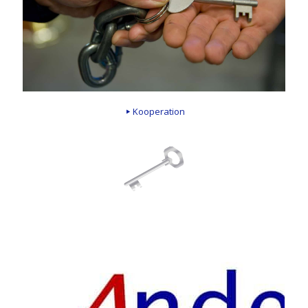
Kooperation