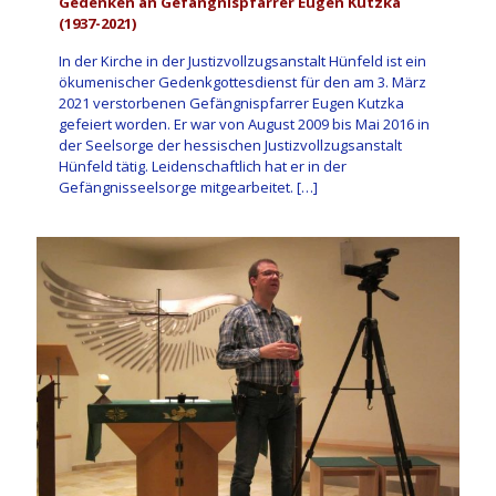
Gedenken an Gefängnispfarrer Eugen Kutzka
(1937-2021)
In der Kirche in der Justizvollzugsanstalt Hünfeld ist ein
ökumenischer Gedenkgottesdienst für den am 3. März
2021 verstorbenen Gefängnispfarrer Eugen Kutzka
gefeiert worden. Er war von August 2009 bis Mai 2016 in
der Seelsorge der hessischen Justizvollzugsanstalt
Hünfeld tätig. Leidenschaftlich hat er in der
Gefängnisseelsorge mitgearbeitet.
[…]