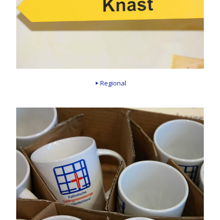
Regional