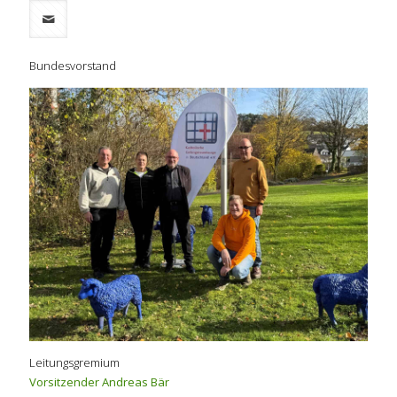
Bundesvorstand
Leitungsgremium
Vorsitzender Andreas Bär