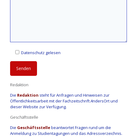
Datenschutz gelesen
Redaktion
Die
Redaktion
steht für Anfragen und Hinweisen zur
Öffentlichkeitsarbeit mit der Fachzeitschrift
A
ndersOrt und
dieser Website zur Verfügung.
Geschäftsstelle
Die
Geschäftsstelle
beantwortet Fragen rund um die
Anmeldung zu Studientagungen und das Adressverzeichnis.