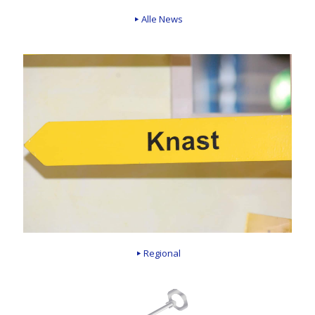
Alle News
Regional