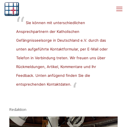
Sie können mit unterschiedlichen
Ansprechpartnern der Katholischen
Gefängnisseelsorge in Deutschland e.V. durch das
unten aufgeführte Kontaktformular, per E-Mail oder
Telefon in Verbindung treten. Wir freuen uns über
Rückmeldungen, Artikel, Kommentare und Ihr
Feedback. Unten anfügend finden Sie die
entsprechenden Kontaktdaten.
Redaktion