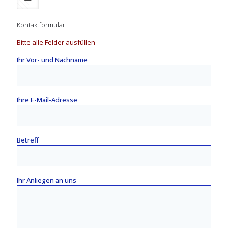
Kontaktformular
Bitte alle Felder ausfüllen
Ihr Vor- und Nachname
Ihre E-Mail-Adresse
Betreff
Ihr Anliegen an uns