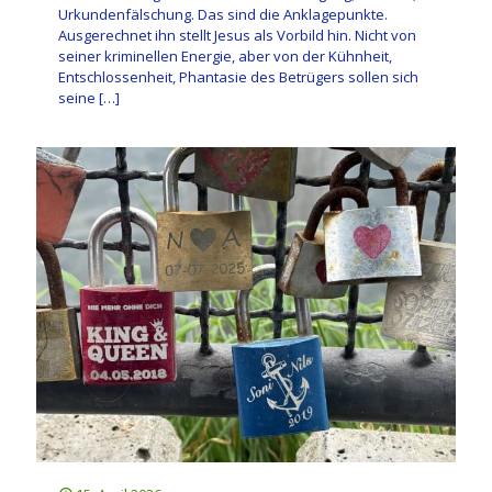
Urkundenfälschung. Das sind die Anklagepunkte.
Ausgerechnet ihn stellt Jesus als Vorbild hin. Nicht von
seiner kriminellen Energie, aber von der Kühnheit,
Entschlossenheit, Phantasie des Betrügers sollen sich
seine
[…]