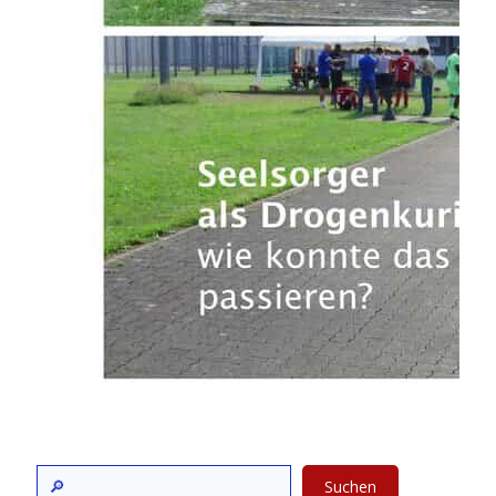
Suchen