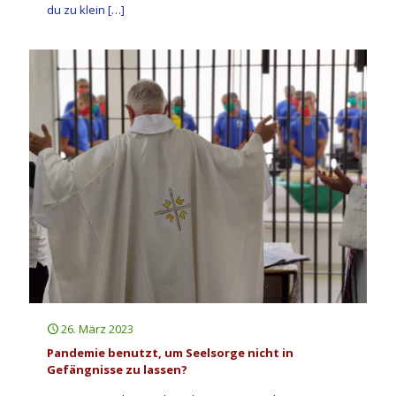
du zu klein
[…]
26. März 2023
Pandemie benutzt, um Seelsorge nicht in
Gefängnisse zu lassen?