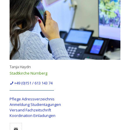
Tanja Haydn
Stadtkirche Nürnberg
+49 (0)151 / 613 143 74
Pflege Adressverzeichnis
Anmeldung Studientagungen
Versand Fachzeitschrift
Koordination Einladungen