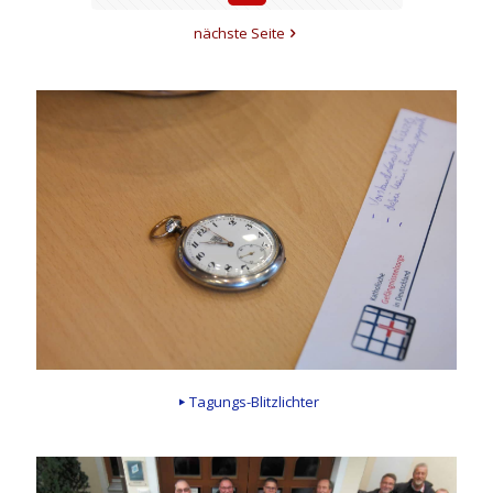
nächste Seite
Tagungs-Blitzlichter