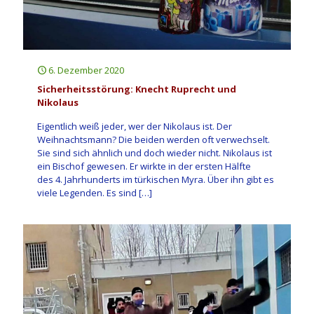
6. Dezember 2020
Sicherheitsstörung: Knecht Ruprecht und
Nikolaus
Eigentlich weiß jeder, wer der Nikolaus ist. Der
Weihnachtsmann? Die beiden werden oft verwechselt.
Sie sind sich ähnlich und doch wieder nicht. Nikolaus ist
ein Bischof gewesen. Er wirkte in der ersten Hälfte
des 4. Jahrhunderts im türkischen Myra. Über ihn gibt es
viele Legenden. Es sind
[…]