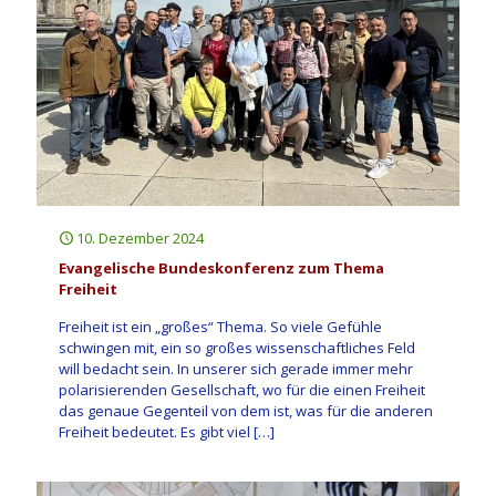
10. Dezember 2024
Evangelische Bundeskonferenz zum Thema
Freiheit
Freiheit ist ein „großes“ Thema. So viele Gefühle
schwingen mit, ein so großes wissenschaftliches Feld
will bedacht sein. In unserer sich gerade immer mehr
polarisierenden Gesellschaft, wo für die einen Freiheit
das genaue Gegenteil von dem ist, was für die anderen
Freiheit bedeutet. Es gibt viel
[…]