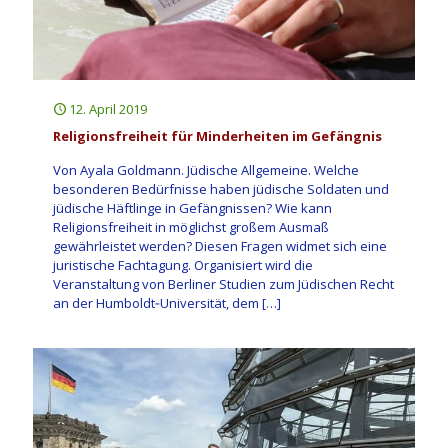
12. April 2019
Religionsfreiheit für Minderheiten im Gefängnis
Von Ayala Goldmann. Jüdische Allgemeine. Welche
besonderen Bedürfnisse haben jüdische Soldaten und
jüdische Häftlinge in Gefängnissen? Wie kann
Religionsfreiheit in möglichst großem Ausmaß
gewährleistet werden? Diesen Fragen widmet sich eine
juristische Fachtagung. Organisiert wird die
Veranstaltung von Berliner Studien zum Jüdischen Recht
an der Humboldt‐Universität, dem
[…]