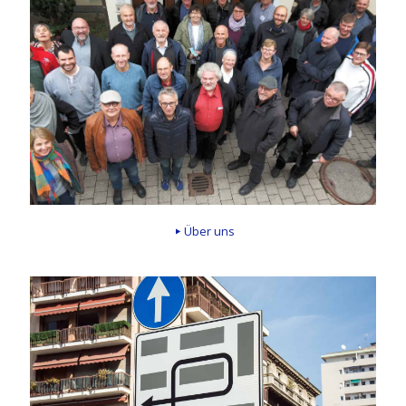
Über uns