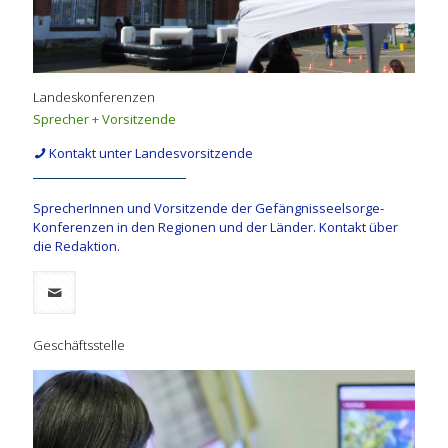
Landeskonferenzen
Sprecher + Vorsitzende
Kontakt unter Landesvorsitzende
SprecherInnen und Vorsitzende der Gefängnisseelsorge-
Konferenzen in den Regionen und der Länder. Kontakt über
die Redaktion.
Geschäftsstelle