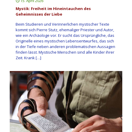
15. April 2026
Mystik: Freiheit im Hineintauchen des
Geheimnisses der Liebe
Beim Studieren und Verinnerlichen mystischer Texte
kommt sich Pierre Stutz, ehemaliger Priester und Autor,
wie ein Archäologe vor. Er sucht das Ursprüngliche, das
Originelle eines mystischen Lebensentwurfes, das sich
in der Tiefe neben anderen problematischen Aussagen
finden lässt. Mystische Menschen sind alle Kinder ihrer
Zeit. Krank
[…]