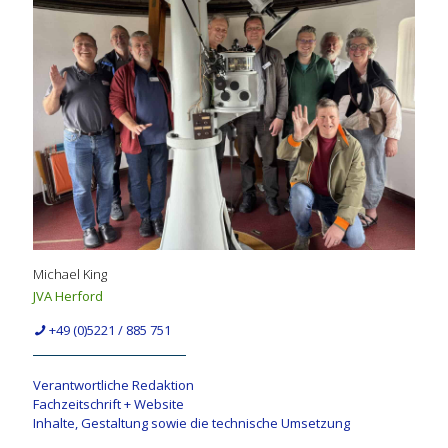
Michael King
JVA Herford
+49 (0)5221 / 885 751
Verantwortliche Redaktion
Fachzeitschrift + Website
Inhalte, Gestaltung sowie die technische Umsetzung