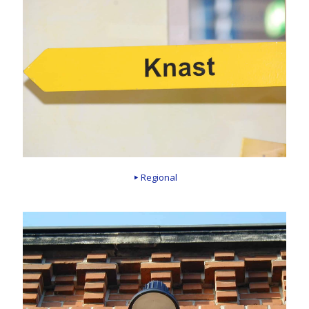
Regional