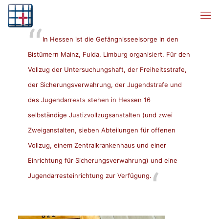
In Hessen ist die Gefängnisseelsorge in den
Bistümern
Mainz
, Fulda, Limburg organisiert. Für den
Vollzug der Untersuchungshaft, der Freiheitsstrafe,
der Sicherungsverwahrung, der Jugendstrafe und
des Jugendarrests stehen in Hessen 16
selbständige Justizvollzugsanstalten (und zwei
Zweiganstalten, sieben Abteilungen für offenen
Vollzug, einem Zentralkrankenhaus und einer
Einrichtung für Sicherungsverwahrung) und eine
Jugendarresteinrichtung zur Verfügung.