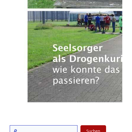
Suchen