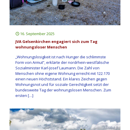
16. September 2025
JVA Gelsenkirchen engagiert sich zum Tag
wohnungsloser Menschen
„Wohnungslosigkeit ist nach Hunger die schlimmste
Form von Armut”, erklärte der nordrhein-westfälische
Sozialminister Karl-Josef Laumann. Die Zahl von
Menschen ohne eigene Wohnung erreicht mit 122.170
einen neuen Höchststand. Ein klares Zeichen gegen
Wohnungsnot und für soziale Gerechtigkeit setzt der
bundesweite Tag der wohnungslosen Menschen. Zum
ersten
[…]