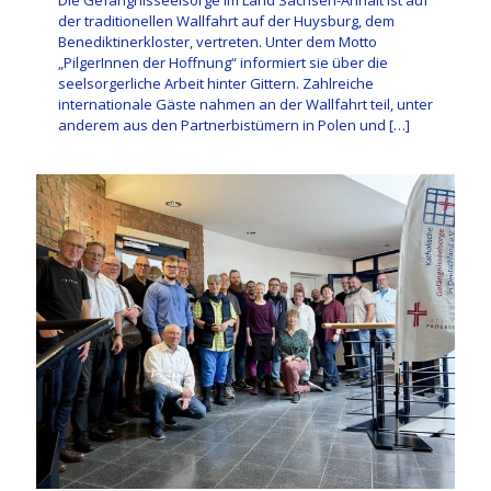
der traditionellen Wallfahrt auf der Huysburg, dem
Benediktinerkloster, vertreten. Unter dem Motto
„PilgerInnen der Hoffnung“ informiert sie über die
seelsorgerliche Arbeit hinter Gittern. Zahlreiche
internationale Gäste nahmen an der Wallfahrt teil, unter
anderem aus den Partnerbistümern in Polen und
[…]