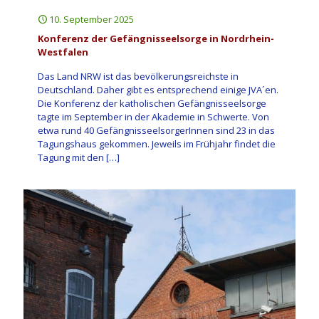
10. September 2025
Konferenz der Gefängnisseelsorge in Nordrhein-
Westfalen
Das Land NRW ist das bevölkerungsreichste in
Deutschland. Daher gibt es entsprechend einige JVA´en.
Die Konferenz der katholischen Gefängnisseelsorge
tagte im September in der Akademie in Schwerte. Von
etwa rund 40 GefängnisseelsorgerInnen sind 23 in das
Tagungshaus gekommen. Jeweils im Frühjahr findet die
Tagung mit den
[…]