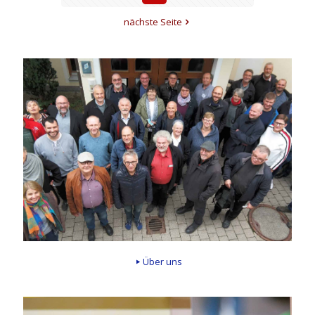
nächste Seite
Über uns