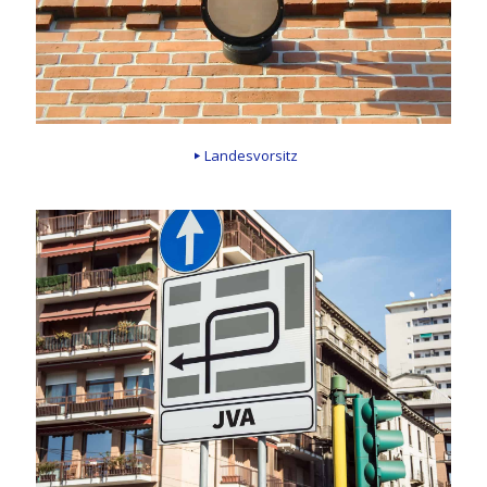
Landesvorsitz