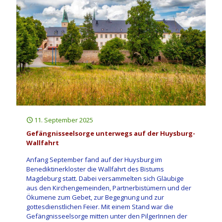
11. September 2025
Gefängnisseelsorge unterwegs auf der Huysburg-
Wallfahrt
Anfang September fand auf der Huysburg im
Benediktinerkloster die Wallfahrt des Bistums
Magdeburg statt. Dabei versammelten sich Gläubige
aus den Kirchengemeinden, Partnerbistümern und der
Ökumene zum Gebet, zur Begegnung und zur
gottesdienstlichen Feier. Mit einem Stand war die
Gefängnisseelsorge mitten unter den PilgerInnen der