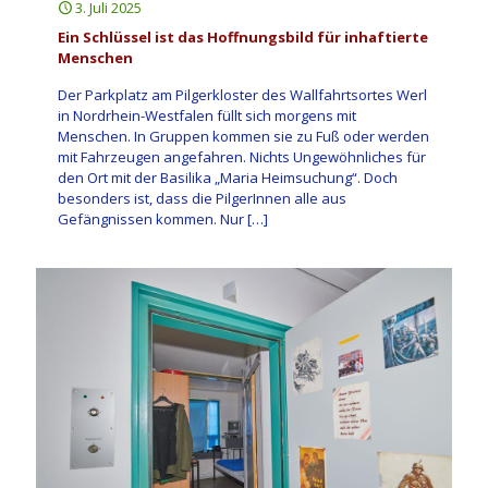
3. Juli 2025
Ein Schlüssel ist das Hoffnungsbild für inhaftierte
Menschen
Der Parkplatz am Pilgerkloster des Wallfahrtsortes Werl
in Nordrhein-Westfalen füllt sich morgens mit
Menschen. In Gruppen kommen sie zu Fuß oder werden
mit Fahrzeugen angefahren. Nichts Ungewöhnliches für
den Ort mit der Basilika „Maria Heimsuchung“. Doch
besonders ist, dass die PilgerInnen alle aus
Gefängnissen kommen. Nur
[…]