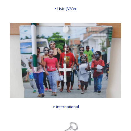
Liste JVA'en
International