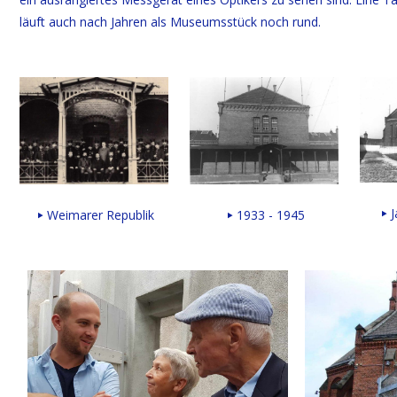
läuft auch nach Jahren als Museumsstück noch rund.
J
1933 - 1945
Weimarer Republik