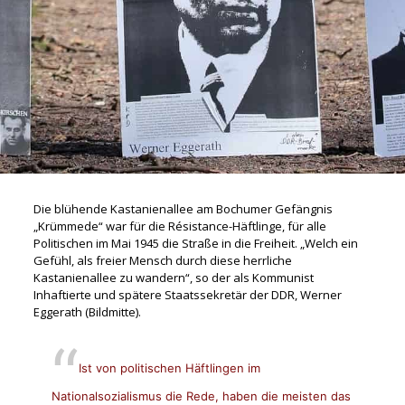
Die blühende Kastanienallee am Bochumer Gefängnis
„Krümmede“ war für die Résistance-Häftlinge, für alle
Politischen im Mai 1945 die Straße in die Freiheit. „Welch ein
Gefühl, als freier Mensch durch diese herrliche
Kastanienallee zu wandern“, so der als Kommunist
Inhaftierte und spätere Staatssekretär der DDR,
Werner
Eggerath
(Bildmitte).
Ist von politischen Häftlingen im
Nationalsozialismus die Rede, haben die meisten das