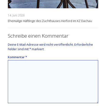
14. Juni 2026
Ehemalige Häftlinge des Zuchthauses Herford im KZ Dachau
Schreibe einen Kommentar
Deine E-Mail-Adresse wird nicht veröffentlicht.
Erforderliche
Felder sind mit
*
markiert
Kommentar
*