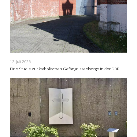
12. Juli 2026
Eine Studie zur katholischen Gefängnisseelsorge in der DDR