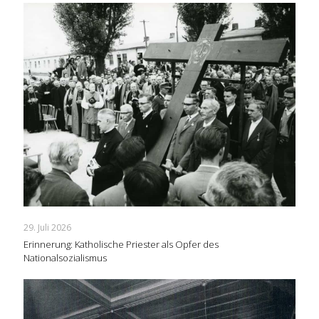
29. Juli 2026
Erinnerung: Katholische Priester als Opfer des
Nationalsozialismus