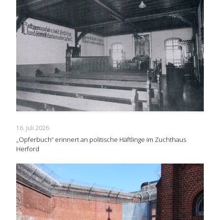
16. Juli 2026
„Opferbuch“ erinnert an politische Häftlinge im Zuchthaus
Herford