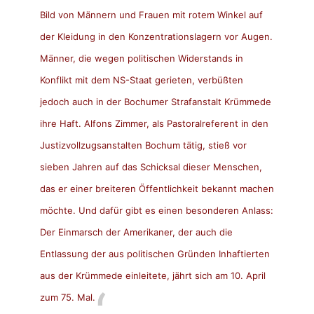
Bild von Männern und Frauen mit rotem Winkel auf
der Kleidung in den Konzentrationslagern vor Augen.
Männer, die wegen politischen Widerstands in
Konflikt mit dem NS-Staat gerieten, verbüßten
jedoch auch in der Bochumer Strafanstalt Krümmede
ihre Haft. Alfons Zimmer, als Pastoralreferent in den
Justizvollzugsanstalten Bochum tätig, stieß vor
sieben Jahren auf das Schicksal dieser Menschen,
das er einer breiteren Öffentlichkeit bekannt machen
möchte. Und dafür gibt es einen besonderen Anlass:
Der Einmarsch der Amerikaner, der auch die
Entlassung der aus politischen Gründen Inhaftierten
aus der Krümmede einleitete, jährt sich am 10. April
zum 75. Mal.