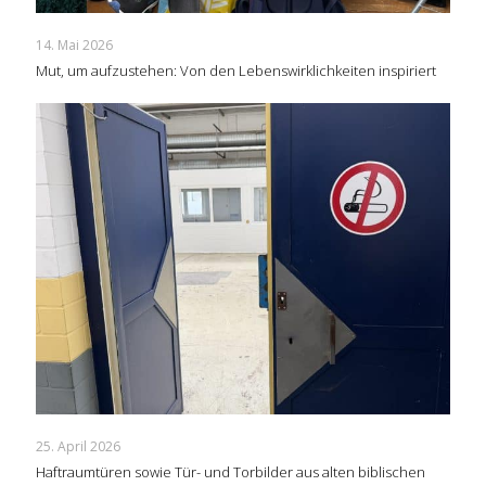
14. Mai 2026
Mut, um aufzustehen: Von den Lebenswirklichkeiten inspiriert
25. April 2026
Haftraumtüren sowie Tür- und Torbilder aus alten biblischen