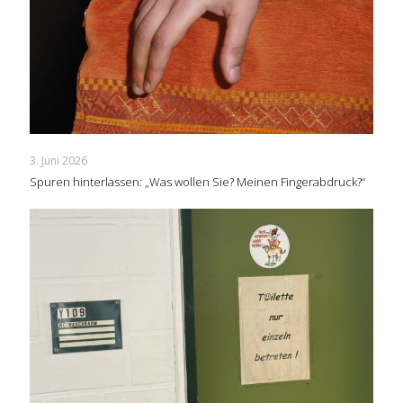
3. Juni 2026
Spuren hinterlassen: „Was wollen Sie? Meinen Fingerabdruck?“