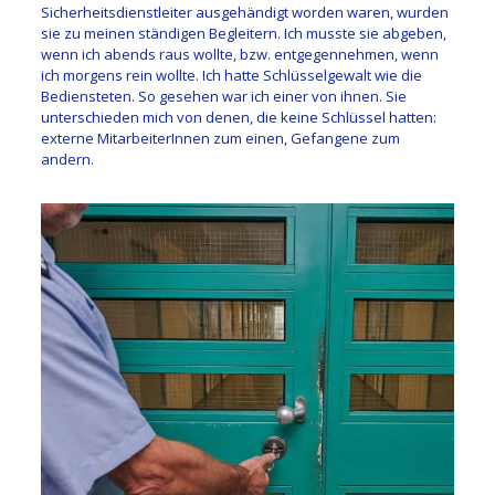
Sicherheitsdienstleiter ausgehändigt worden waren, wurden
sie zu meinen ständigen Begleitern. Ich musste sie abgeben,
wenn ich abends raus wollte, bzw. entgegennehmen, wenn
ich morgens rein wollte. Ich hatte Schlüsselgewalt wie die
Bediensteten. So gesehen war ich einer von ihnen. Sie
unterschieden mich von denen, die keine Schlüssel hatten:
externe MitarbeiterInnen zum einen, Gefangene zum
andern.