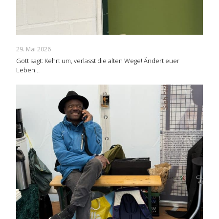
29. Mai 2026
Gott sagt: Kehrt um, verlasst die alten Wege! Ändert euer
Leben…