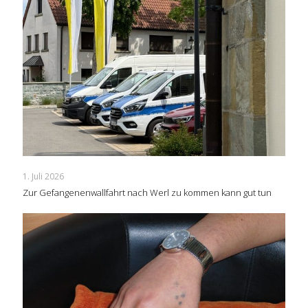
1. Juli 2026
Zur Gefangenenwallfahrt nach Werl zu kommen kann gut tun