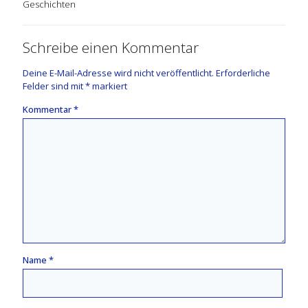
Geschichten
Schreibe einen Kommentar
Deine E-Mail-Adresse wird nicht veröffentlicht.
Erforderliche
Felder sind mit
*
markiert
Kommentar
*
Name
*