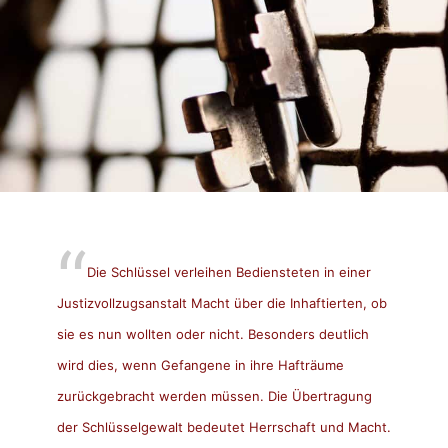
Die Schlüssel verleihen Bediensteten in einer
Justizvollzugsanstalt Macht über die Inhaftierten, ob
sie es nun wollten oder nicht. Besonders deutlich
wird dies, wenn Gefangene in ihre Hafträume
zurückgebracht werden müssen. Die Übertragung
der Schlüsselgewalt bedeutet Herrschaft und Macht.