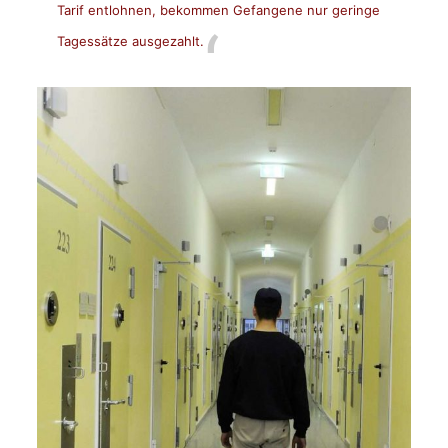
Tarif entlohnen, bekommen Gefangene nur geringe
Tagessätze ausgezahlt.