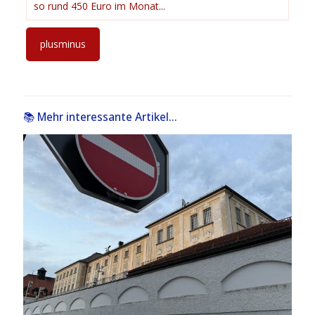
so rund 450 Euro im Monat...
plusminus
📚 Mehr interessante Artikel...