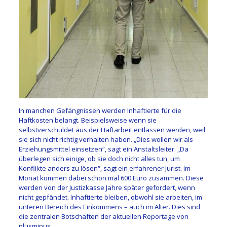
In manchen Gefängnissen werden Inhaftierte für die
Haftkosten belangt. Beispielsweise wenn sie
selbstverschuldet aus der Haftarbeit entlassen werden, weil
sie sich nicht richtig verhalten haben. „Dies wollen wir als
Erziehungsmittel einsetzen“, sagt ein Anstaltsleiter. „Da
überlegen sich einige, ob sie doch nicht alles tun, um
Konflikte anders zu lösen“, sagt ein erfahrener Jurist. Im
Monat kommen dabei schon mal 600 Euro zusammen. Diese
werden von der Justizkasse Jahre später gefordert, wenn
nicht gepfändet. Inhaftierte bleiben, obwohl sie arbeiten, im
unteren Bereich des Einkommens – auch im Alter. Dies sind
die zentralen Botschaften der aktuellen Reportage von
plusminus.