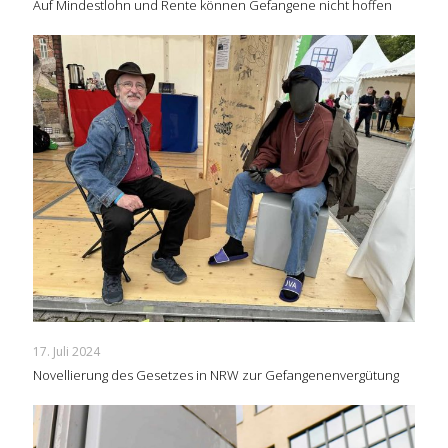
Auf Mindestlohn und Rente können Gefangene nicht hoffen
17. Juli 2024
Novellierung des Gesetzes in NRW zur Gefangenenvergütung