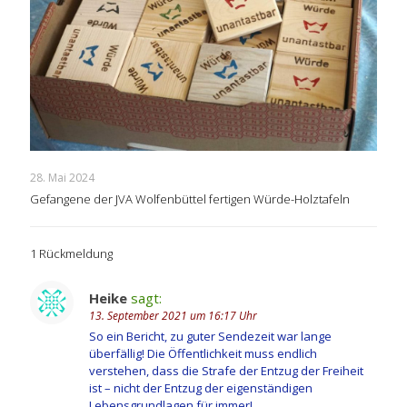
28. Mai 2024
Gefangene der JVA Wolfenbüttel fertigen Würde-Holztafeln
1 Rückmeldung
Heike
sagt:
13. September 2021 um 16:17 Uhr
So ein Bericht, zu guter Sendezeit war lange
überfällig! Die Öffentlichkeit muss endlich
verstehen, dass die Strafe der Entzug der Freiheit
ist – nicht der Entzug der eigenständigen
Lebensgrundlagen für immer!