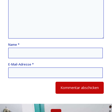
Name
*
E-Mail-Adresse
*