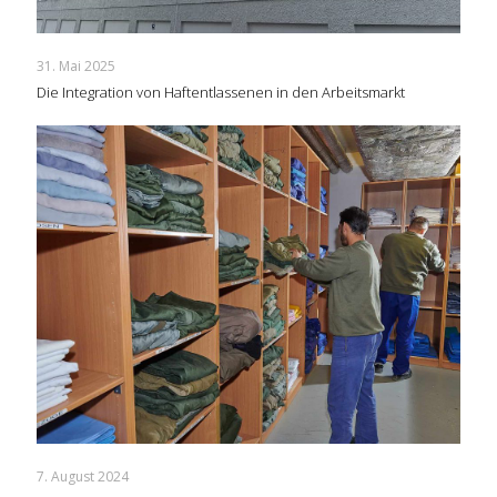
31. Mai 2025
Die Integration von Haftentlassenen in den Arbeitsmarkt
7. August 2024