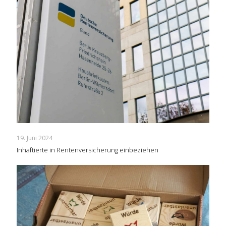
19. Juni 2024
Inhaftierte in Rentenversicherung einbeziehen