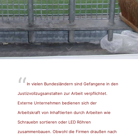
In vielen Bundesländern sind Gefangene in den
Justizvollzugsanstalten zur Arbeit verpflichtet.
Externe Unternehmen bedienen sich der
Arbeitskraft von Inhaftierten durch Arbeiten wie
Schrauebn sortieren oder LED Röhren
zusammenbauen. Obwohl die Firmen draußen nach