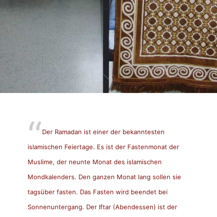
Der Ramadan ist einer der bekanntesten
islamischen Feiertage. Es ist der Fastenmonat der
Muslime, der neunte Monat des islamischen
Mondkalenders. Den ganzen Monat lang sollen sie
tagsüber fasten. Das Fasten wird beendet bei
Sonnenuntergang. Der Iftar (Abendessen) ist der