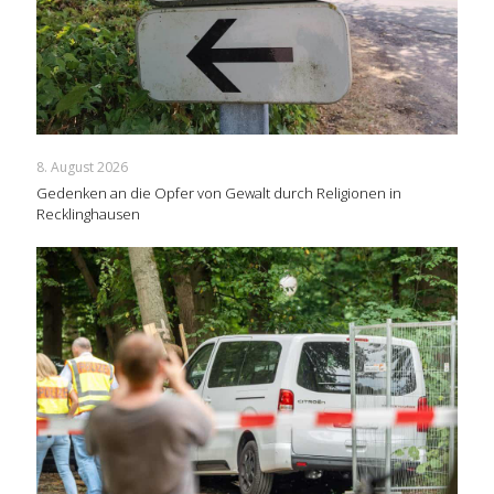
8. August 2026
Gedenken an die Opfer von Gewalt durch Religionen in
Recklinghausen