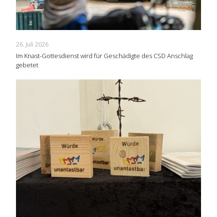
26. Juli 2026
Im Knast-Gottesdienst wird für Geschädigte des CSD Anschlag
gebetet