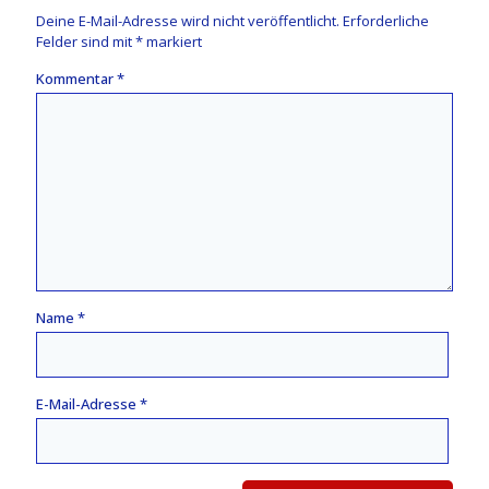
Deine E-Mail-Adresse wird nicht veröffentlicht.
Erforderliche
Felder sind mit
*
markiert
Kommentar
*
Name
*
E-Mail-Adresse
*