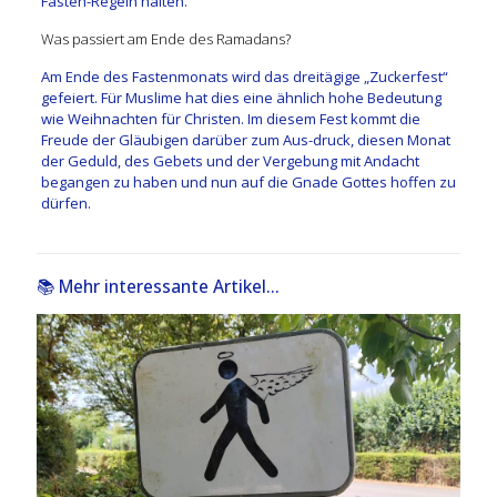
Fasten-Regeln halten.
Was passiert am Ende des Ramadans?
Am Ende des Fastenmonats wird das dreitägige „Zuckerfest“
gefeiert. Für Muslime hat dies eine ähnlich hohe Bedeutung
wie Weihnachten für Christen. Im diesem Fest kommt die
Freude der Gläubigen darüber zum Aus-druck, diesen Monat
der Geduld, des Gebets und der Vergebung mit Andacht
begangen zu haben und nun auf die Gnade Gottes hoffen zu
dürfen.
📚 Mehr interessante Artikel...