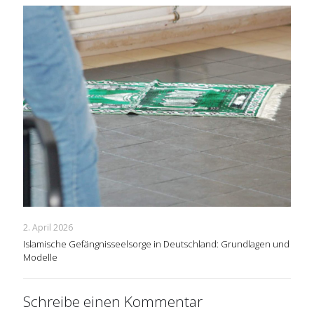
2. April 2026
Islamische Gefängnisseelsorge in Deutschland: Grundlagen und
Modelle
Schreibe einen Kommentar