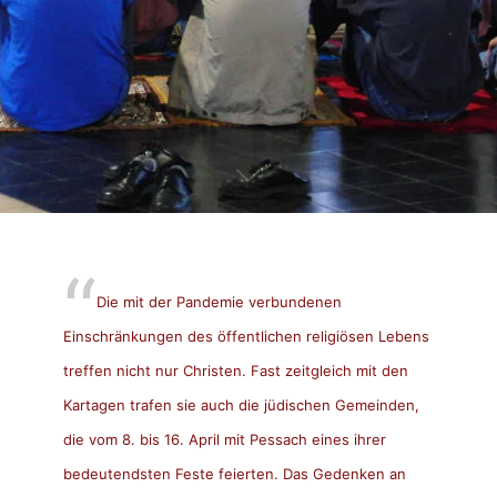
Die mit der Pandemie verbundenen
Einschränkungen des öffentlichen religiösen Lebens
treffen nicht nur Christen. Fast zeitgleich mit den
Kartagen trafen sie auch die jüdischen Gemeinden,
die vom 8. bis 16. April mit Pessach eines ihrer
bedeutendsten Feste feierten. Das Gedenken an