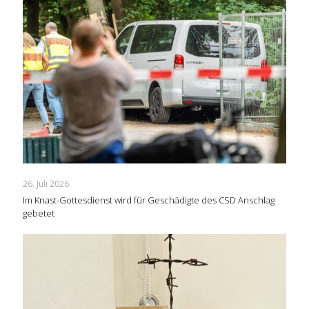
26. Juli 2026
Im Knast-Gottesdienst wird für Geschädigte des CSD Anschlag
gebetet