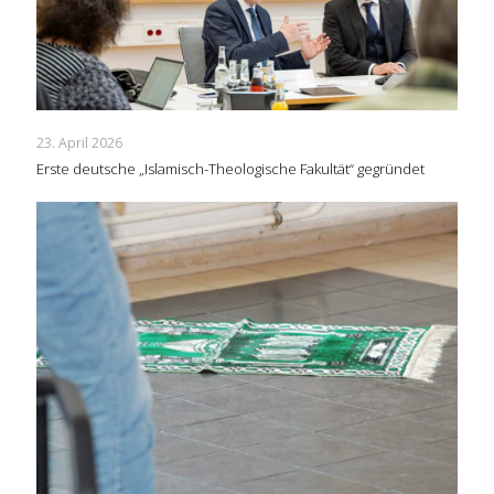
23. April 2026
Erste deutsche „Islamisch-Theologische Fakultät“ gegründet