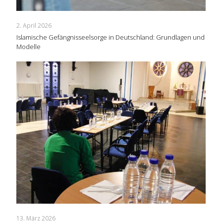
2. April 2026
Islamische Gefängnisseelsorge in Deutschland: Grundlagen und
Modelle
13. März 2026