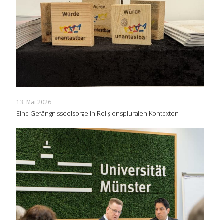
13. Mai 2026
Eine Gefängnisseelsorge in Religionspluralen Kontexten