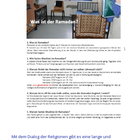
Mit dem Dialog der Religionen gibt es eine lange und