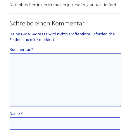
Fastenbrechen in der Kirche der Justizvollzugsanstalt Herford
Schreibe einen Kommentar
Deine E-Mail-Adresse wird nicht veröffentlicht.
Erforderliche
Felder sind mit
*
markiert
Kommentar
*
Name
*