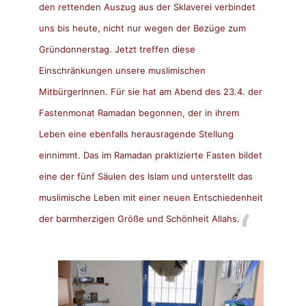
den rettenden Auszug aus der Sklaverei verbindet
uns bis heute, nicht nur wegen der Bezüge zum
Gründonnerstag. Jetzt treffen diese
Einschränkungen unsere muslimischen
MitbürgerInnen. Für sie hat am Abend des 23.4. der
Fastenmonat Ramadan begonnen, der in ihrem
Leben eine ebenfalls herausragende Stellung
einnimmt. Das im Ramadan praktizierte Fasten bildet
eine der fünf Säulen des Islam und unterstellt das
muslimische Leben mit einer neuen Entschiedenheit
der barmherzigen Größe und Schönheit Allahs.