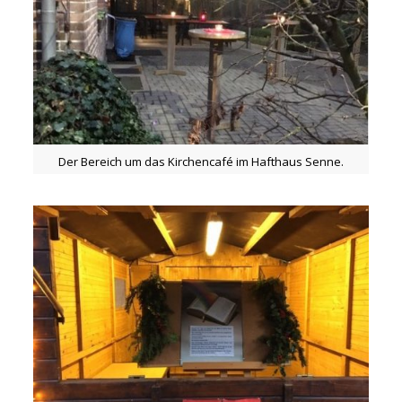
Der Bereich um das Kirchencafé im Hafthaus Senne.