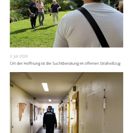
3. Juli 2026
Ort der Hoffnung ist die Suchtberatung im offenen Strafvollzug