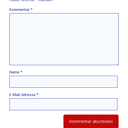
Kommentar
*
Name
*
E-Mail-Adresse
*