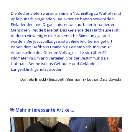
Die Bediensteten waren an einem Nachmittag zu Waffeln und
Apfelpunsch eingeladen. Die Aktionen haben sowohl den
Einladenden und Organisatoren wie auch den inhaftierten
Menschen Freude bereitet. Das Gelände des Hafthauses ist
dadurch einwenig in eine adventliche Stimmung getaucht
worden. Die Justizvollzugsanstalt Bielefeld-Senne gehört
neben dem Hafthaus Ummeln zu einem Verbund von 16
Außenstellen des Offenen Vollzuges, die sich über 60
Kilometer im Umland verteilen. Vor der Bestimmung als
Hafthaus Senne ist das Gebäude und Gelände als
Lungenklinik genutzt worden.
Daniela Bröckl / Elisabeth Biermann / Lothar Dzialdowski
📚 Mehr interessante Artikel...