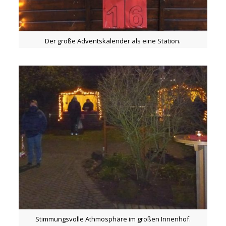
Der große Adventskalender als eine Station.
Stimmungsvolle Athmosphäre im großen Innenhof.