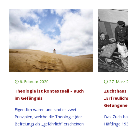
6. Februar 2020
27. März 
Theologie ist kontextuell – auch
Zuchthaus 
im Gefängnis
„Erfreulich
Gefangene
Eigentlich waren und sind es zwei
Prinzipien, welche die Theologie (der
Das Zuchtha
Befreiung) als „gefährlich“ erscheinen
Häftlinge 19