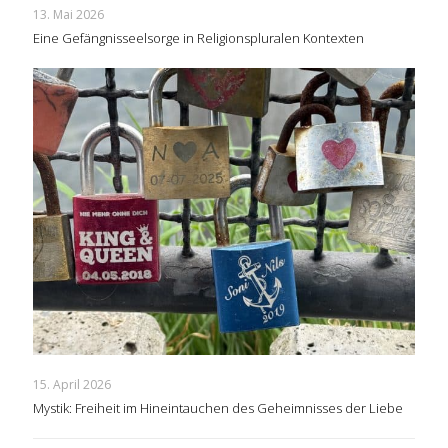
13. Mai 2026
Eine Gefängnisseelsorge in Religionspluralen Kontexten
15. April 2026
Mystik: Freiheit im Hineintauchen des Geheimnisses der Liebe