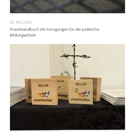
20. Mai 2026
Praxishandbuch mit Anregungen für die politische
Bildungsarbeit