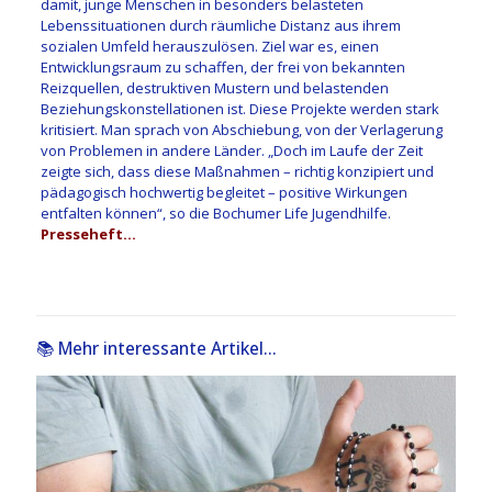
damit, junge Menschen in besonders belasteten
Lebenssituationen durch räumliche Distanz aus ihrem
sozialen Umfeld herauszulösen. Ziel war es, einen
Entwicklungsraum zu schaffen, der frei von bekannten
Reizquellen, destruktiven Mustern und belastenden
Beziehungskonstellationen ist. Diese Projekte werden stark
kritisiert. Man sprach von Abschiebung, von der Verlagerung
von Problemen in andere Länder. „Doch im Laufe der Zeit
zeigte sich, dass diese Maßnahmen – richtig konzipiert und
pädagogisch hochwertig begleitet – positive Wirkungen
entfalten können“, so die Bochumer Life Jugendhilfe.
Presseheft…
📚 Mehr interessante Artikel...