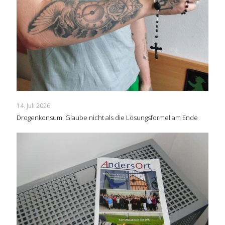
14. Juli 2026
Drogenkonsum: Glaube nicht als die Lösungsformel am Ende