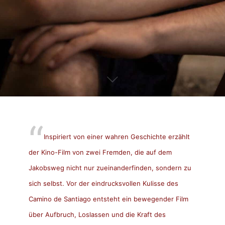
Inspiriert von einer wahren Geschichte erzählt
der Kino-Film von zwei Fremden, die auf dem
Jakobsweg nicht nur zueinanderfinden, sondern zu
sich selbst. Vor der eindrucksvollen Kulisse des
Camino de Santiago entsteht ein bewegender Film
über Aufbruch, Loslassen und die Kraft des