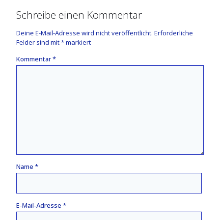
Schreibe einen Kommentar
Deine E-Mail-Adresse wird nicht veröffentlicht.
Erforderliche
Felder sind mit
*
markiert
Kommentar
*
Name
*
E-Mail-Adresse
*