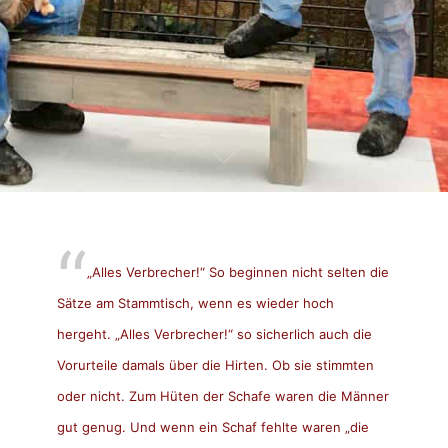
„Alles Verbrecher!“ So beginnen nicht selten die
Sätze am Stammtisch, wenn es wieder hoch
hergeht. „Alles Verbrecher!“ so sicherlich auch die
Vorurteile damals über die Hirten. Ob sie stimmten
oder nicht. Zum Hüten der Schafe waren die Männer
gut genug. Und wenn ein Schaf fehlte waren „die