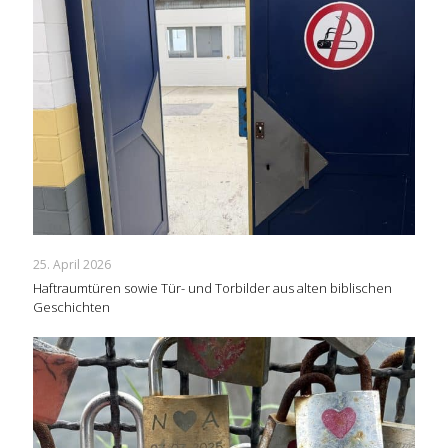
25. April 2026
Haftraumtüren sowie Tür- und Torbilder aus alten biblischen
Geschichten