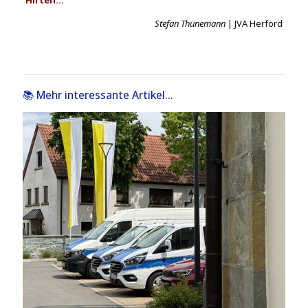
Stefan Thünemann
| JVA Herford
📚 Mehr interessante Artikel...