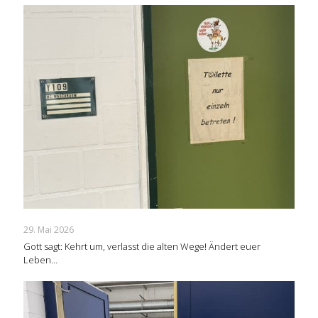
29. Mai 2026
Gott sagt: Kehrt um, verlasst die alten Wege! Ändert euer
Leben…