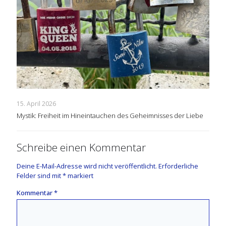
15. April 2026
Mystik: Freiheit im Hineintauchen des Geheimnisses der Liebe
Schreibe einen Kommentar
Deine E-Mail-Adresse wird nicht veröffentlicht.
Erforderliche
Felder sind mit
*
markiert
Kommentar
*