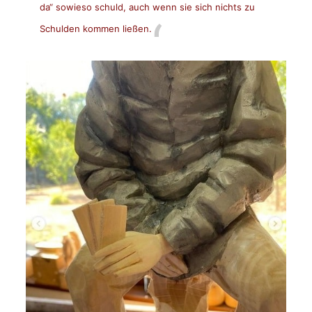
da“ sowieso schuld, auch wenn sie sich nichts zu
Schulden kommen ließen.