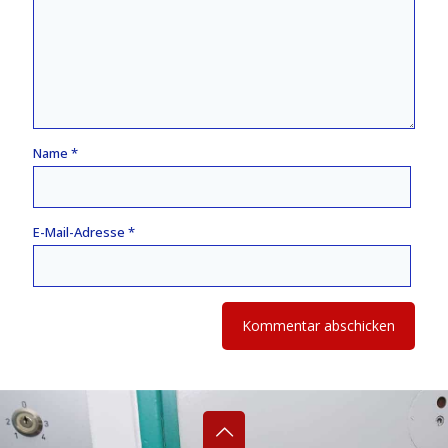
Name
*
E-Mail-Adresse
*