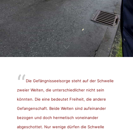
Die Gefängnisseelsorge steht auf der Schwelle
zweier Welten, die unterschiedlicher nicht sein
könnten. Die eine bedeutet Freiheit, die andere
Gefangenschaft. Beide Welten sind aufeinander
bezogen und doch hermetisch voneinander
abgeschottet. Nur wenige dürfen die Schwelle