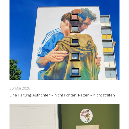
30. Mai 2026
Eine Haltung: Aufrichten – nicht richten. Retten – nicht strafen