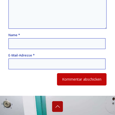
Name
*
E-Mail-Adresse
*