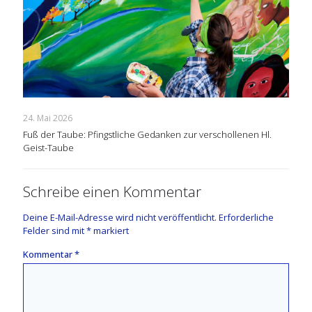
24. Mai 2026
Fuß der Taube: Pfingstliche Gedanken zur verschollenen Hl.
Geist-Taube
Schreibe einen Kommentar
Deine E-Mail-Adresse wird nicht veröffentlicht.
Erforderliche
Felder sind mit
*
markiert
Kommentar
*