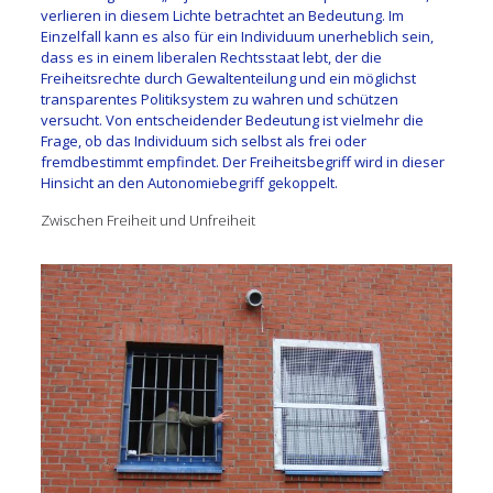
verlieren in diesem Lichte betrachtet an Bedeutung. Im
Einzelfall kann es also für ein Individuum unerheblich sein,
dass es in einem liberalen Rechtsstaat lebt, der die
Freiheitsrechte durch Gewaltenteilung und ein möglichst
transparentes Politiksystem zu wahren und schützen
versucht. Von entscheidender Bedeutung ist vielmehr die
Frage, ob das Individuum sich selbst als frei oder
fremdbestimmt empfindet. Der Freiheitsbegriff wird in dieser
Hinsicht an den Autonomiebegriff gekoppelt.
Zwischen Freiheit und Unfreiheit