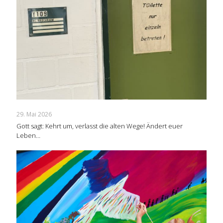
29. Mai 2026
Gott sagt: Kehrt um, verlasst die alten Wege! Ändert euer
Leben…