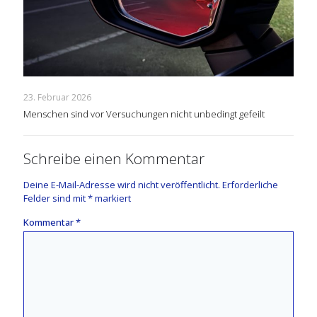
23. Februar 2026
Menschen sind vor Versuchungen nicht unbedingt gefeilt
Schreibe einen Kommentar
Deine E-Mail-Adresse wird nicht veröffentlicht.
Erforderliche
Felder sind mit
*
markiert
Kommentar
*