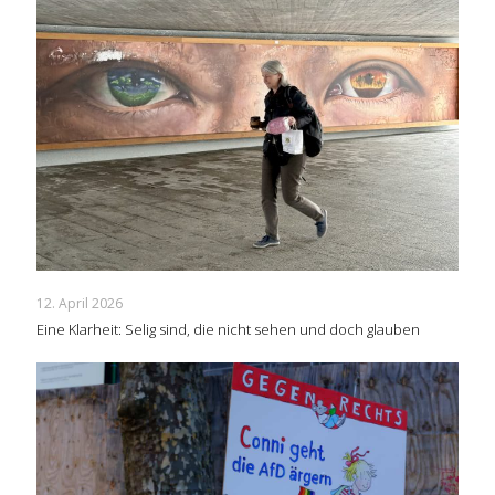
12. April 2026
Eine Klarheit: Selig sind, die nicht sehen und doch glauben