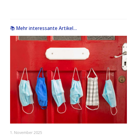
📚 Mehr interessante Artikel...
1. November 2025