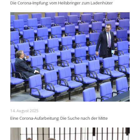
Die Corona-Impfung: vom Heilsbringer zum Ladenhüter
14. August 2025
Eine Corona-Aufarbeitung: Die Suche nach der Mitte