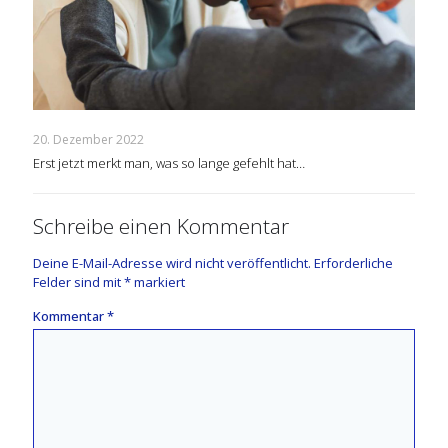
20. Dezember 2022
Erst jetzt merkt man, was so lange gefehlt hat…
Schreibe einen Kommentar
Deine E-Mail-Adresse wird nicht veröffentlicht.
Erforderliche
Felder sind mit
*
markiert
Kommentar
*