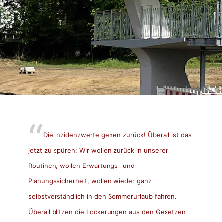
Die Inzidenzwerte gehen zurück! Überall ist das
jetzt zu spüren: Wir wollen zurück in unserer
Routinen, wollen Erwartungs- und
Planungssicherheit, wollen wieder ganz
selbstverständlich in den Sommerurlaub fahren.
Überall blitzen die Lockerungen aus den Gesetzen