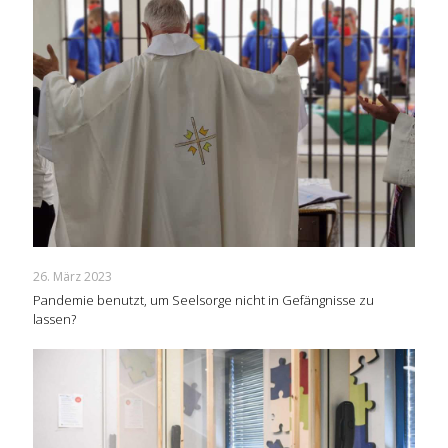
26. März 2023
Pandemie benutzt, um Seelsorge nicht in Gefängnisse zu
lassen?