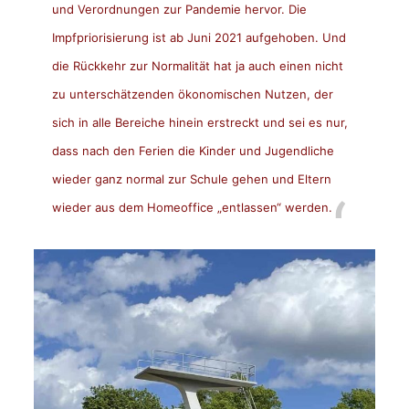
und Verordnungen zur Pandemie hervor. Die
Impfpriorisierung ist ab Juni 2021 aufgehoben. Und
die Rückkehr zur Normalität hat ja auch einen nicht
zu unterschätzenden ökonomischen Nutzen, der
sich in alle Bereiche hinein erstreckt und sei es nur,
dass nach den Ferien die Kinder und Jugendliche
wieder ganz normal zur Schule gehen und Eltern
wieder aus dem Homeoffice „entlassen“ werden.