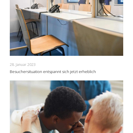
28. Januar 2023
Besuchersituation entspannt sich jetzt erheblich