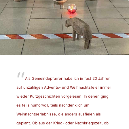
Als Gemeindepfarrer habe ich in fast 20 Jahren
auf unzähligen Advents- und Weihnachtsfeier immer
wieder Kurzgeschichten vorgelesen. In denen ging
es teils humorvoll, teils nachdenklich um
Weihnachtserlebnisse, die anders ausfielen als
geplant. Ob aus der Krieg- oder Nachkriegszeit, ob