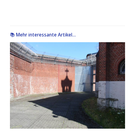
📚 Mehr interessante Artikel...