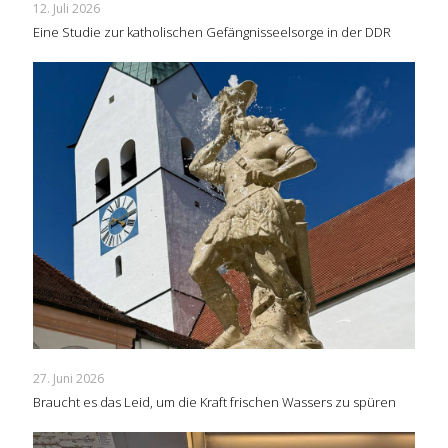
12. Juli 2026
Eine Studie zur katholischen Gefängnisseelsorge in der DDR
27. Juni 2026
Braucht es das Leid, um die Kraft frischen Wassers zu spüren