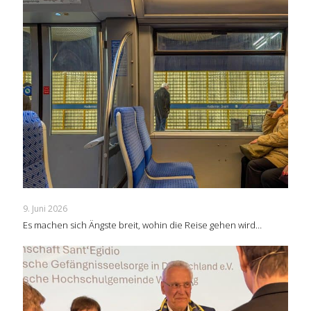
9. Juni 2026
Es machen sich Ängste breit, wohin die Reise gehen wird…