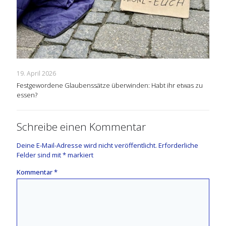
19. April 2026
Festgewordene Glaubenssätze überwinden: Habt ihr etwas zu
essen?
Schreibe einen Kommentar
Deine E-Mail-Adresse wird nicht veröffentlicht.
Erforderliche
Felder sind mit
*
markiert
Kommentar
*