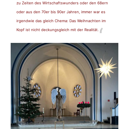
zu Zeiten des Wirtschaftswunders oder den 68ern
oder aus den 70er bis 90er Jahren, immer war es
irgendwie das gleich Chema: Das Weihnachten im
Kopf ist nicht deckungsgleich mit der Realität.