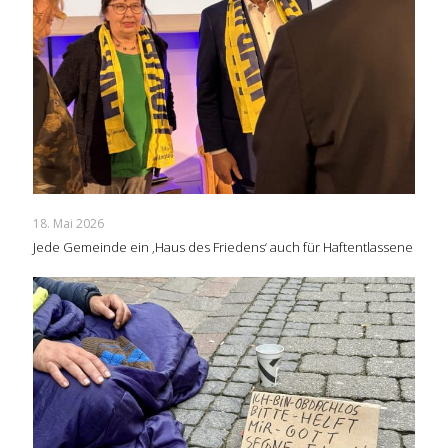
18. Mai 2026
Jede Gemeinde ein ‚Haus des Friedens‘ auch für Haftentlassene