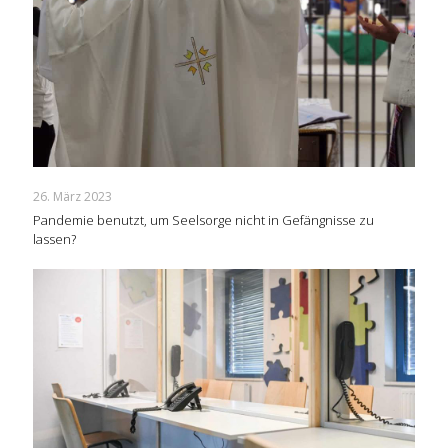
26. März 2023
Pandemie benutzt, um Seelsorge nicht in Gefängnisse zu
lassen?