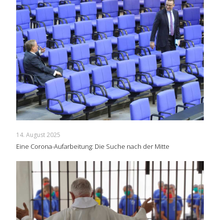
14. August 2025
Eine Corona-Aufarbeitung: Die Suche nach der Mitte