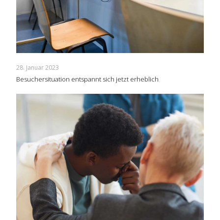
28. Januar 2023
Besuchersituation entspannt sich jetzt erheblich