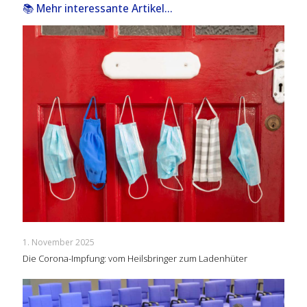
📚 Mehr interessante Artikel...
1. November 2025
Die Corona-Impfung: vom Heilsbringer zum Ladenhüter