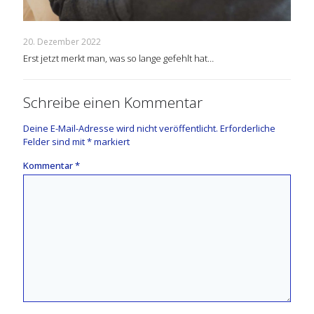
20. Dezember 2022
Erst jetzt merkt man, was so lange gefehlt hat…
Schreibe einen Kommentar
Deine E-Mail-Adresse wird nicht veröffentlicht.
Erforderliche
Felder sind mit
*
markiert
Kommentar
*