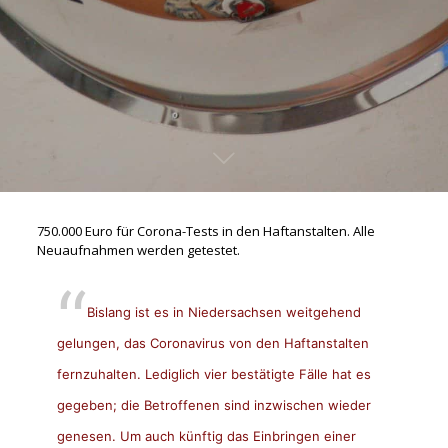
750.000 Euro für Corona-Tests in den Haftanstalten. Alle
Neuaufnahmen werden getestet.
Bislang ist es in Niedersachsen weitgehend
gelungen, das Coronavirus von den Haftanstalten
fernzuhalten. Lediglich vier bestätigte Fälle hat es
gegeben; die Betroffenen sind inzwischen wieder
genesen. Um auch künftig das Einbringen einer