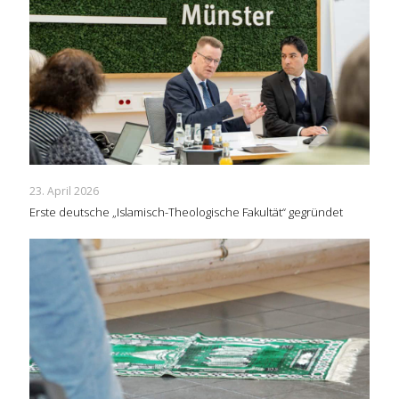
23. April 2026
Erste deutsche „Islamisch-Theologische Fakultät“ gegründet