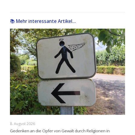
📚 Mehr interessante Artikel...
8. August 2026
Gedenken an die Opfer von Gewalt durch Religionen in