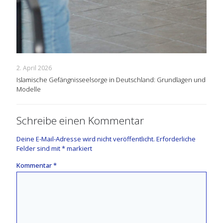
2. April 2026
Islamische Gefängnisseelsorge in Deutschland: Grundlagen und
Modelle
Schreibe einen Kommentar
Deine E-Mail-Adresse wird nicht veröffentlicht.
Erforderliche
Felder sind mit
*
markiert
Kommentar
*