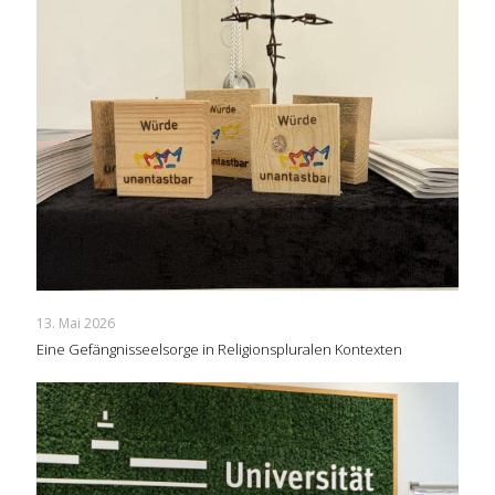
13. Mai 2026
Eine Gefängnisseelsorge in Religionspluralen Kontexten