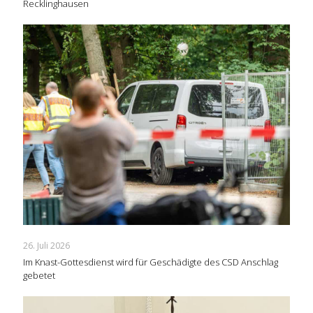
Recklinghausen
26. Juli 2026
Im Knast-Gottesdienst wird für Geschädigte des CSD Anschlag
gebetet