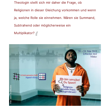
Theologin stellt sich mir daher die Frage, ob
Religionen in dieser Gleichung vorkommen und wenn
ja, welche Rolle sie einnehmen. Wären sie Summand,
Subtrahend oder möglicherweise ein
Multiplikator?