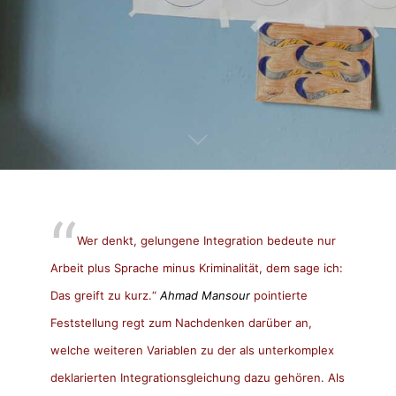
Wer denkt, gelungene Integration bedeute nur
Arbeit plus Sprache minus Kriminalität, dem sage ich:
Das greift zu kurz.“
Ahmad Mansour
pointierte
Feststellung regt zum Nachdenken darüber an,
welche weiteren Variablen zu der als unterkomplex
deklarierten Integrationsgleichung dazu gehören. Als