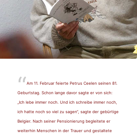
Am 11. Februar fei­erte Petrus Ceelen seinen 81.
Geburtstag. Schon lange davor sagte er von sich:
„Ich lebe immer noch. Und ich schreibe immer noch,
ich hatte noch so viel zu sagen“, sagte der gebürtige
Belgier. Nach seiner Pensionierung begleitete er
weiterhin Menschen in der Trauer und gestaltete