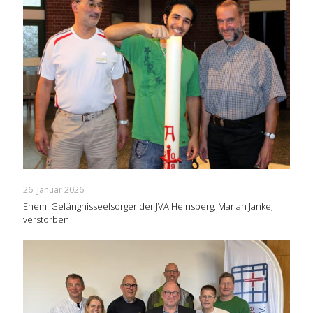
26. Januar 2026
Ehem. Gefängnisseelsorger der JVA Heinsberg, Marian Janke,
verstorben