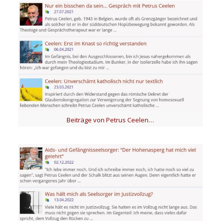
Beiträge von Petrus Ceelen…