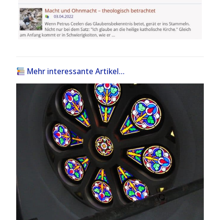
Mehr interessante Artikel...