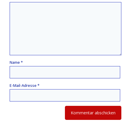
Name
*
E-Mail-Adresse
*