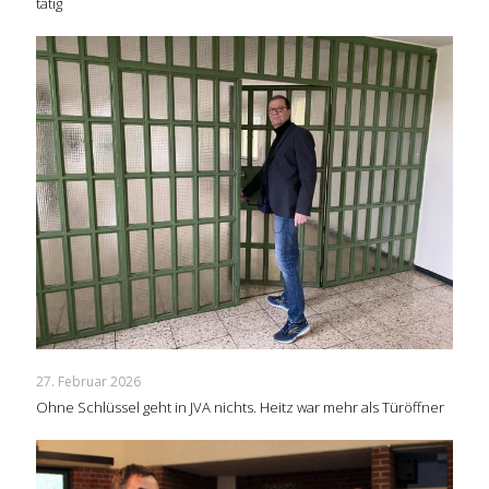
tätig
27. Februar 2026
Ohne Schlüssel geht in JVA nichts. Heitz war mehr als Türöffner