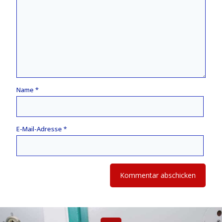
Name
*
E-Mail-Adresse
*