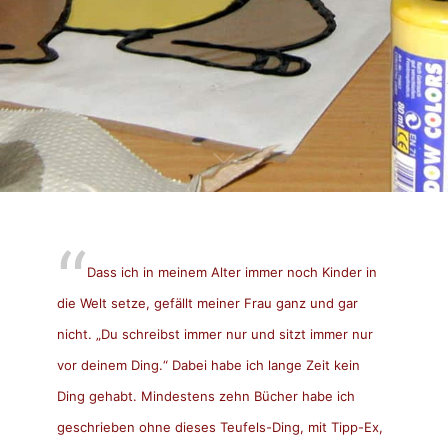
Dass ich in meinem Alter immer noch Kinder in
die Welt setze, gefällt meiner Frau ganz und gar
nicht. „Du schreibst immer nur und sitzt immer nur
vor deinem Ding.“ Dabei habe ich lange Zeit kein
Ding gehabt. Mindestens zehn Bücher habe ich
geschrieben ohne dieses Teufels-Ding, mit Tipp-Ex,