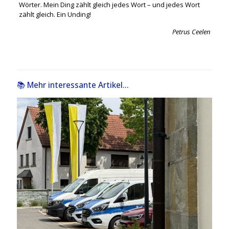
Wörter. Mein Ding zählt gleich jedes Wort – und jedes Wort
zählt gleich. Ein Unding!
Petrus Ceelen
📚 Mehr interessante Artikel...