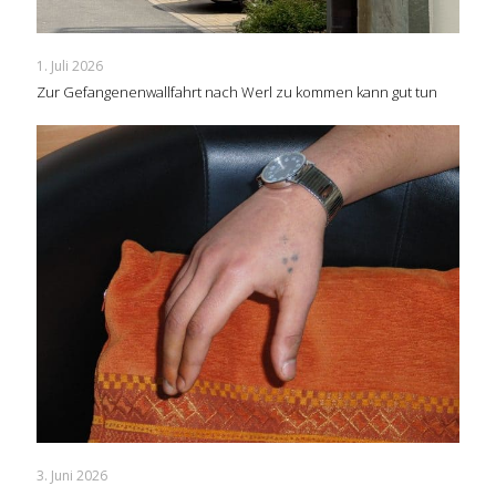
1. Juli 2026
Zur Gefangenenwallfahrt nach Werl zu kommen kann gut tun
3. Juni 2026