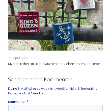
15. April 2026
Mystik: Freiheit im Hineintauchen des Geheimnisses der Liebe
Schreibe einen Kommentar
Deine E-Mail-Adresse wird nicht veröffentlicht.
Erforderliche
Felder sind mit
*
markiert
Kommentar
*