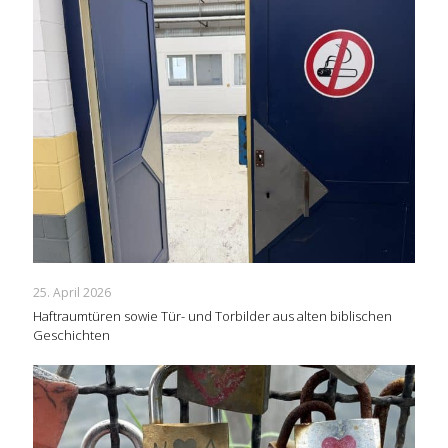
25. April 2026
Haftraumtüren sowie Tür- und Torbilder aus alten biblischen
Geschichten