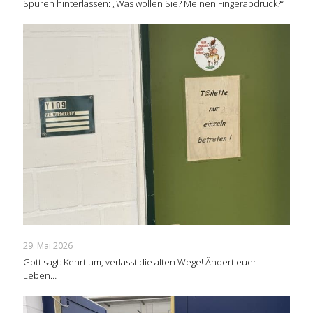
Spuren hinterlassen: „Was wollen Sie? Meinen Fingerabdruck?“
29. Mai 2026
Gott sagt: Kehrt um, verlasst die alten Wege! Ändert euer
Leben…