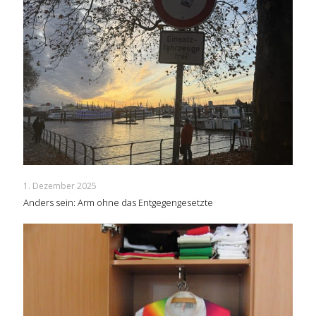
1. Dezember 2025
Anders sein: Arm ohne das Entgegengesetzte