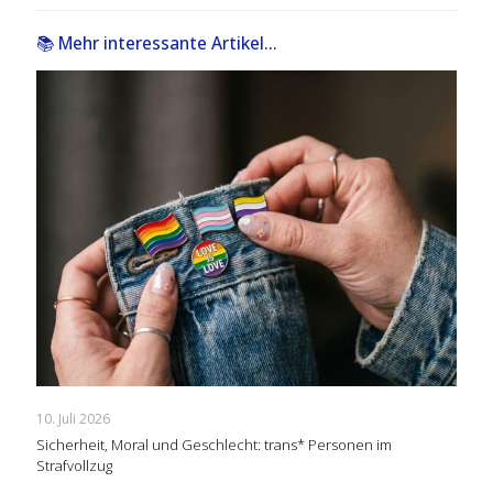
📚 Mehr interessante Artikel...
10. Juli 2026
Sicherheit, Moral und Geschlecht: trans* Personen im
Strafvollzug