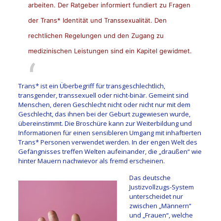
arbeiten. Der Ratgeber informiert fundiert zu Fragen
der Trans* Identität und Transsexualität. Den
rechtlichen Regelungen und den Zugang zu
medizinischen Leistungen sind ein Kapitel gewidmet.
Trans* ist ein Überbegriff für transgeschlechtlich,
transgender, transsexuell oder nicht-binär. Gemeint sind
Menschen, deren Geschlecht nicht oder nicht nur mit dem
Geschlecht, das ihnen bei der Geburt zugewiesen wurde,
übereinstimmt. Die Broschüre kann zur Weiterbildung und
Informationen für einen sensibleren Umgang mit inhaftierten
Trans* Personen verwendet werden. In der engen Welt des
Gefängnisses treffen Welten aufeinander, die „draußen“ wie
hinter Mauern nachwievor als fremd erscheinen.
Das deutsche
Justizvollzugs-System
unterscheidet nur
zwischen „Männern“
und „Frauen“, welche