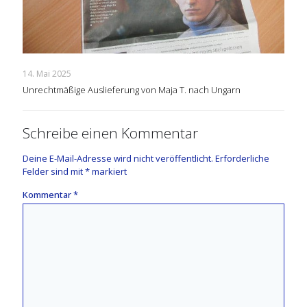
14. Mai 2025
Unrechtmäßige Auslieferung von Maja T. nach Ungarn
Schreibe einen Kommentar
Deine E-Mail-Adresse wird nicht veröffentlicht.
Erforderliche
Felder sind mit
*
markiert
Kommentar
*