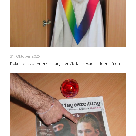
31. Oktober 2025
Dokument zur Anerkennung der Vielfalt sexueller Identitäten