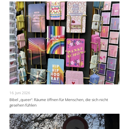
16. Juni 2026
Bibel „queer“: Räume öffnen für Menschen, die sich nicht
gesehen fühlen