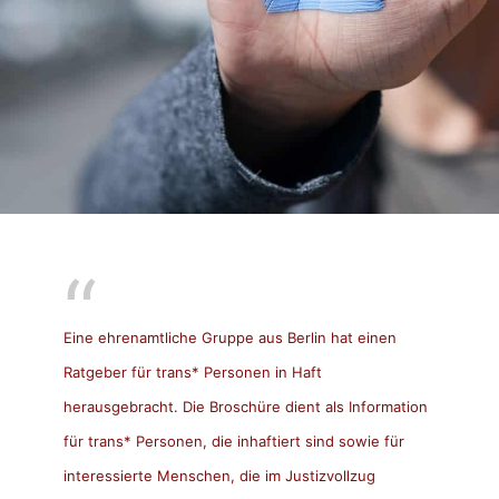
Eine ehrenamtliche Gruppe aus Berlin hat einen
Ratgeber für trans* Personen in Haft
herausgebracht. Die Broschüre dient als Information
für trans* Personen, die inhaftiert sind sowie für
interessierte Menschen, die im Justizvollzug