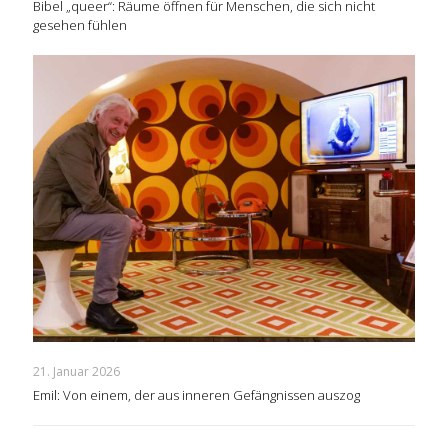
Bibel „queer“: Räume öffnen für Menschen, die sich nicht
gesehen fühlen
21. Januar 2026
Emil: Von einem, der aus inneren Gefängnissen auszog