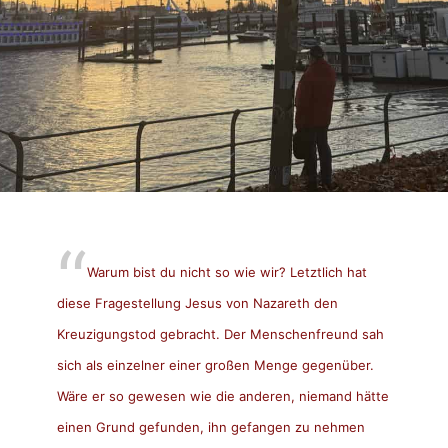
Warum bist du nicht so wie wir? Letztlich hat
diese Fragestellung Jesus von Nazareth den
Kreuzigungstod gebracht. Der Menschenfreund sah
sich als einzelner einer großen Menge gegenüber.
Wäre er so gewesen wie die anderen, niemand hätte
einen Grund gefunden, ihn gefangen zu nehmen