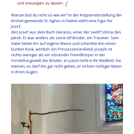
und kreuzigen zu lassen.
Warum bist du nicht so wie wir? In der Krippendarstellung der
Kirchengemeinde St. Agnes in Hamm steht eine Figur für
Josef,
den Josef aus dem Buch Genesis, einer der zwölf Söhne des
Jakob. Er war anders als seine elf Brüder, ein Träumer. Sein
Vater liebte ihn auf eigene Weise und schenkte ihm einen
bunten Rock, wörtlich: Ein Prinzessinnenkleid. Joseph ist
nichts weniger als ein störender Fremdkörper in der
Vorstellungswelt der Brüder, er passt nicht in ihr Weltbild. Sie
meinen, es darf ihn gar nicht geben, er ist kein richtiger Mann
in ihren Augen.