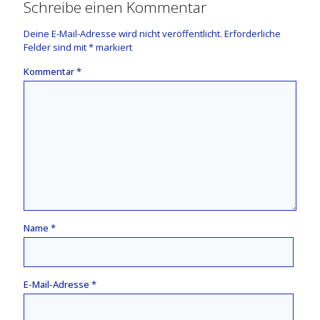
Schreibe einen Kommentar
Deine E-Mail-Adresse wird nicht veröffentlicht.
Erforderliche
Felder sind mit
*
markiert
Kommentar
*
Name
*
E-Mail-Adresse
*