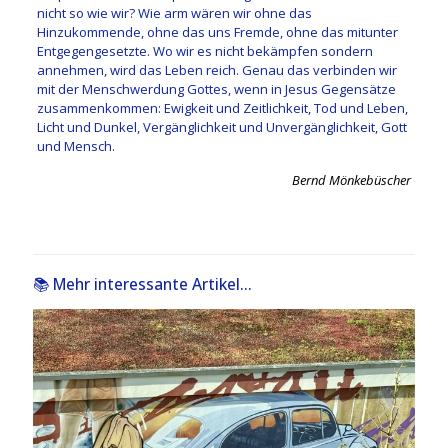
nicht so wie wir? Wie arm wären wir ohne das
Hinzukommende, ohne das uns Fremde, ohne das mitunter
Entgegengesetzte. Wo wir es nicht bekämpfen sondern
annehmen, wird das Leben reich. Genau das verbinden wir
mit der Menschwerdung Gottes, wenn in Jesus Gegensätze
zusammenkommen: Ewigkeit und Zeitlichkeit, Tod und Leben,
Licht und Dunkel, Vergänglichkeit und Unvergänglichkeit, Gott
und Mensch.
Bernd Mönkebüscher
📚 Mehr interessante Artikel...