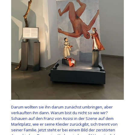
Darum wollten sie ihn darum zunächst umbringen, aber
verkauften ihn dann. Warum bist du nicht so wie wir?
Schauen auf den Franz von Assisi in der Szene auf dem
Marktplatz, wie er seine Kleider zurückgibt, sich trennt von
seiner Familie. Jetzt steht er bei einem Bild der zerstörten