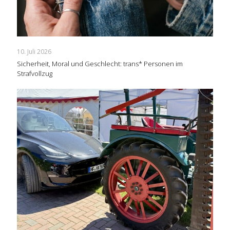
10. Juli 2026
Sicherheit, Moral und Geschlecht: trans* Personen im
Strafvollzug