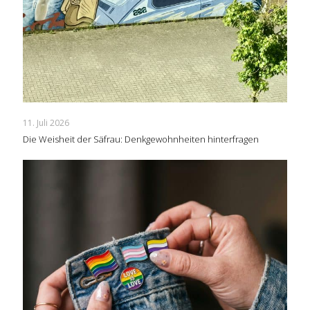
11. Juli 2026
Die Weisheit der Säfrau: Denkgewohnheiten hinterfragen