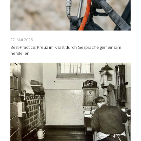
27. Mai 2026
Best-Practice: Kreuz im Knast durch Gespräche gemeinsam
herstellen