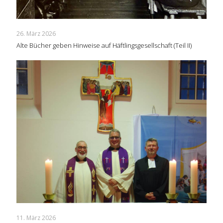
26. März 2026
Alte Bücher geben Hinweise auf Häftlingsgesellschaft (Teil II)
11. März 2026