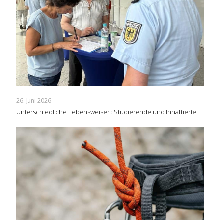
26. Juni 2026
Unterschiedliche Lebensweisen: Studierende und Inhaftierte