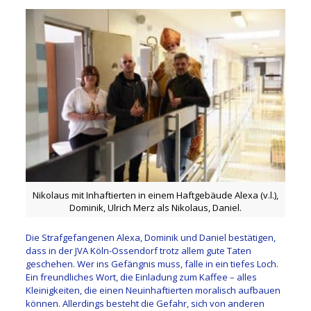
Nikolaus mit Inhaftierten in einem Haftgebäude Alexa (v.l.),
Dominik, Ulrich Merz als Nikolaus, Daniel.
Die Strafgefangenen Alexa, Dominik und Daniel bestätigen,
dass in der JVA Köln-Ossendorf trotz allem gute Taten
geschehen. Wer ins Gefängnis muss, falle in ein tiefes Loch.
Ein freundliches Wort, die Einladung zum Kaffee – alles
Kleinigkeiten, die einen Neuinhaftierten moralisch aufbauen
können. Allerdings besteht die Gefahr, sich von anderen