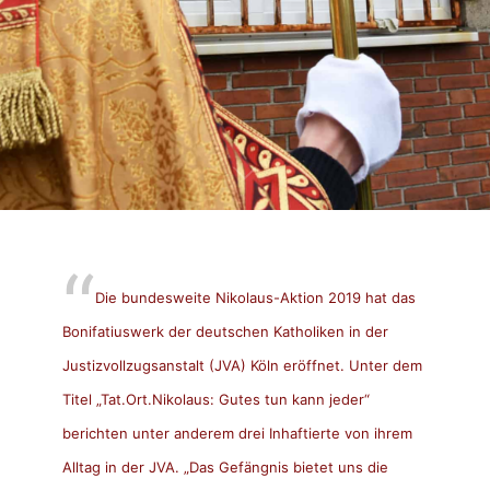
Die bundesweite Nikolaus-Aktion 2019 hat das
Bonifatiuswerk der deutschen Katholiken in der
Justizvollzugsanstalt (JVA) Köln eröffnet. Unter dem
Titel „Tat.Ort.Nikolaus: Gutes tun kann jeder“
berichten unter anderem drei Inhaftierte von ihrem
Alltag in der JVA. „Das Gefängnis bietet uns die