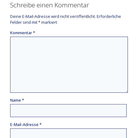
Schreibe einen Kommentar
Deine E-Mail-Adresse wird nicht veröffentlicht.
Erforderliche
Felder sind mit
*
markiert
Kommentar
*
Name
*
E-Mail-Adresse
*