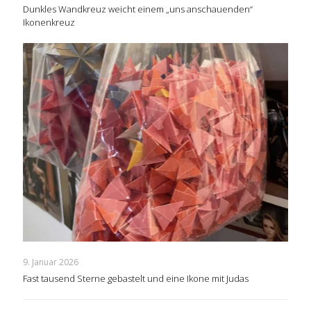
Dunkles Wandkreuz weicht einem „uns anschauenden“
Ikonenkreuz
9. Januar 2026
Fast tausend Sterne gebastelt und eine Ikone mit Judas