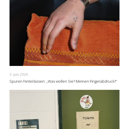
3. Juni 2026
Spuren hinterlassen: „Was wollen Sie? Meinen Fingerabdruck?“