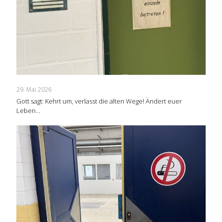
29. Mai 2026
Gott sagt: Kehrt um, verlasst die alten Wege! Ändert euer
Leben…