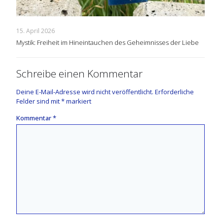
15. April 2026
Mystik: Freiheit im Hineintauchen des Geheimnisses der Liebe
Schreibe einen Kommentar
Deine E-Mail-Adresse wird nicht veröffentlicht.
Erforderliche
Felder sind mit
*
markiert
Kommentar
*