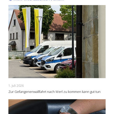
1. Juli 2026
Zur Gefangenenwallfahrt nach Werl zu kommen kann gut tun