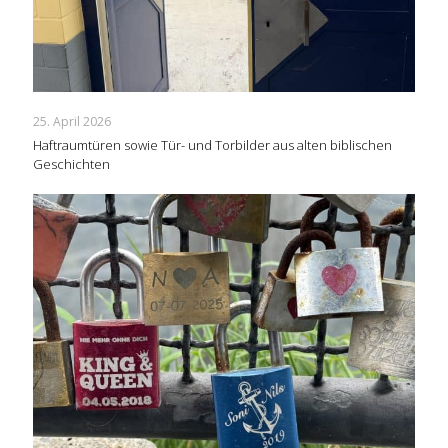
25. April 2026
Haftraumtüren sowie Tür- und Torbilder aus alten biblischen
Geschichten