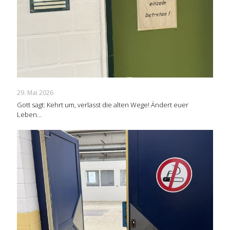
29. Mai 2026
Gott sagt: Kehrt um, verlasst die alten Wege! Ändert euer
Leben…