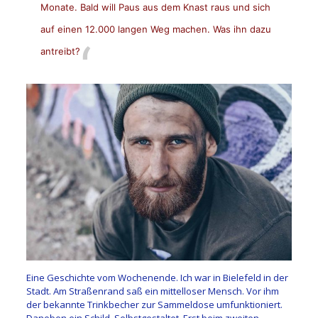
Monate. Bald will Paus aus dem Knast raus und sich
auf einen 12.000 langen Weg machen. Was ihn dazu
antreibt?
Eine Geschichte vom Wochenende. Ich war in Bielefeld in der
Stadt. Am Straßenrand saß ein mittelloser Mensch. Vor ihm
der bekannte Trinkbecher zur Sammeldose umfunktioniert.