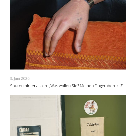
3. Juni 2026
Spuren hinterlassen: „Was wollen Sie? Meinen Fingerabdruck?“