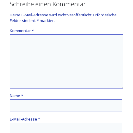
Schreibe einen Kommentar
Deine E-Mail-Adresse wird nicht veröffentlicht.
Erforderliche
Felder sind mit
*
markiert
Kommentar
*
Name
*
E-Mail-Adresse
*