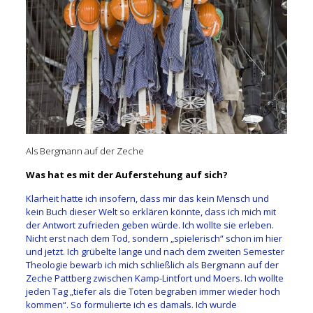
Als Bergmann auf der Zeche
Was hat es mit der Auferstehung auf sich?
Klarheit hatte ich insofern, dass mir das kein Mensch und
kein Buch dieser Welt so erklären könnte, dass ich mich mit
der Antwort zufrieden geben würde. Ich wollte sie erleben.
Nicht erst nach dem Tod, sondern „spielerisch“ schon im hier
und jetzt. Ich grübelte lange und nach dem zweiten Semester
Theologie bewarb ich mich schließlich als Bergmann auf der
Zeche Pattberg zwischen Kamp-Lintfort und Moers. Ich wollte
jeden Tag „tiefer als die Toten begraben immer wieder hoch
kommen“. So formulierte ich es damals. Ich wurde