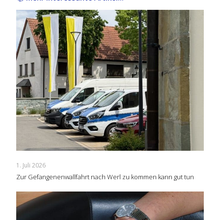
1. Juli 2026
Zur Gefangenenwallfahrt nach Werl zu kommen kann gut tun