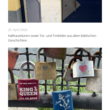
25. April 2026
Haftraumtüren sowie Tür- und Torbilder aus alten biblischen
Geschichten