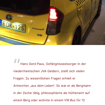
Hans Gerd Paus, Gefängnisseelsorger in der
niederrheinischen JVA Geldern, stellt sich vielen
Fragen. Zu wesentlichen Fragen erhielt er
Antworten „aus dem Leben“. So war er als Bergmann
in der Zeche tätig, philosophierte als Hüttenwirt auf
einem Berg oder wohnte in einem VW Bus für 12