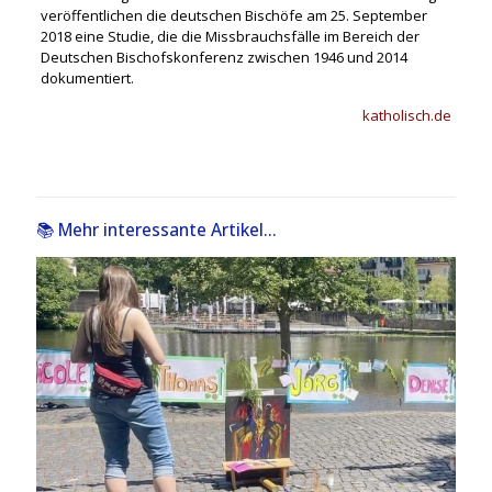
veröffentlichen die deutschen Bischöfe am 25. September
2018 eine Studie, die die Missbrauchsfälle im Bereich der
Deutschen Bischofskonferenz zwischen 1946 und 2014
dokumentiert.
katholisch.de
📚 Mehr interessante Artikel...