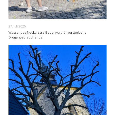
27. Juli 2026
Wasser des Neckars als Gedenkort für verstorbene
Drogengebrauchende