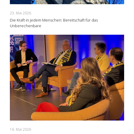
23. Mai 2026
Die Kraft in jedem Menschen: Bereitschaft für das
Unberechenbare
16. Mai 2026