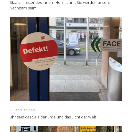
Staatsminister des Innern Herrmann: „Sie werden unsere
Nachbarn sein“
7. Februar 2026
„Ihr seid das Salz der Erde und das Licht der Welt“