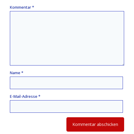
Kommentar
*
Name
*
E-Mail-Adresse
*