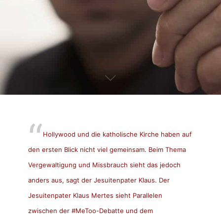
Hollywood und die katholische Kirche haben auf
den ersten Blick nicht viel gemeinsam. Beim Thema
Vergewaltigung und Missbrauch sieht das jedoch
anders aus, sagt der Jesuitenpater Klaus. Der
Jesuitenpater Klaus Mertes sieht Parallelen
zwischen der #MeToo-Debatte und dem