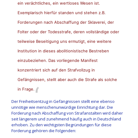
ein verächtliches, ein wertloses Wesen ist.
Exemplarisch hierfür standen und stehen z.B.
Forderungen nach Abschaffung der Sklaverei, der
Folter oder der Todesstrafe, deren vollständige oder
teilweise Beseitigung uns ermutigt, eine weitere
Institution in dieses abolitionistische Bestreben
einzubeziehen. Das vorliegende Manifest
konzentriert sich auf den Strafvollzug in
Gefängnissen, stellt aber auch die Strafe als solche
in Frage.
Der Freiheitsentzug in Gefängnissen stellt eine ebenso
unnötige wie menschenunwürdige Einrichtung dar. Die
Forderung nach Abschaffung von Strafanstalten wird daher
seit längerem und zunehmend häufig auch in Deutschland
erhoben. Zu den wichtigsten Begründungen für diese
Forderung gehören die Folgenden: