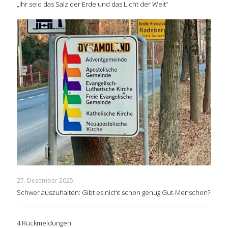
„Ihr seid das Salz der Erde und das Licht der Welt“
27. Dezember 2025
Schwer auszuhalten: Gibt es nicht schon genug Gut-Menschen?
4 Rückmeldungen