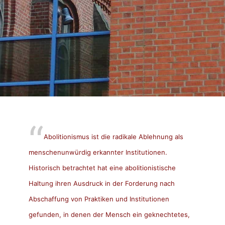
Abolitionismus ist die radikale Ablehnung als
menschenunwürdig erkannter Institutionen.
Historisch betrachtet hat eine abolitionistische
Haltung ihren Ausdruck in der Forderung nach
Abschaffung von Praktiken und Institutionen
gefunden, in denen der Mensch ein geknechtetes,