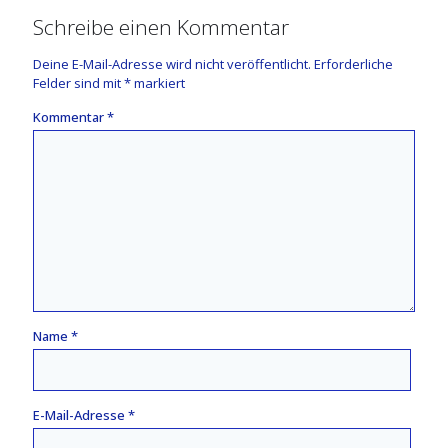
Schreibe einen Kommentar
Deine E-Mail-Adresse wird nicht veröffentlicht.
Erforderliche
Felder sind mit
*
markiert
Kommentar
*
Name
*
E-Mail-Adresse
*