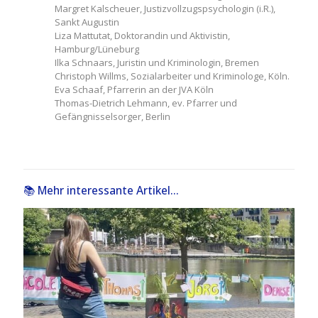
Margret Kalscheuer, Justizvollzugspsychologin (i.R.),
Sankt Augustin
Liza Mattutat, Doktorandin und Aktivistin,
Hamburg/Lüneburg
Ilka Schnaars, Juristin und Kriminologin, Bremen
Christoph Willms, Sozialarbeiter und Kriminologe, Köln.
Eva Schaaf, Pfarrerin an der JVA Köln
Thomas-Dietrich Lehmann, ev. Pfarrer und
Gefängnisselsorger, Berlin
📚 Mehr interessante Artikel...