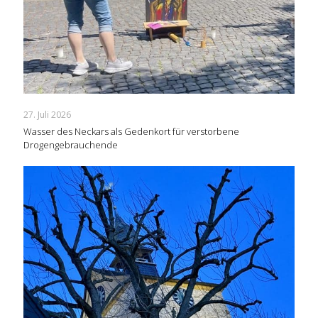
27. Juli 2026
Wasser des Neckars als Gedenkort für verstorbene
Drogengebrauchende