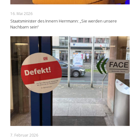
16. Mai 2026
Staatsminister des Innern Herrmann: „Sie werden unsere
Nachbarn sein“
7. Februar 2026