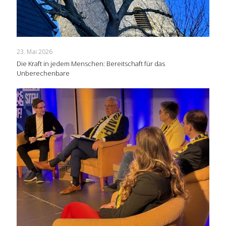
23. Mai 2026
Die Kraft in jedem Menschen: Bereitschaft für das
Unberechenbare