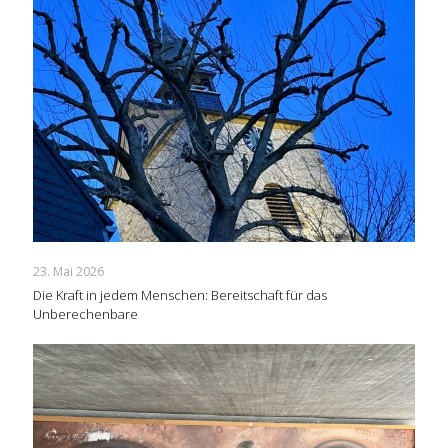
23. Mai 2026
Die Kraft in jedem Menschen: Bereitschaft für das
Unberechenbare