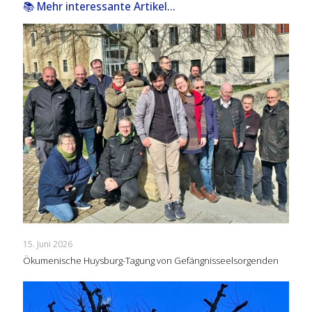
📚 Mehr interessante Artikel...
15. Juni 2026
Ökumenische Huysburg-Tagung von Gefängnisseelsorgenden