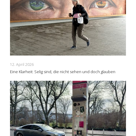
12. April 2026
Eine Klarheit: Selig sind, die nicht sehen und doch glauben