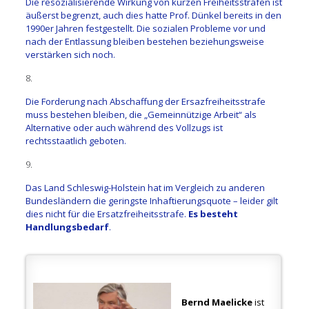
Die resozialisierende Wirkung von kurzen Freiheitsstrafen ist
äußerst begrenzt, auch dies hatte Prof. Dünkel bereits in den
1990er Jahren festgestellt. Die sozialen Probleme vor und
nach der Entlassung bleiben bestehen beziehungsweise
verstärken sich noch.
8.
Die Forderung nach Abschaffung der Ersazfreiheitsstrafe
muss bestehen bleiben, die „Gemeinnützige Arbeit“ als
Alternative oder auch während des Vollzugs ist
rechtsstaatlich geboten.
9.
Das Land Schleswig-Holstein hat im Vergleich zu anderen
Bundesländern die geringste Inhaftierungsquote – leider gilt
dies nicht für die Ersatzfreiheitsstrafe.
Es besteht
Handlungsbedarf
.
Bernd Maelicke
ist