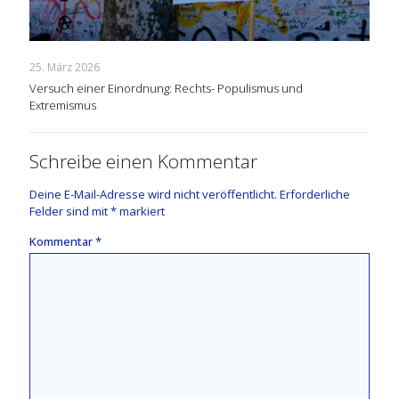
25. März 2026
Versuch einer Einordnung: Rechts- Populismus und
Extremismus
Schreibe einen Kommentar
Deine E-Mail-Adresse wird nicht veröffentlicht.
Erforderliche
Felder sind mit
*
markiert
Kommentar
*