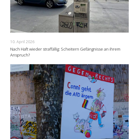
10. April 2026
Nach Haft wieder straffällig: Scheitern Gefängnisse an ihrem
Anspruch?