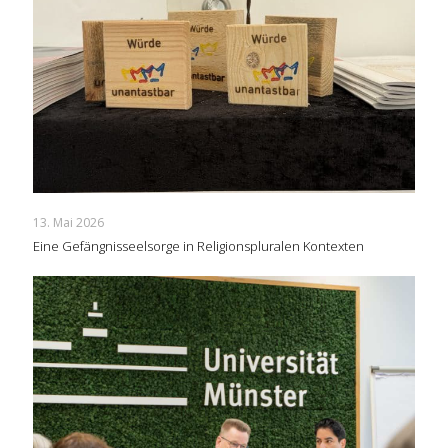
13. Mai 2026
Eine Gefängnisseelsorge in Religionspluralen Kontexten