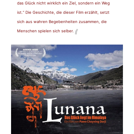
das Glück nicht wirklich ein Ziel, sondern ein Weg
ist.“ Die Geschichte, die dieser Film erzählt, setzt
sich aus wahren Begebenheiten zusammen, die
Menschen spielen sich selber.