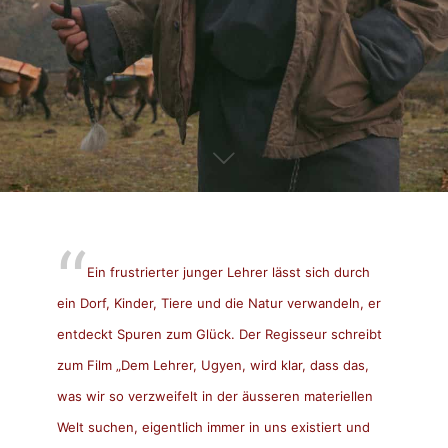
Ein frustrierter junger Lehrer lässt sich durch
ein Dorf, Kinder, Tiere und die Natur verwandeln, er
entdeckt Spuren zum Glück. Der Regisseur schreibt
zum Film „Dem Lehrer, Ugyen, wird klar, dass das,
was wir so verzweifelt in der äusseren materiellen
Welt suchen, eigentlich immer in uns existiert und