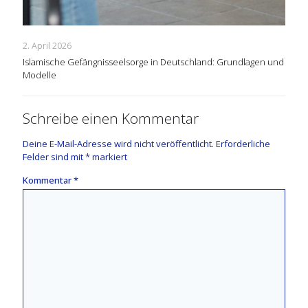
2. April 2026
Islamische Gefängnisseelsorge in Deutschland: Grundlagen und
Modelle
Schreibe einen Kommentar
Deine E-Mail-Adresse wird nicht veröffentlicht.
Erforderliche
Felder sind mit
*
markiert
Kommentar
*