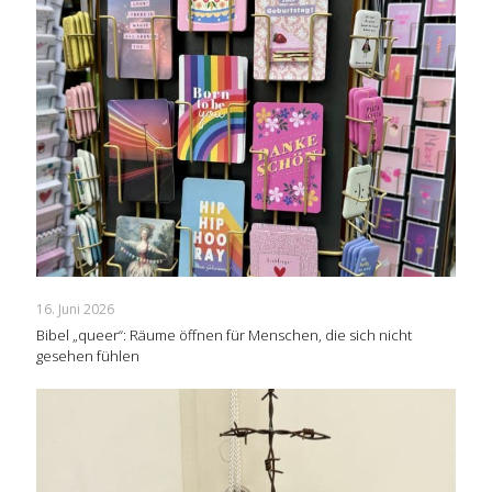
16. Juni 2026
Bibel „queer“: Räume öffnen für Menschen, die sich nicht
gesehen fühlen