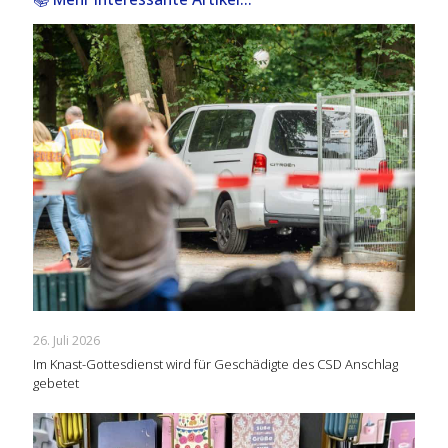
26. Juli 2026
Im Knast-Gottesdienst wird für Geschädigte des CSD Anschlag
gebetet