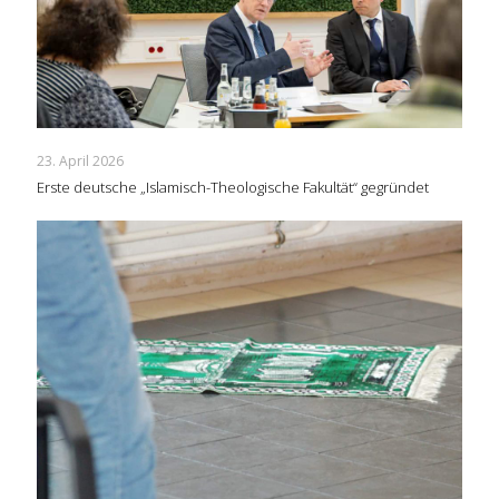
23. April 2026
Erste deutsche „Islamisch-Theologische Fakultät“ gegründet