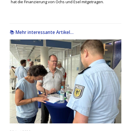
hat die Finanzierung von Ochs und Esel mitgetragen.
📚 Mehr interessante Artikel...