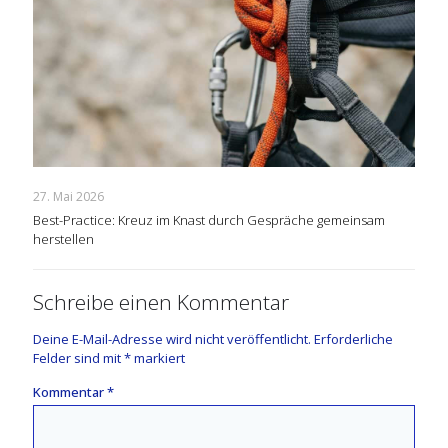
27. Mai 2026
Best-Practice: Kreuz im Knast durch Gespräche gemeinsam
herstellen
Schreibe einen Kommentar
Deine E-Mail-Adresse wird nicht veröffentlicht.
Erforderliche
Felder sind mit
*
markiert
Kommentar
*