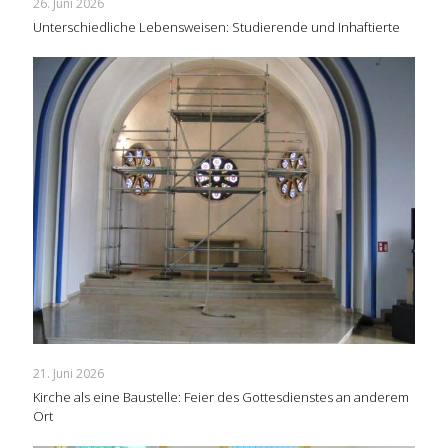
26. Juni 2026
Unterschiedliche Lebensweisen: Studierende und Inhaftierte
21. Juni 2026
Kirche als eine Baustelle: Feier des Gottesdienstes an anderem
Ort