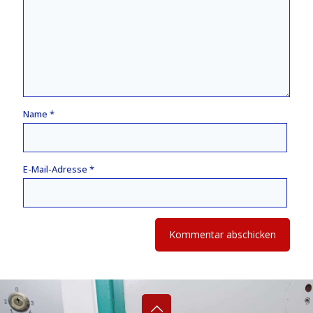
Name
*
E-Mail-Adresse
*