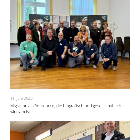
11. Juni 2026
Migration als Ressource, die biografisch und gesellschaftlich
wirksam ist