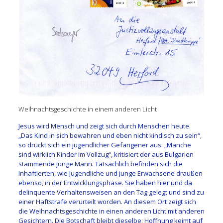
Weihnachtsgeschichte in einem anderen Licht
Jesus wird Mensch und zeigt sich durch Menschen heute.
„Das Kind in sich bewahren und eben nicht kindisch zu sein“,
so drückt sich ein jugendlicher Gefangener aus. „Manche
sind wirklich Kinder im Vollzug“, kritisiert der aus Bulgarien
stammende junge Mann. Tatsächlich befinden sich die
Inhaftierten, wie Jugendliche und junge Erwachsene draußen
ebenso, in der Entwicklungsphase. Sie haben hier und da
delinquente Verhaltensweisen an den Tag gelegt und sind zu
einer Haftstrafe verurteilt worden. An diesem Ort zeigt sich
die Weihnachtsgeschichte in einen anderen Licht mit anderen
Gesichtern. Die Botschaft bleibt dieselbe: Hoffnung keimt auf