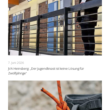
7. Juni 2026
JVA Heinsberg: „Der Jugendknast ist keine Lösung für
Zwölfjährige“