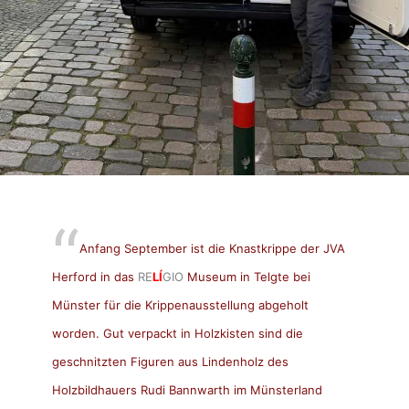
Anfang September ist die Knastkrippe der JVA
Herford in das
RE
LÍ
GIO
Museum in Telgte bei
Münster für die Krippenausstellung abgeholt
worden. Gut verpackt in Holzkisten sind die
geschnitzten Figuren aus Lindenholz des
Holzbildhauers Rudi Bannwarth im Münsterland