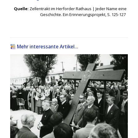
Quelle:
Zellentrakt im Herforder Rathaus | Jeder Name eine
Geschichte. Ein Erinnerungsprojekt, S. 125-127
Mehr interessante Artikel...