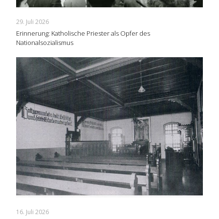
29. Juli 2026
Erinnerung: Katholische Priester als Opfer des
Nationalsozialismus
16. Juli 2026