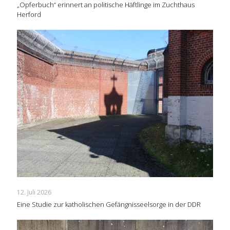
„Opferbuch“ erinnert an politische Häftlinge im Zuchthaus
Herford
12. Juli 2026
Eine Studie zur katholischen Gefängnisseelsorge in der DDR