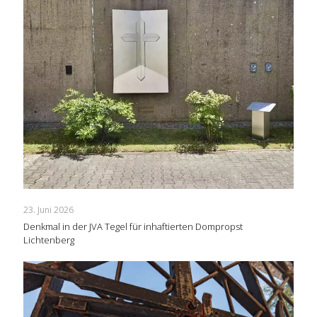
23. Juni 2026
Denkmal in der JVA Tegel für inhaftierten Dompropst
Lichtenberg