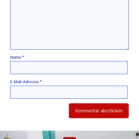
Name
*
E-Mail-Adresse
*