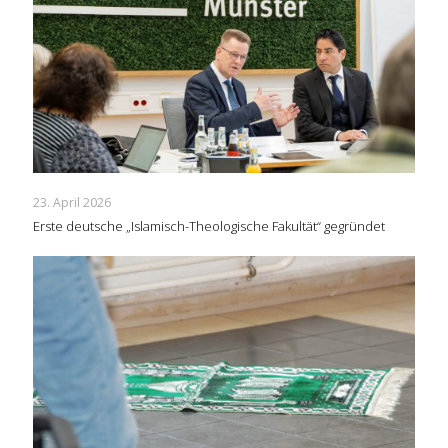
23. April 2026
Erste deutsche „Islamisch-Theologische Fakultät“ gegründet