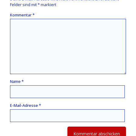
Felder sind mit
*
markiert
Kommentar
*
Name
*
E-Mail-Adresse
*