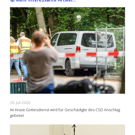
26. Juli 2026
Im Knast-Gottesdienst wird für Geschädigte des CSD Anschlag
gebetet