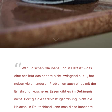
Wer jüdischen Glaubens und in Haft ist – das
eine schließt das andere nicht zwingend aus –, hat
neben vielen anderen Problemen auch eines mit der
Ernährung. Koscheres Essen gibt es im Gefängnis
nicht. Dort gilt die Strafvollzugsordnung, nicht die
Halacha. In Deutschland kann man diese koschere