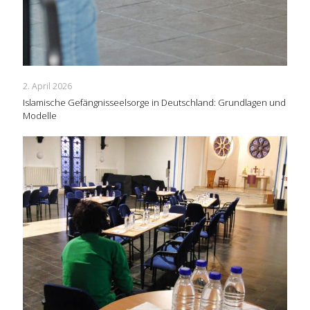
2. April 2026
Islamische Gefängnisseelsorge in Deutschland: Grundlagen und
Modelle