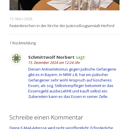
13. März 2026
Fastenbrechen in der Kirche der Justizvollzugsanstalt Herford
1 Rückmeldung
Schmittwolf Norbert
sagt:
15. Dezember 2024 um 12:24 Uhr
Diesen Antisemitismus gegen jüdische Gefangene
gibt es in Bayern. In NRW z.B. hat ein jüdischer
Gefangener sehr wohl Anspruch auf koscheres
Essen, als sog. Selbstverpfleger bekommt er das
Essensgeld ausbezahhlt und kauft selbst ein.
Zubereiten kann es das Essen in seiner Zelle.
Schreibe einen Kommentar
Deine E-Mail-Adresse wird nicht veröffentlicht.
Erforderliche