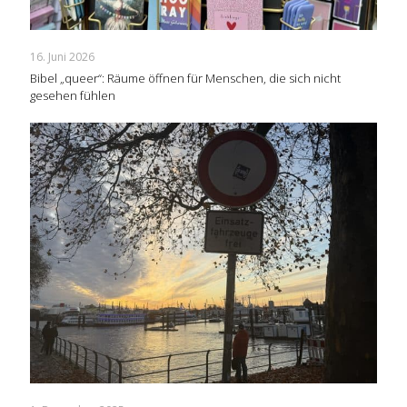
16. Juni 2026
Bibel „queer“: Räume öffnen für Menschen, die sich nicht
gesehen fühlen