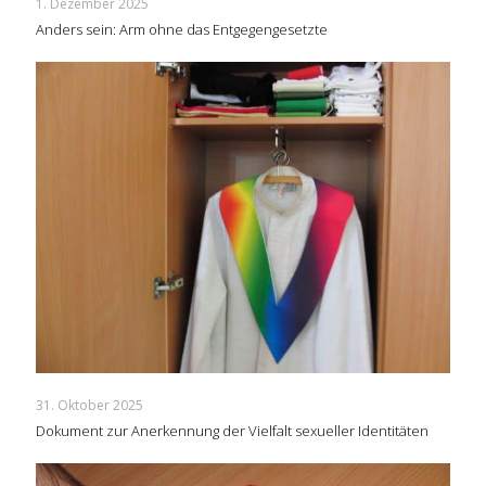
1. Dezember 2025
Anders sein: Arm ohne das Entgegengesetzte
31. Oktober 2025
Dokument zur Anerkennung der Vielfalt sexueller Identitäten