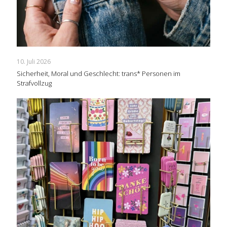
10. Juli 2026
Sicherheit, Moral und Geschlecht: trans* Personen im
Strafvollzug