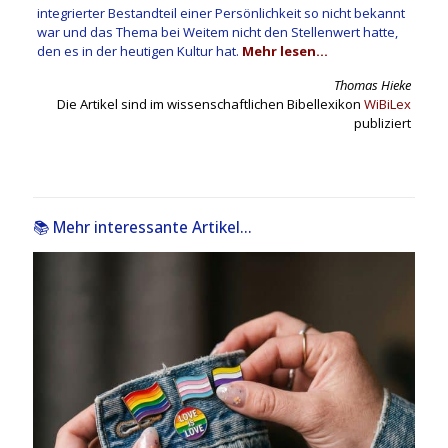
integrierter Bestandteil einer Persönlichkeit so nicht bekannt
war und das Thema bei Weitem nicht den Stellenwert hatte,
den es in der heutigen Kultur hat.
Mehr lesen…
Thomas Hieke
Die Artikel sind im wissenschaftlichen Bibellexikon
WiBiLex
publiziert
📚 Mehr interessante Artikel...