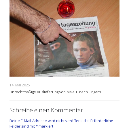
14. Mai 2025
Unrechtmäßige Auslieferung von Maja T. nach Ungarn
Schreibe einen Kommentar
Deine E-Mail-Adresse wird nicht veröffentlicht.
Erforderliche
Felder sind mit
*
markiert