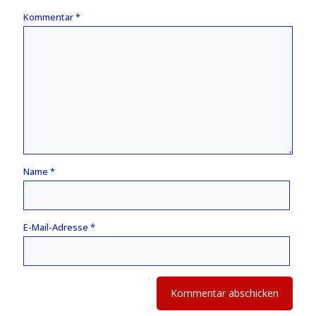
Kommentar
*
Name
*
E-Mail-Adresse
*