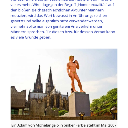
vieles mehr. Wird dagegen der Begriff „Homosexualität“ auf
den bloßen gleichgeschlechtlichen Akt unter Männern
reduziert, wird das Wort bewusst in Anführungszeichen
gesetzt und sollte eigentlich nicht verwendet werden,
vielmehr sollte man von genitalem Analverkehr unter
Männern sprechen. Für diesen bzw. für dessen Verbot kann
es viele Gründe geben.
Ein Adam von Michelangelo in pinker Farbe steht im Mai 2007