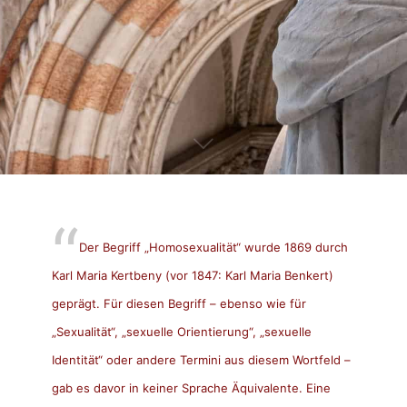
Der Begriff „Homosexualität“ wurde 1869 durch
Karl Maria Kertbeny (vor 1847: Karl Maria Benkert)
geprägt. Für diesen Begriff – ebenso wie für
„Sexualität“, „sexuelle Orientierung“, „sexuelle
Identität“ oder andere Termini aus diesem Wortfeld –
gab es davor in keiner Sprache Äquivalente. Eine