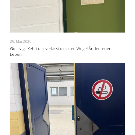
29. Mai 2026
Gott sagt: Kehrt um, verlasst die alten Wege! Ändert euer
Leben…