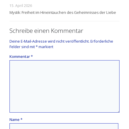
15. April 2026
Mystik: Freiheit im Hineintauchen des Geheimnisses der Liebe
Schreibe einen Kommentar
Deine E-Mail-Adresse wird nicht veröffentlicht.
Erforderliche
Felder sind mit
*
markiert
Kommentar
*
Name
*