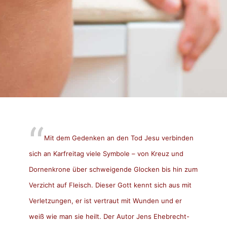
Mit dem Gedenken an den Tod Jesu verbinden
sich an Karfreitag viele Symbole – von Kreuz und
Dornenkrone über schweigende Glocken bis hin zum
Verzicht auf Fleisch. Dieser Gott kennt sich aus mit
Verletzungen, er ist vertraut mit Wunden und er
weiß wie man sie heilt. Der Autor Jens Ehebrecht-