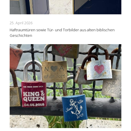
25. April 2026
Haftraumtüren sowie Tür- und Torbilder aus alten biblischen
Geschichten