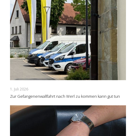
1. Juli 2026
Zur Gefangenenwallfahrt nach Werl zu kommen kann gut tun