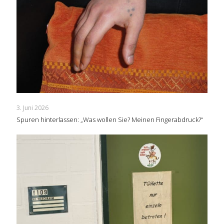
3. Juni 2026
Spuren hinterlassen: „Was wollen Sie? Meinen Fingerabdruck?“